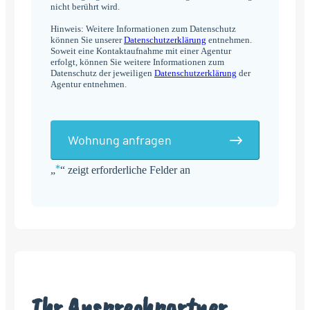
nicht berührt wird.
Hinweis: Weitere Informationen zum Datenschutz
können Sie unserer
Datenschutzerklärung
entnehmen.
Soweit eine Kontaktaufnahme mit einer Agentur
erfolgt, können Sie weitere Informationen zum
Datenschutz der jeweiligen
Datenschutzerklärung
der
Agentur entnehmen.
Wohnung anfragen
*
„
“ zeigt erforderliche Felder an
Alternative:
Ihr Ansprechpartner