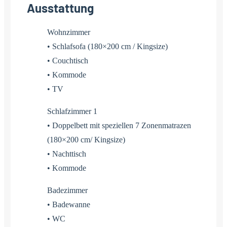
Ausstattung
Wohnzimmer
• Schlafsofa (180×200 cm / Kingsize)
• Couchtisch
• Kommode
• TV
Schlafzimmer 1
• Doppelbett mit speziellen 7 Zonenmatrazen
(180×200 cm/ Kingsize)
• Nachttisch
• Kommode
Badezimmer
• Badewanne
• WC