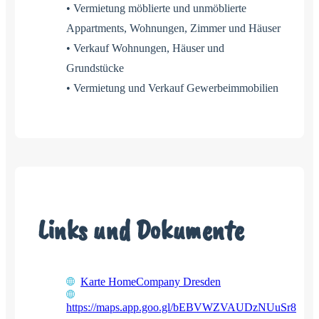
• Vermietung möblierte und unmöblierte
Appartments, Wohnungen, Zimmer und Häuser
• Verkauf Wohnungen, Häuser und
Grundstücke
• Vermietung und Verkauf Gewerbeimmobilien
Links und Dokumente
Karte HomeCompany Dresden
https://maps.app.goo.gl/bEBVWZVAUDzNUuSr8