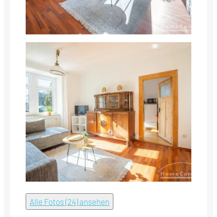
Alle Fotos (24) ansehen