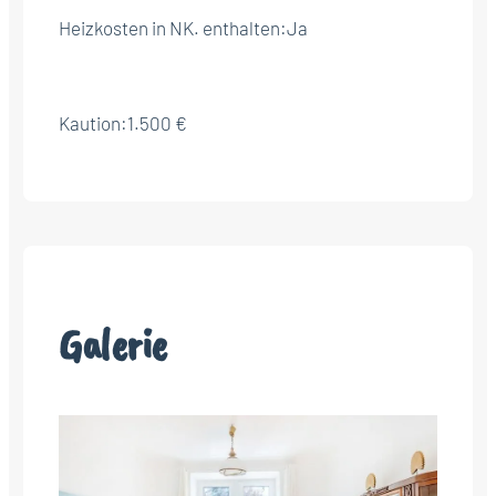
Heizkosten in NK. enthalten:
Ja
Kaution:
1.500 €
Galerie