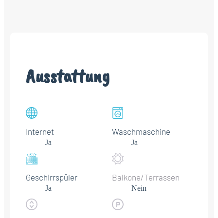
Ausstattung
Internet
Waschmaschine
Ja
Ja
Geschirrspüler
Balkone/Terrassen
Ja
Nein