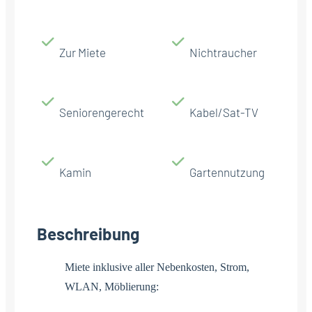
Zur Miete
Nichtraucher
Seniorengerecht
Kabel/Sat-TV
Kamin
Gartennutzung
Beschreibung
Miete inklusive aller Nebenkosten, Strom,
WLAN, Möblierung: