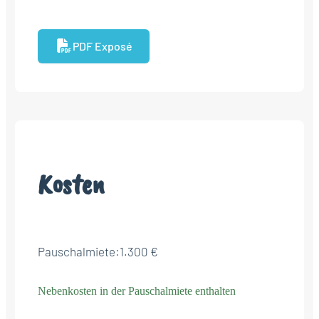
PDF Exposé
Kosten
Pauschalmiete:
1.300 €
Nebenkosten in der Pauschalmiete enthalten