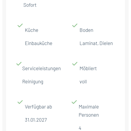
Sofort
Küche
Boden
Einbauküche
Laminat, Dielen
Serviceleistungen
Möbliert
Reinigung
voll
Verfügbar ab
Maximale
Personen
31.01.2027
4