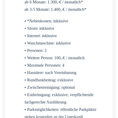
ab 6 Monate: 1.300,-€ / monatlich*
ab 3-5 Monate: 1.400,-€ / monatlich*
• *Nebenkosten: inklusive
• Strom: inklusive
• Internet: inklusive
• Waschmaschine: inklusive
• Personen: 2
• Weitere Person: 100,-€ / monatlich
• Maximale Personen: 4
• Haustiere: nach Vereinbarung
• Rundfunkbeitrag: exklusive
• Zwischenreinigung: optional
• Endreinigung: exklusive, verpflichtende
fachgerechte Ausführung
• Parkmöglichkeiten: öffentliche Parkplätze
stehen kostenfrei an der Unterkunft