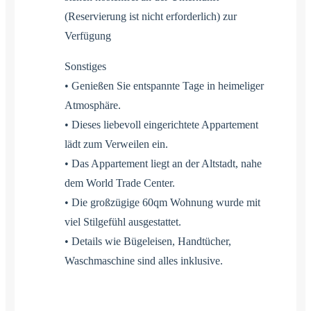
(Reservierung ist nicht erforderlich) zur
Verfügung
Sonstiges
• Genießen Sie entspannte Tage in heimeliger
Atmosphäre.
• Dieses liebevoll eingerichtete Appartement
lädt zum Verweilen ein.
• Das Appartement liegt an der Altstadt, nahe
dem World Trade Center.
• Die großzügige 60qm Wohnung wurde mit
viel Stilgefühl ausgestattet.
• Details wie Bügeleisen, Handtücher,
Waschmaschine sind alles inklusive.