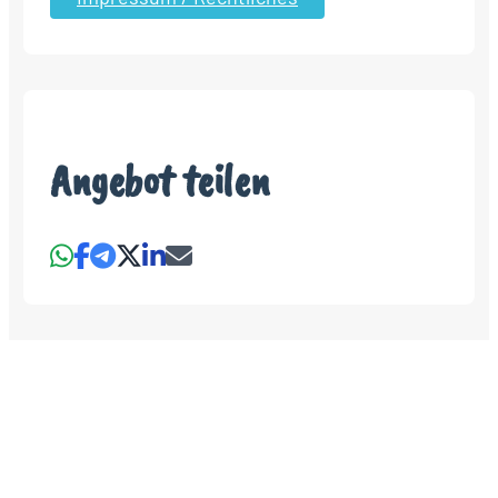
Angebot teilen