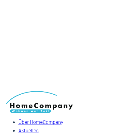
Über HomeCompany
Aktuelles