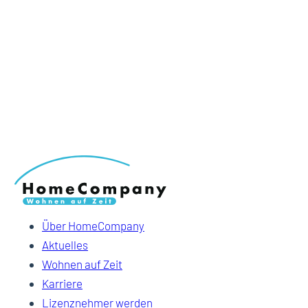
Über HomeCompany
Aktuelles
Wohnen auf Zeit
Karriere
Lizenznehmer werden