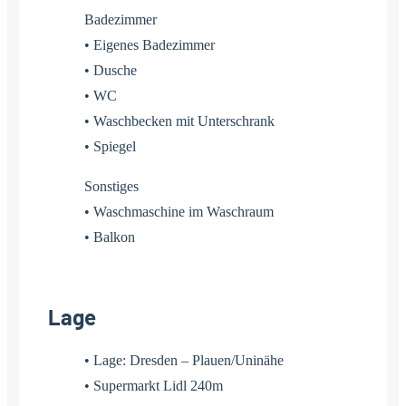
Badezimmer
• Eigenes Badezimmer
• Dusche
• WC
• Waschbecken mit Unterschrank
• Spiegel
Sonstiges
• Waschmaschine im Waschraum
• Balkon
Lage
• Lage: Dresden – Plauen/Uninähe
• Supermarkt Lidl 240m