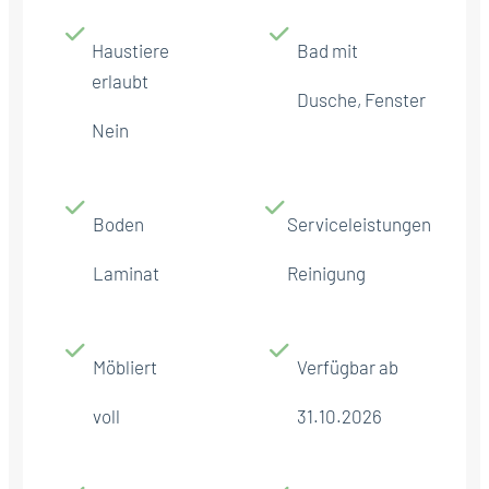
Haustiere
Bad mit
erlaubt
Dusche, Fenster
Nein
Boden
Serviceleistungen
Laminat
Reinigung
Möbliert
Verfügbar ab
voll
31.10.2026