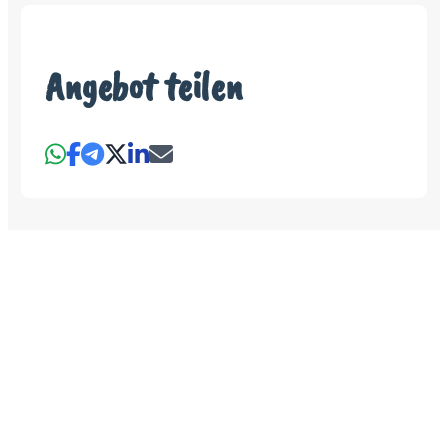
Angebot teilen