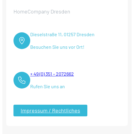
HomeCompany Dresden
Dieselstraße 11, 01257 Dresden
Besuchen Sie uns vor Ort!
+ 49 (0) 351 – 2072662
Rufen Sie uns an
Impressum / Rechtliches