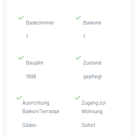
Badezimmer
Balkone
1
1
Baujahr
Zustand
1996
gepflegt
Ausrichtung
Zugang zur
Balkon/Terrasse
Wohnung
Süden
Sofort