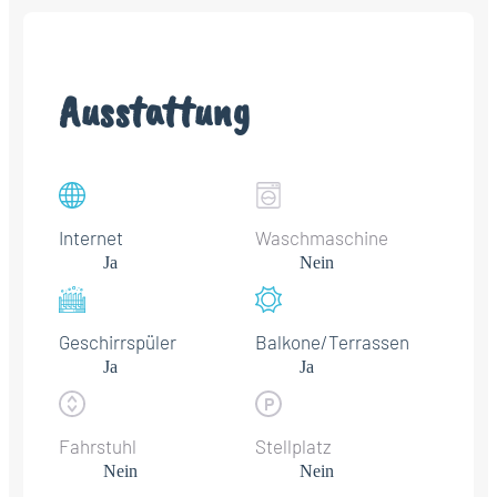
Ausstattung
Internet
Waschmaschine
Ja
Nein
Geschirrspüler
Balkone/Terrassen
Ja
Ja
Fahrstuhl
Stellplatz
Nein
Nein