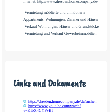
Internet: http://www.dresden.homecompany.de/
-Vermietung möblierte und unmöblierte
Appartments, Wohnungen, Zimmer und Häuser
-Verkauf Wohnungen, Häuser und Grundstücke
-Vermietung und Verkauf Gewerbeimmobilien
Links und Dokumente
https://dresden.homecompany.de/de/suchen
https://www.youtube.com/watch?
v=KIbX4CYPvBI