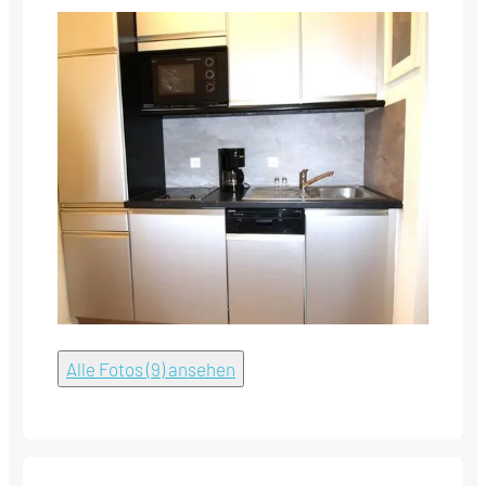
Alle Fotos (9) ansehen