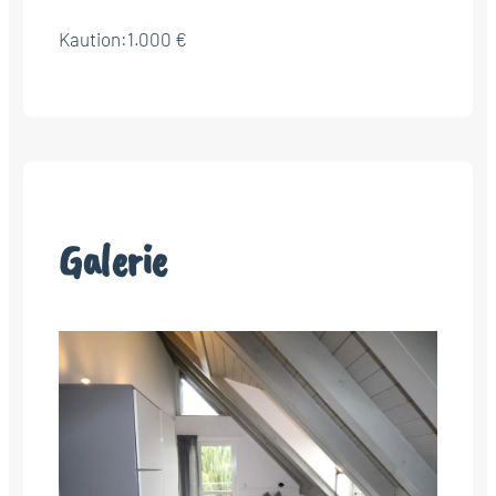
Kaution:
1.000 €
Galerie