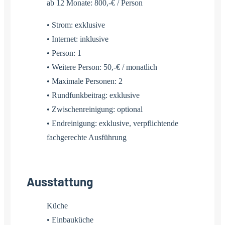
ab 12 Monate: 800,-€ / Person
• Strom: exklusive
• Internet: inklusive
• Person: 1
• Weitere Person: 50,-€ / monatlich
• Maximale Personen: 2
• Rundfunkbeitrag: exklusive
• Zwischenreinigung: optional
• Endreinigung: exklusive, verpflichtende
fachgerechte Ausführung
Ausstattung
Küche
• Einbauküche