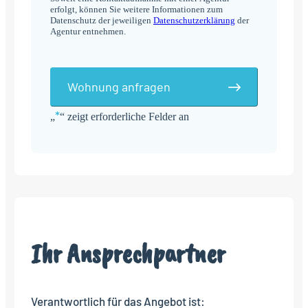
erfolgt, können Sie weitere Informationen zum
Datenschutz der jeweiligen
Datenschutzerklärung
der
Agentur entnehmen.
Wohnung anfragen
*
„
“ zeigt erforderliche Felder an
Alternative:
Ihr Ansprechpartner
Verantwortlich für das Angebot ist: