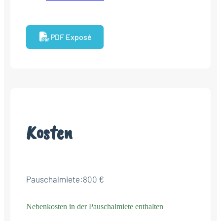
PDF Exposé
Kosten
Pauschalmiete:
800 €
Nebenkosten in der Pauschalmiete enthalten