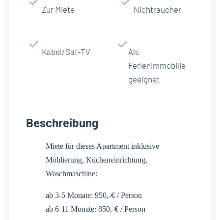
Zur Miete
Nichtraucher
Kabel/Sat-TV
Als
Ferienimmobilie
geeignet
Beschreibung
Miete für dieses Apartment inklusive
Möblierung, Kücheneinrichtung,
Waschmaschine:
ab 3-5 Monate: 950,-€ / Person
ab 6-11 Monate: 850,-€ / Person