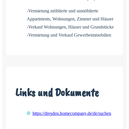
-Vermietung möblierte und unmöblierte
Appartments, Wohnungen, Zimmer und Häuser
-Verkauf Wohnungen, Häuser und Grundstücke
-Vermietung und Verkauf Gewerbeimmobilien
Links und Dokumente
https://dresden.homecompany.de/de/suchen