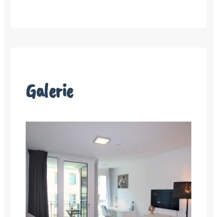
Galerie