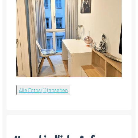
Alle Fotos (11) ansehen