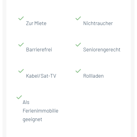
Zur Miete
Nichtraucher
Barrierefrei
Seniorengerecht
Kabel/Sat-TV
Rollladen
Als
Ferienimmobilie
geeignet