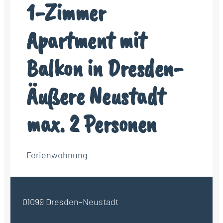
1-Zimmer
Apartment mit
Balkon in Dresden-
Äußere Neustadt
max. 2 Personen
Ferienwohnung
01099 Dresden–Neustadt