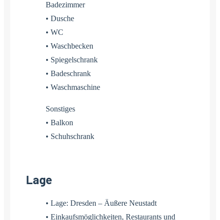
Badezimmer
• Dusche
• WC
• Waschbecken
• Spiegelschrank
• Badeschrank
• Waschmaschine
Sonstiges
• Balkon
• Schuhschrank
Lage
• Lage: Dresden – Äußere Neustadt
• Einkaufsmöglichkeiten, Restaurants und