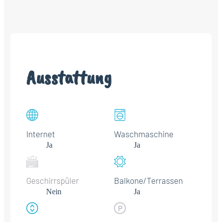
Ausstattung
Internet
Waschmaschine
Ja
Ja
Geschirrspüler
Balkone/Terrassen
Nein
Ja