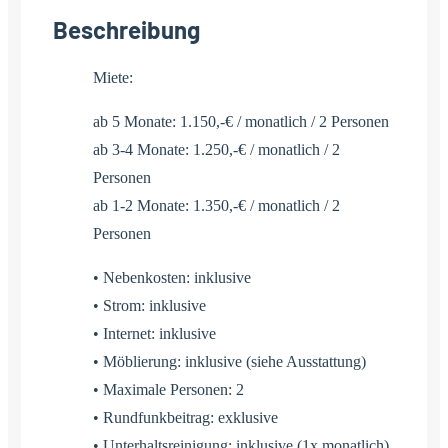
Beschreibung
Miete:
ab 5 Monate: 1.150,-€ / monatlich / 2 Personen
ab 3-4 Monate: 1.250,-€ / monatlich / 2
Personen
ab 1-2 Monate: 1.350,-€ / monatlich / 2
Personen
• Nebenkosten: inklusive
• Strom: inklusive
• Internet: inklusive
• Möblierung: inklusive (siehe Ausstattung)
• Maximale Personen: 2
• Rundfunkbeitrag: exklusive
• Unterhaltsreinigung: inklusive (1x monatlich)