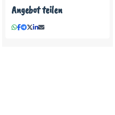
Angebot teilen