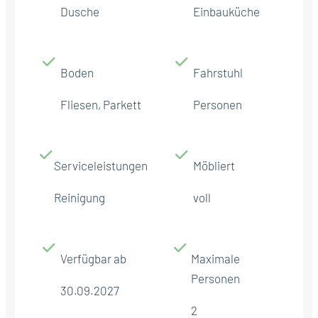
Dusche
Einbauküche
Boden
Fahrstuhl
Fliesen, Parkett
Personen
Serviceleistungen
Möbliert
Reinigung
voll
Verfügbar ab
Maximale
Personen
30.09.2027
2