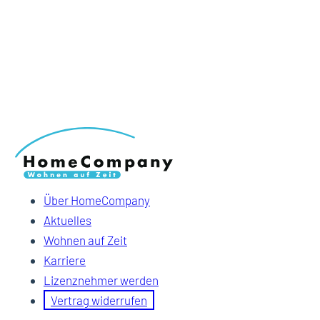
Über HomeCompany
Aktuelles
Wohnen auf Zeit
Karriere
Lizenznehmer werden
Vertrag widerrufen