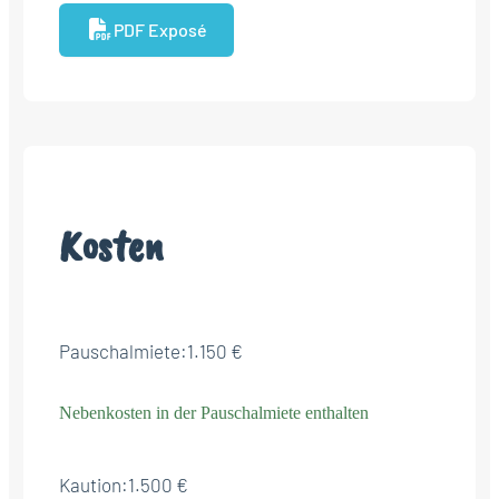
PDF Exposé
Kosten
Pauschalmiete:
1.150 €
Nebenkosten in der Pauschalmiete enthalten
Kaution:
1.500 €