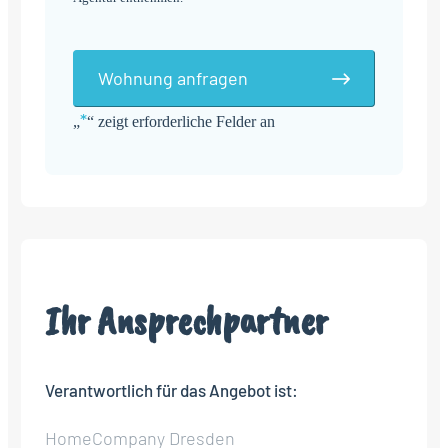
Wohnung anfragen
*
„
“ zeigt erforderliche Felder an
Alternative:
Ihr Ansprechpartner
Verantwortlich für das Angebot ist:
HomeCompany Dresden