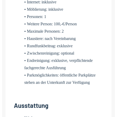
• Internet: inklusive
• Möblierung: inklusive
• Personen: 1
• Weitere Person: 100,-€/Person
• Maximale Personen: 2
• Haustiere: nach Vereinbarung
• Rundfunkbeitrag: exklusive
• Zwischenreinigung: optional
• Endreinigung: exklusive, verpflichtende
fachgerechte Ausführung
• Parkmöglichkeiten: öffentliche Parkplätze
stehen an der Unterkunft zur Verfügung
Ausstattung