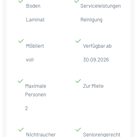
Boden
Serviceleistungen
Laminat
Reinigung
Möbliert
Verfügbar ab
voll
30.09.2026
Maximale
Zur Miete
Personen
2
Nichtraucher
Seniorengerecht