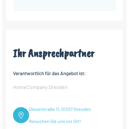
Alternative:
Ihr Ansprechpartner
Verantwortlich für das Angebot ist:
HomeCompany Dresden
Dieselstraße 11, 01257 Dresden
Besuchen Sie uns vor Ort!