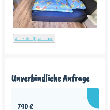
Alle Fotos (6) ansehen
Unverbindliche Anfrage
790 €