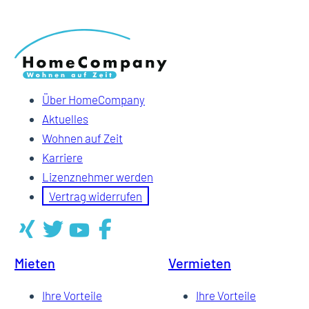
Über HomeCompany
Aktuelles
Wohnen auf Zeit
Karriere
Lizenznehmer werden
Vertrag widerrufen
Mieten
Vermieten
Ihre Vorteile
Ihre Vorteile