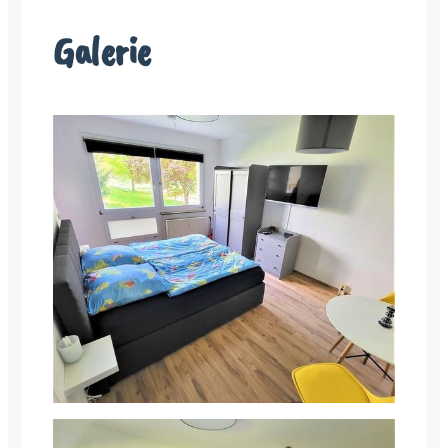
Galerie