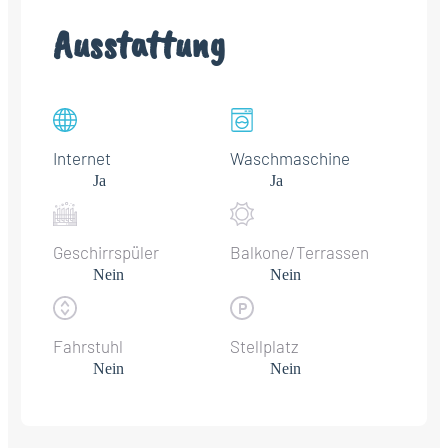
Ausstattung
Internet
Waschmaschine
Ja
Ja
Geschirrspüler
Balkone/Terrassen
Nein
Nein
Fahrstuhl
Stellplatz
Nein
Nein