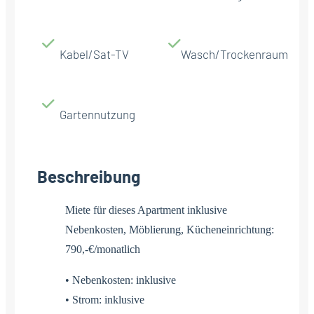
Kabel/Sat-TV
Wasch/Trockenraum
Gartennutzung
Beschreibung
Miete für dieses Apartment inklusive
Nebenkosten, Möblierung, Kücheneinrichtung:
790,-€/monatlich
• Nebenkosten: inklusive
• Strom: inklusive