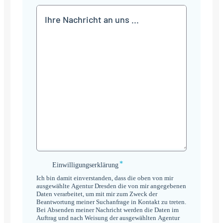
Mitteilung
*
Einwilligungserklärung
Einwilligungserklärung
*
Ich bin damit einverstanden, dass die oben von mir
ausgewählte Agentur Dresden die von mir angegebenen
Daten verarbeitet, um mit mir zum Zweck der
Beantwortung meiner Suchanfrage in Kontakt zu treten.
Bei Absenden meiner Nachricht werden die Daten im
Auftrag und nach Weisung der ausgewählten Agentur