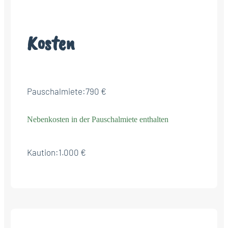
Kosten
Pauschalmiete:
790 €
Nebenkosten in der Pauschalmiete enthalten
Kaution:
1.000 €