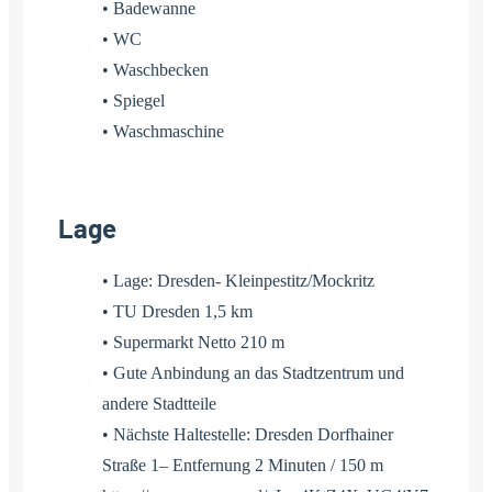
• Badewanne
• WC
• Waschbecken
• Spiegel
• Waschmaschine
Lage
• Lage: Dresden- Kleinpestitz/Mockritz
• TU Dresden 1,5 km
• Supermarkt Netto 210 m
• Gute Anbindung an das Stadtzentrum und
andere Stadtteile
• Nächste Haltestelle: Dresden Dorfhainer
Straße 1– Entfernung 2 Minuten / 150 m