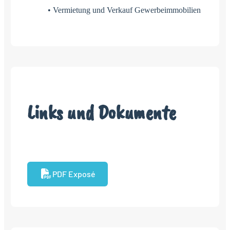
• Vermietung und Verkauf Gewerbeimmobilien
Links und Dokumente
PDF Exposé