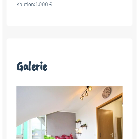
Kaution:
1.000 €
Galerie