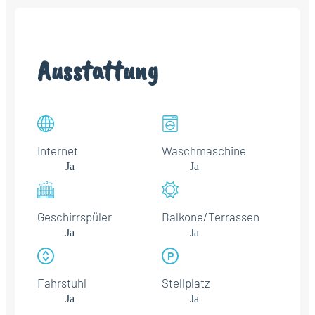
Ausstattung
Internet
Waschmaschine
Ja
Ja
Geschirrspüler
Balkone/Terrassen
Ja
Ja
Fahrstuhl
Stellplatz
Ja
Ja