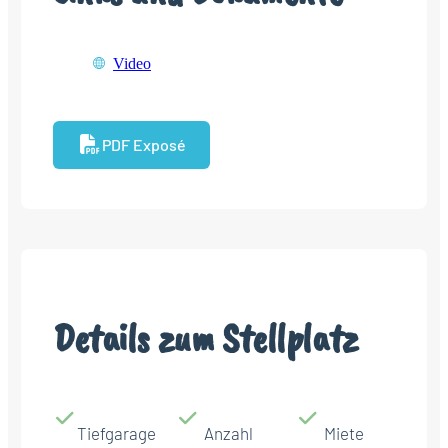
Video
PDF Exposé
Details zum Stellplatz
Tiefgarage
Anzahl
Miete