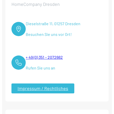
HomeCompany Dresden
Dieselstraße 11, 01257 Dresden
Besuchen Sie uns vor Ort!
+ 49 (0) 351 – 2072662
Rufen Sie uns an
Impressum / Rechtliches