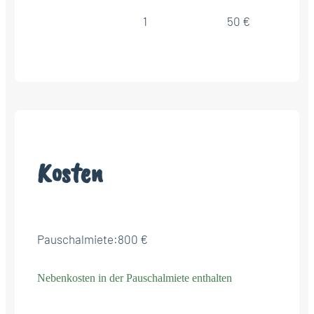
1
50 €
Kosten
Pauschalmiete:
800 €
Nebenkosten in der Pauschalmiete enthalten