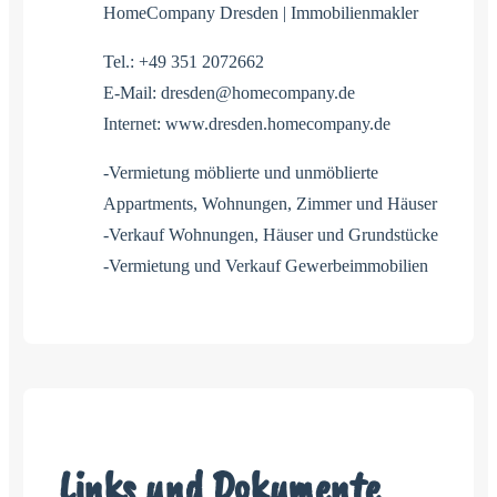
HomeCompany Dresden | Immobilienmakler
Tel.: +49 351 2072662
E-Mail: dresden@homecompany.de
Internet: www.dresden.homecompany.de
-Vermietung möblierte und unmöblierte
Appartments, Wohnungen, Zimmer und Häuser
-Verkauf Wohnungen, Häuser und Grundstücke
-Vermietung und Verkauf Gewerbeimmobilien
Links und Dokumente