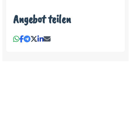
Angebot teilen