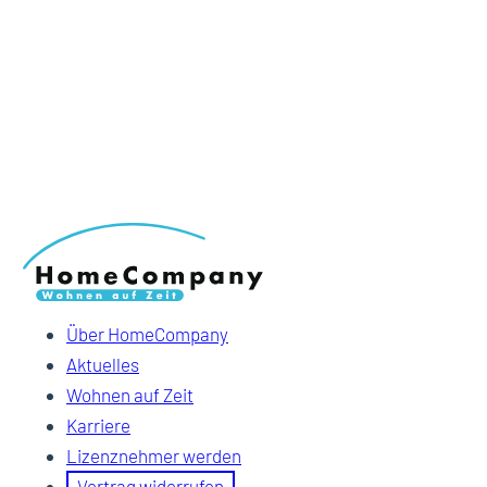
Über HomeCompany
Aktuelles
Wohnen auf Zeit
Karriere
Lizenznehmer werden
Vertrag widerrufen