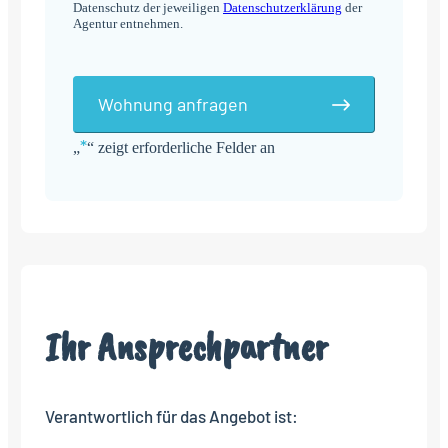
Datenschutz der jeweiligen
Datenschutzerklärung
der
Agentur entnehmen.
Wohnung anfragen
*
„
“ zeigt erforderliche Felder an
Alternative:
Ihr Ansprechpartner
Verantwortlich für das Angebot ist: