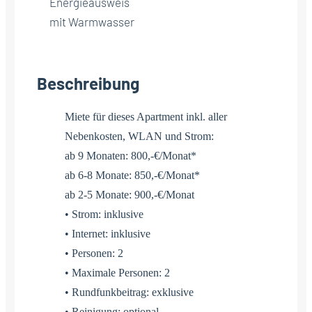
Energieausweis
mit Warmwasser
Beschreibung
Miete für dieses Apartment inkl. aller
Nebenkosten, WLAN und Strom:
ab 9 Monaten: 800,-€/Monat*
ab 6-8 Monate: 850,-€/Monat*
ab 2-5 Monate: 900,-€/Monat
• Strom: inklusive
• Internet: inklusive
• Personen: 2
• Maximale Personen: 2
• Rundfunkbeitrag: exklusive
• Reinigung: optional