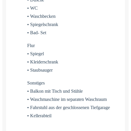
• WC
• Waschbecken
• Spiegelschrank
• Bad- Set
Flur
• Spiegel
• Kleiderschrank
• Staubsauger
Sonstiges
• Balkon mit Tisch und Stühle
• Waschmaschine im separaten Waschraum
• Fahrstuhl aus der geschlossenen Tiefgarage
• Kellerabteil