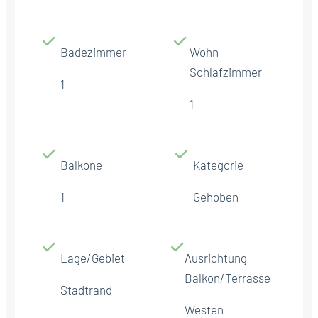
Badezimmer
Wohn-
Schlafzimmer
1
1
Balkone
Kategorie
1
Gehoben
Lage/Gebiet
Ausrichtung
Balkon/Terrasse
Stadtrand
Westen