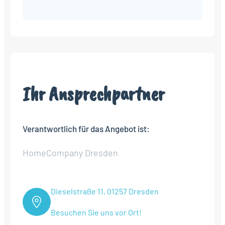
Alternative:
Ihr Ansprechpartner
Verantwortlich für das Angebot ist:
HomeCompany Dresden
Dieselstraße 11, 01257 Dresden
Besuchen Sie uns vor Ort!