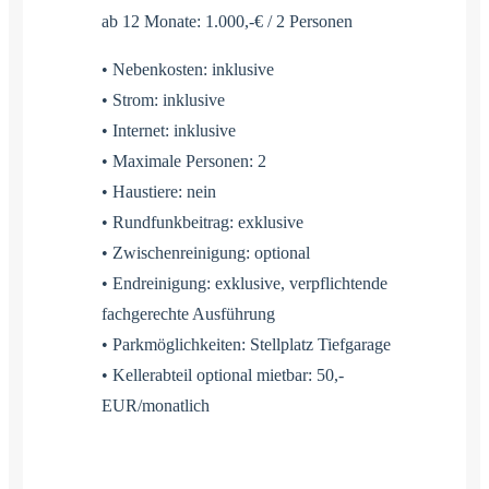
ab 12 Monate: 1.000,-€ / 2 Personen
• Nebenkosten: inklusive
• Strom: inklusive
• Internet: inklusive
• Maximale Personen: 2
• Haustiere: nein
• Rundfunkbeitrag: exklusive
• Zwischenreinigung: optional
• Endreinigung: exklusive, verpflichtende
fachgerechte Ausführung
• Parkmöglichkeiten: Stellplatz Tiefgarage
• Kellerabteil optional mietbar: 50,-
EUR/monatlich