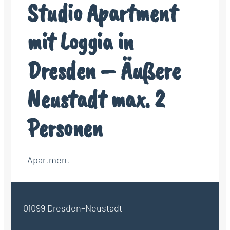
Studio Apartment
mit Loggia in
Dresden – Äußere
Neustadt max. 2
Personen
Apartment
01099 Dresden–Neustadt