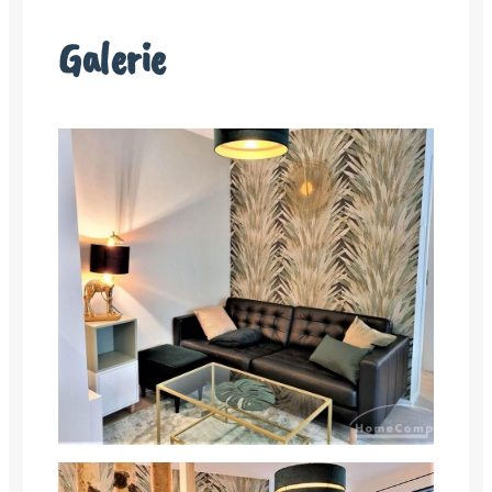
Galerie