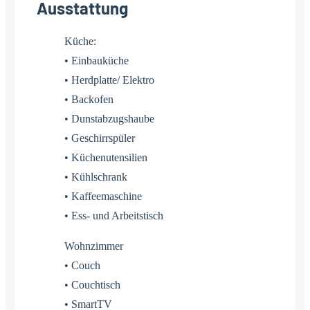
Ausstattung
Küche:
• Einbauküche
• Herdplatte/ Elektro
• Backofen
• Dunstabzugshaube
• Geschirrspüler
• Küchenutensilien
• Kühlschrank
• Kaffeemaschine
• Ess- und Arbeitstisch
Wohnzimmer
• Couch
• Couchtisch
• SmartTV