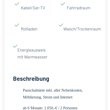
Kabel/Sat-TV
Fahrradraum
Rollladen
Wasch/Trockenraum
Energieausweis
mit Warmwasser
Beschreibung
Pauschalmiete inkl. aller Nebenkosten,
Möblierung, Strom und Internet:
ab 6 Monate: 1.050,-€ / 2 Personen