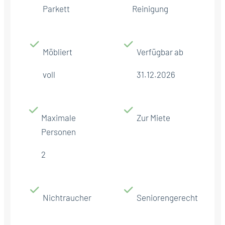
Parkett
Reinigung
Möbliert
Verfügbar ab
voll
31.12.2026
Maximale
Zur Miete
Personen
2
Nichtraucher
Seniorengerecht