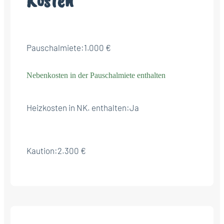
Pauschalmiete:
1.000 €
Nebenkosten in der Pauschalmiete enthalten
Heizkosten in NK. enthalten:
Ja
Kaution:
2.300 €