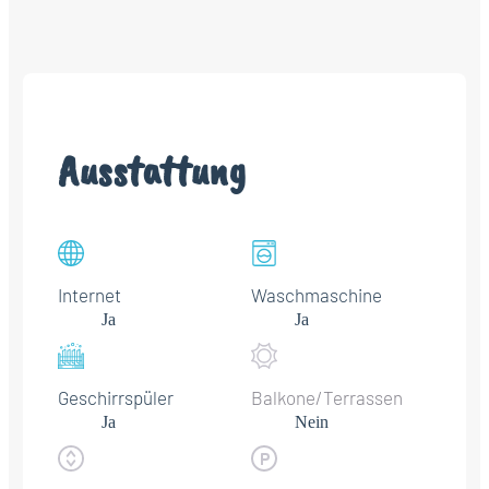
Ausstattung
Internet
Waschmaschine
Ja
Ja
Geschirrspüler
Balkone/Terrassen
Ja
Nein