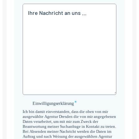
Mitteilung
*
Einwilligungserklärung
Einwilligungserklärung
*
Ich bin damit einverstanden, dass die oben von mir
ausgewählte Agentur Dresden die von mir angegebenen
Daten verarbeitet, um mit mir zum Zweck der
Beantwortung meiner Suchanfrage in Kontakt zu treten.
Bei Absenden meiner Nachricht werden die Daten im
Auftrag und nach Weisung der ausgewählten Agentur