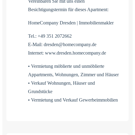
Vereinbaren Sie mit uns einen
Besichtigungstermin für dieses Apartment:
HomeCompany Dresden | Immobilienmakler
Tel.: +49 351 2072662
E-Mail: dresden@homecompany.de
Internet: www.dresden.homecompany.de
• Vermietung möblierte und unmöblierte
Appartments, Wohnungen, Zimmer und Häuser
• Verkauf Wohnungen, Häuser und
Grundstücke
• Vermietung und Verkauf Gewerbeimmobilien