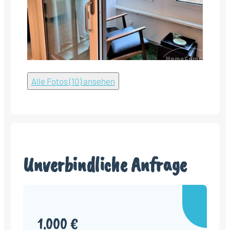
Alle Fotos (10) ansehen
Unverbindliche Anfrage
1.000 €