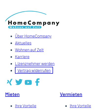
Über HomeCompany
Aktuelles
Wohnen auf Zeit
Karriere
Lizenznehmer werden
Vertrag widerrufen
Mieten
Vermieten
Ihre Vorteile
Ihre Vorteile