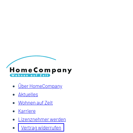
Über HomeCompany
Aktuelles
Wohnen auf Zeit
Karriere
Lizenznehmer werden
Vertrag widerrufen