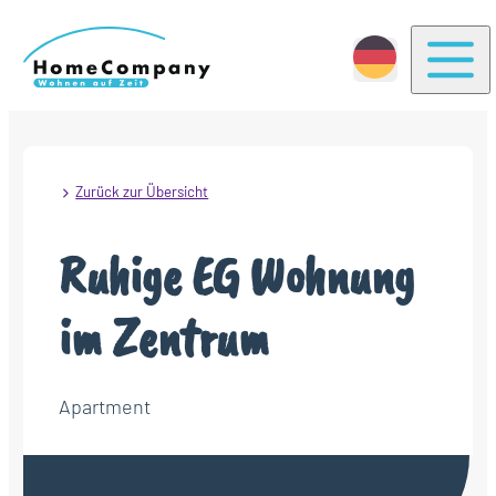
Togg
Zurück zur Übersicht
Ruhige EG Wohnung
im Zentrum
Apartment