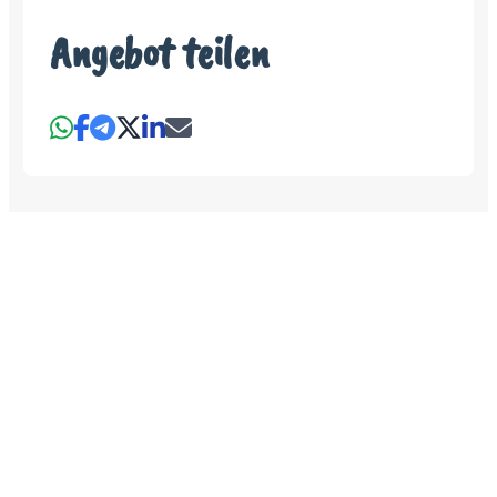
Angebot teilen