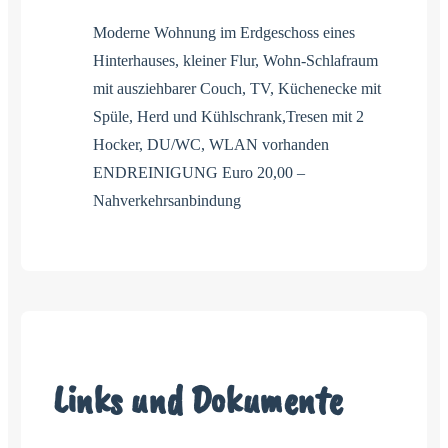
Moderne Wohnung im Erdgeschoss eines
Hinterhauses, kleiner Flur, Wohn-Schlafraum
mit ausziehbarer Couch, TV, Küchenecke mit
Spüle, Herd und Kühlschrank,Tresen mit 2
Hocker, DU/WC, WLAN vorhanden
ENDREINIGUNG Euro 20,00 –
Nahverkehrsanbindung
Links und Dokumente