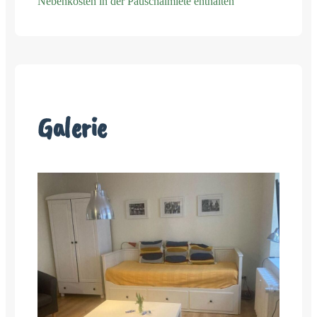
Nebenkosten in der Pauschalmiete enthalten
Galerie