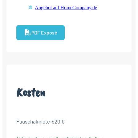
Angebot auf HomeCompany.de
PDF Exposé
Kosten
Pauschalmiete:
520 €