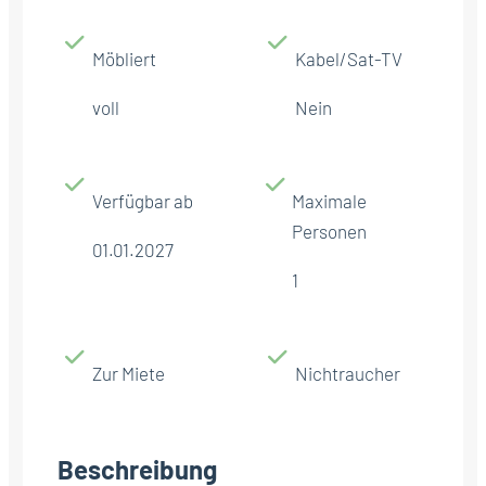
Möbliert
Kabel/Sat-TV
voll
Nein
Verfügbar ab
Maximale
Personen
01.01.2027
1
Zur Miete
Nichtraucher
Beschreibung