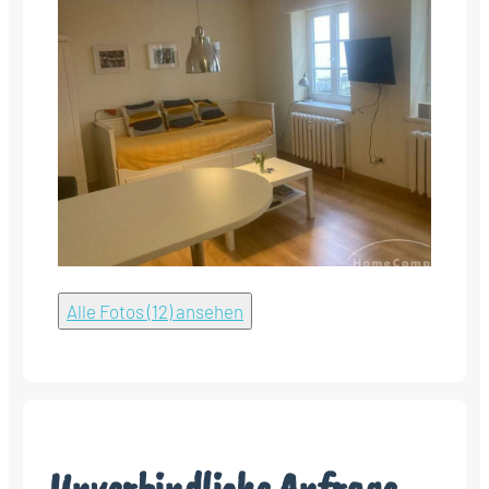
Alle Fotos (12) ansehen
Unverbindliche Anfrage