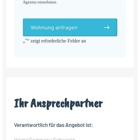
Agentur entnehmen.
Wohnung anfragen
*
„
“ zeigt erforderliche Felder an
Alternative:
Ihr Ansprechpartner
Verantwortlich für das Angebot ist:
HomeCompany Schwerin