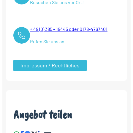
Besuchen Sie uns vor Ort!
+ 49 (0) 385 – 19445 oder 0178-4767401
Rufen Sie uns an
Impressum / Rechtliches
Angebot teilen