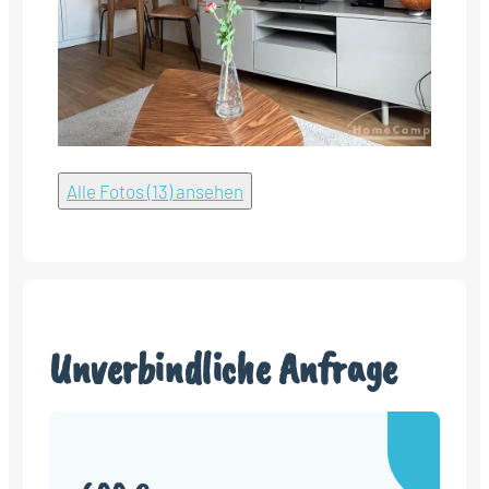
Alle Fotos (13) ansehen
Unverbindliche Anfrage