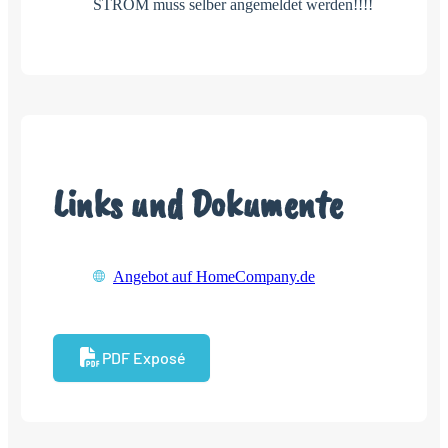
STROM muss selber angemeldet werden!!!!
Links und Dokumente
Angebot auf HomeCompany.de
PDF Exposé