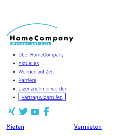
Über HomeCompany
Aktuelles
Wohnen auf Zeit
Karriere
Lizenznehmer werden
Vertrag widerrufen
Mieten
Vermieten