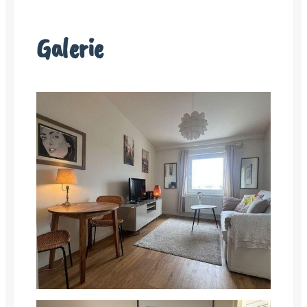
Galerie