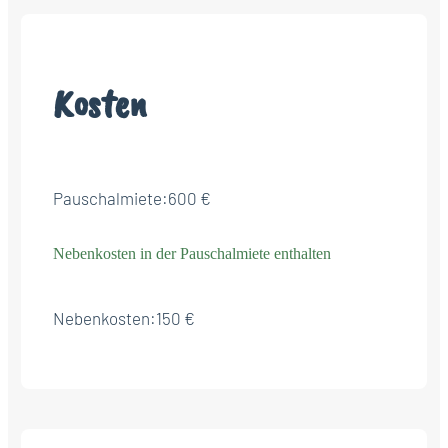
Kosten
Pauschalmiete:
600 €
Nebenkosten in der Pauschalmiete enthalten
Nebenkosten:
150 €