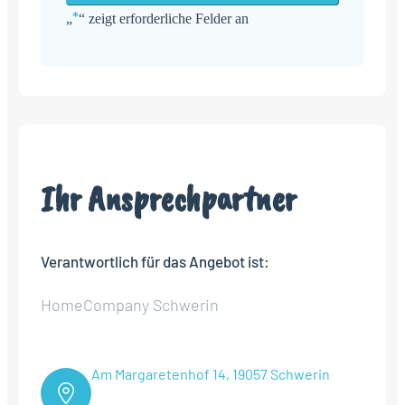
*
„
“ zeigt erforderliche Felder an
Alternative:
Ihr Ansprechpartner
Verantwortlich für das Angebot ist:
HomeCompany Schwerin
Am Margaretenhof 14, 19057 Schwerin