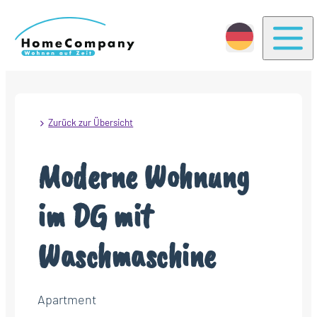
Togg
Zurück zur Übersicht
Moderne Wohnung
im DG mit
Waschmaschine
Apartment