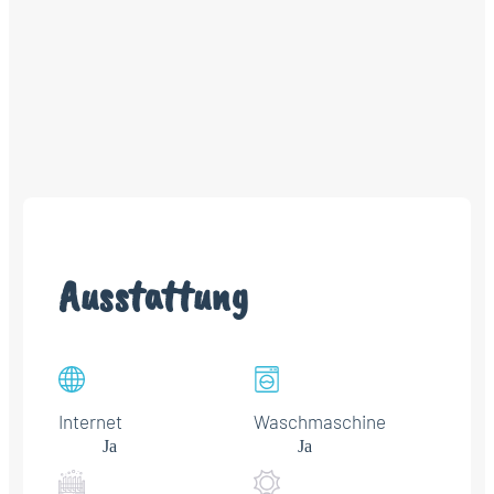
Ausstattung
Internet
Waschmaschine
Ja
Ja