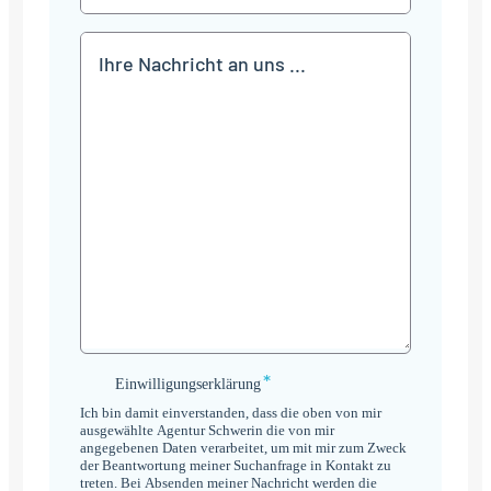
Mitteilung
*
Einwilligungserklärung
Einwilligungserklärung
*
Ich bin damit einverstanden, dass die oben von mir
ausgewählte Agentur Schwerin die von mir
angegebenen Daten verarbeitet, um mit mir zum Zweck
der Beantwortung meiner Suchanfrage in Kontakt zu
treten. Bei Absenden meiner Nachricht werden die