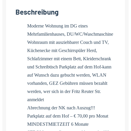
Beschreibung
Moderne Wohnung im DG eines
Mehrfamilienhauses, DU/WC/Waschmaschine
Wohnraum mit ausziehbarer Couch und TV,
Küchenecke mit Geschirrspüler Herd,
Schlafzimmer mit einem Bett, Kleiderschrank
und Schreibtisch Parkplatz auf dem Hof-kann
auf Wunsch dazu gebucht werden, WLAN
vorhanden, GEZ Gebühren müssen bezahlt
werden, wer sich in der Fritz Reuter Str.
anmeldet
Abrechnung der NK nach Auszug!!!
Parkplatz auf dem Hof – € 70,00 pro Monat
MINDESTMIETZEIT 6 Monate