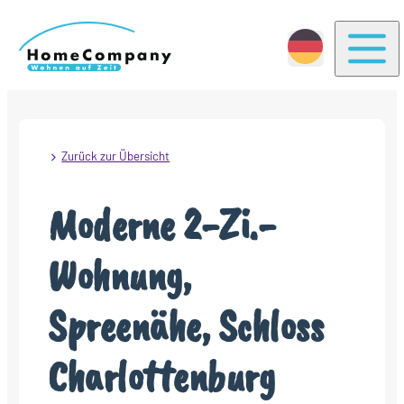
Togg
Zurück zur Übersicht
Moderne 2-Zi.-
Wohnung,
Spreenähe, Schloss
Charlottenburg