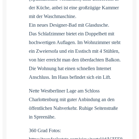
der Küche, anbei ist eine großzügige Kammer
mit der Waschmaschine.
Ein neues Designer-Bad mit Glasdusche.
Das Schlafzimmer bietet ein Doppelbett mit
hochwertigen Auflagen. Im Wohnzimmer steht
ein Zweiersofa und ein Esstisch mit 4 Stühlen,
von hier erreicht man den überdachten Balkon.
Die Wohnung hat einen schnellen Internet
Anschluss. Im Haus befindet sich ein Lift.
Nette Westberliner Lage am Schloss
Charlottenburg mit guter Anbindung an den
öffentlichen Nahverkehr. Ruhige Seitenstraße
in Spreenähe.
360 Grad Fotos: