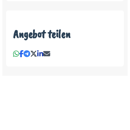
Angebot teilen