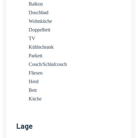
Balkon
Duschbad
Wohnküche
Doppelbett
TV
Kühlschrank
Parkett
Couch/Schlafcouch
Fliesen
Herd
Bett
Küche
Lage