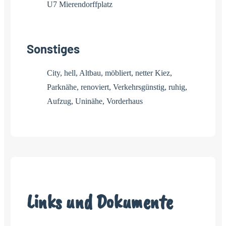
U7 Mierendorffplatz
Sonstiges
City, hell, Altbau, möbliert, netter Kiez,
Parknähe, renoviert, Verkehrsgünstig, ruhig,
Aufzug, Uninähe, Vorderhaus
Links und Dokumente