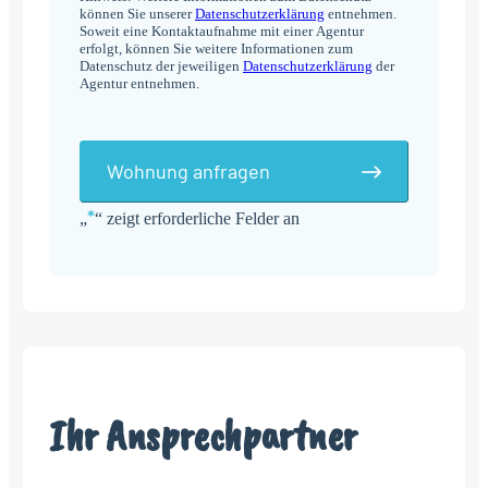
können Sie unserer
Datenschutzerklärung
entnehmen.
Soweit eine Kontaktaufnahme mit einer Agentur
erfolgt, können Sie weitere Informationen zum
Datenschutz der jeweiligen
Datenschutzerklärung
der
Agentur entnehmen.
Wohnung anfragen
*
„
“ zeigt erforderliche Felder an
Alternative:
Ihr Ansprechpartner