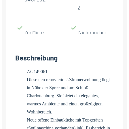
2
Zur Miete
Nichtraucher
Beschreibung
AG149061
Diese neu renovierte 2-Zimmerwohnung liegt
in Nähe der Spree und am Schloß
Charlottenburg. Sie bietet ein elegantes,
warmes Ambiente und einen großzügigen
Wohnbereich.
Neue offene Einbauküche mit Topgeräten
(Spülmaschine vorhanden) inkl. Essbereich in