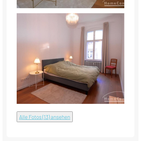
Alle Fotos (13) ansehen