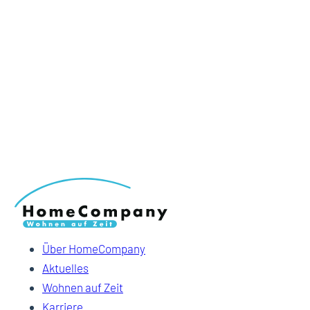
Über HomeCompany
Aktuelles
Wohnen auf Zeit
Karriere