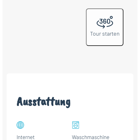
Tour starten
Ausstattung
Internet
Waschmaschine