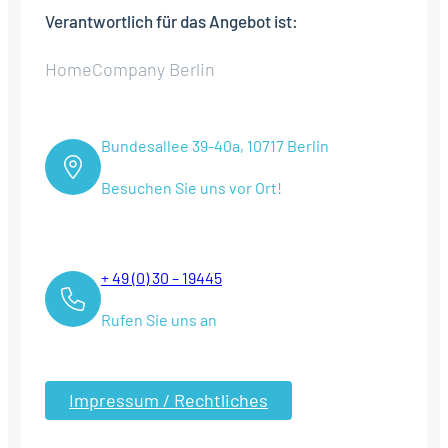
Verantwortlich für das Angebot ist:
HomeCompany Berlin
Bundesallee 39-40a, 10717 Berlin
Besuchen Sie uns vor Ort!
+ 49 (0) 30 – 19445
Rufen Sie uns an
Impressum / Rechtliches