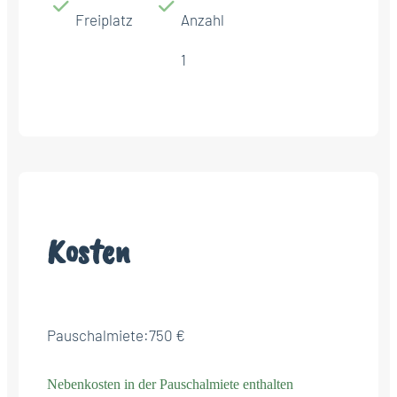
Freiplatz
Anzahl
1
Kosten
Pauschalmiete:
750 €
Nebenkosten in der Pauschalmiete enthalten