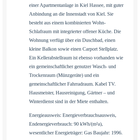
einer Apartmentanlage in Kiel Hassee, mit guter
Anbindung an die Innenstadt von Kiel. Sie
besteht aus einem kombinierten Wohn-
Schlafraum mit integrierter offener Küche. Die
Wohnung verfügt über ein Duschbad, einen
kleine Balkon sowie einen Carport Stellplatz.
Ein Kellerabstellraum ist ebenso vorhanden wie
ein gemeinschaftlicher genutzer Wasch- und
Trockenraum (Münzgeräte) und ein
gemeinschaftlicher Fahrradraum. Kabel TV.
Hausmeister, Hausreinigung, Gärtner – und
Winterdienst sind in der Miete enthalten.
Energieausweis: Energieverbrauchsausweis,
Endenergieverbrauch: 90 kWh/(m²a),
wesentlicher Energieträger: Gas Baujahr: 1996.