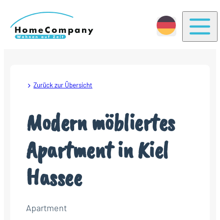
Togg
Zurück zur Übersicht
Modern möbliertes
Apartment in Kiel
Hassee
Apartment