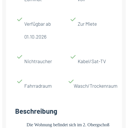
Verfügbar ab
Zur Miete
01.10.2026
Nichtraucher
Kabel/Sat-TV
Fahrradraum
Wasch/Trockenraum
Beschreibung
Die Wohnung befindet sich im 2. Obergschoß