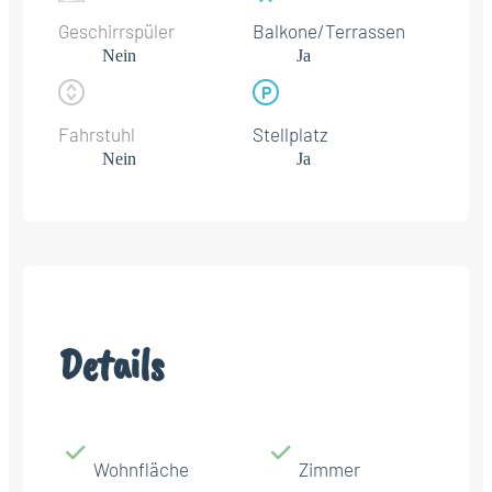
Geschirrspüler
Balkone/Terrassen
Nein
Ja
Fahrstuhl
Stellplatz
Nein
Ja
Details
Wohnfläche
Zimmer