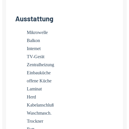
Ausstattung
Mikrowelle
Balkon
Internet
TV-Gerät
Zentralheizung
Einbauküche
offene Küche
Laminat
Herd
Kabelanschluß
Waschmasch.
Trockner