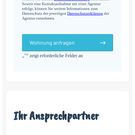
Soweit eine Kontaktaufnahme mit einer Agentur
erfolgt, können Sie weitere Informationen zum
Datenschutz der jeweiligen
Datenschutzerklärung
der
Agentur entnehmen.
Wohnung anfragen
*
„
“ zeigt erforderliche Felder an
Alternative:
Ihr Ansprechpartner