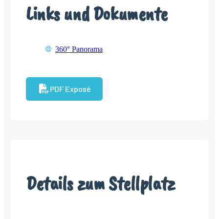
Links und Dokumente
360° Panorama
PDF Exposé
Details zum Stellplatz