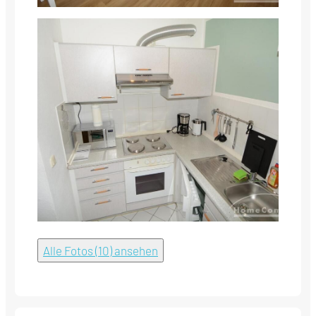
Alle Fotos (10) ansehen