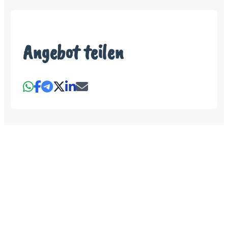
Angebot teilen