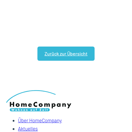
Zurück zur Übersicht
Über HomeCompany
Aktuelles