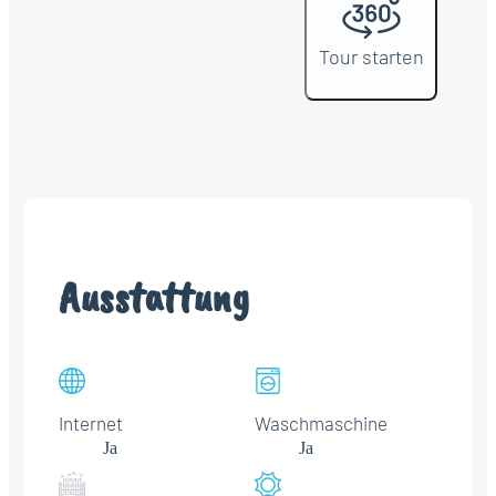
Tour starten
Ausstattung
Internet
Waschmaschine
Ja
Ja