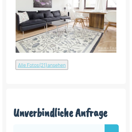
Alle Fotos (21) ansehen
Unverbindliche Anfrage