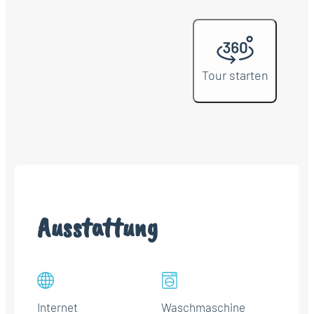
Tour starten
Ausstattung
Internet
Waschmaschine