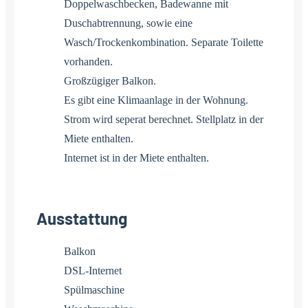
Doppelwaschbecken, Badewanne mit
Duschabtrennung, sowie eine
Wasch/Trockenkombination. Separate Toilette
vorhanden.
Großzügiger Balkon.
Es gibt eine Klimaanlage in der Wohnung.
Strom wird seperat berechnet. Stellplatz in der
Miete enthalten.
Internet ist in der Miete enthalten.
Ausstattung
Balkon
DSL-Internet
Spülmaschine