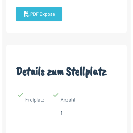
PDF Exposé
Details zum Stellplatz
Freiplatz
Anzahl
1