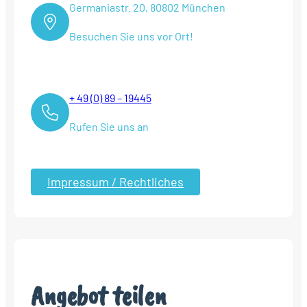
Germaniastr. 20, 80802 München
Besuchen Sie uns vor Ort!
+ 49 (0) 89 – 19445
Rufen Sie uns an
Impressum / Rechtliches
Angebot teilen