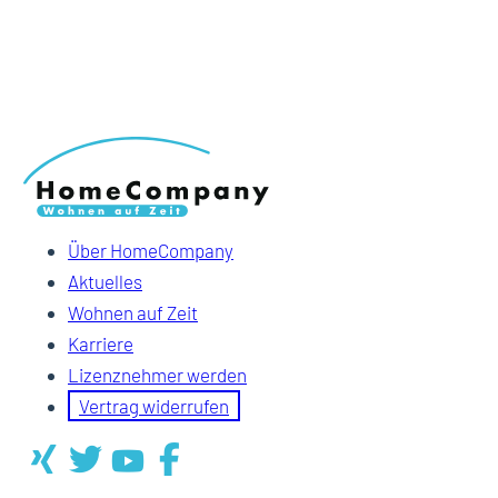
Über HomeCompany
Aktuelles
Wohnen auf Zeit
Karriere
Lizenznehmer werden
Vertrag widerrufen