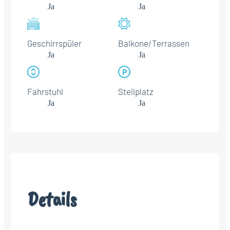
Ja
Ja
Geschirrspüler
Balkone/Terrassen
Ja
Ja
Fahrstuhl
Stellplatz
Ja
Ja
Details