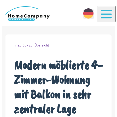
Togg
Zurück zur Übersicht
Modern möblierte 4-
Zimmer-Wohnung
mit Balkon in sehr
zentraler Lage