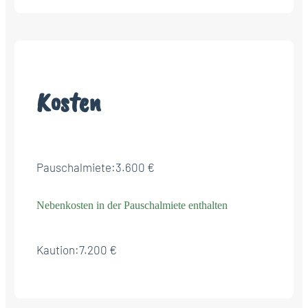
Kosten
Pauschalmiete:
3.600 €
Nebenkosten in der Pauschalmiete enthalten
Kaution:
7.200 €