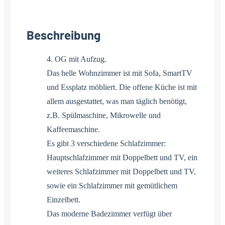
Beschreibung
4. OG mit Aufzug.
Das helle Wohnzimmer ist mit Sofa, SmartTV
und Essplatz möbliert. Die offene Küche ist mit
allem ausgestattet, was man täglich benötigt,
z.B. Spülmaschine, Mikrowelle und
Kaffeemaschine.
Es gibt 3 verschiedene Schlafzimmer:
Hauptschlafzimmer mit Doppelbett und TV, ein
weiteres Schlafzimmer mit Doppelbett und TV,
sowie ein Schlafzimmer mit gemütlichem
Einzelbett.
Das moderne Badezimmer verfügt über