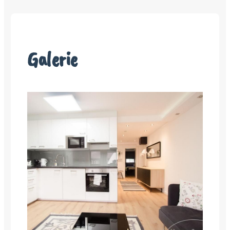
Galerie