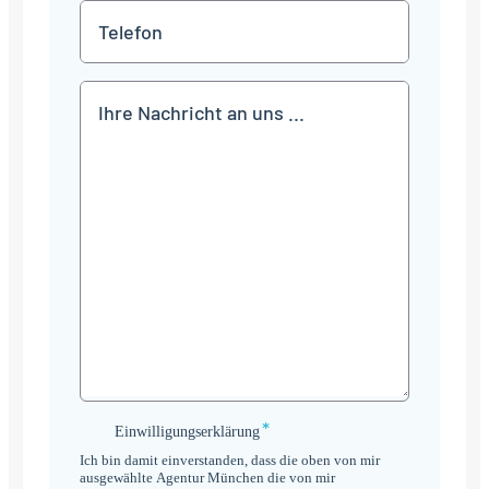
*
Telefon
Mitteilung
*
Einwilligungserklärung
Einwilligungserklärung
*
Ich bin damit einverstanden, dass die oben von mir
ausgewählte Agentur München die von mir