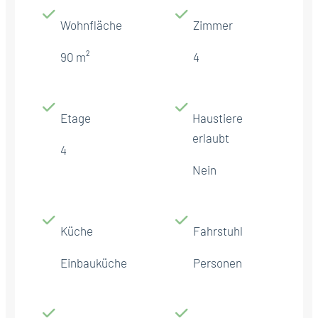
Wohnfläche
Zimmer
90 m²
4
Etage
Haustiere
erlaubt
4
Nein
Küche
Fahrstuhl
Einbauküche
Personen