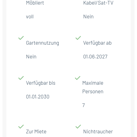
Möbliert
Kabel/Sat-TV
voll
Nein
Gartennutzung
Verfügbar ab
Nein
01.06.2027
Verfügbar bis
Maximale
Personen
01.01.2030
7
Zur Miete
Nichtraucher