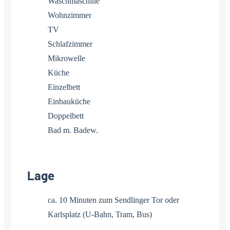
Waschmaschine
Wohnzimmer
TV
Schlafzimmer
Mikrowelle
Küche
Einzelbett
Einbauküche
Doppelbett
Bad m. Badew.
Lage
ca. 10 Minuten zum Sendlinger Tor oder
Karlsplatz (U-Bahn, Tram, Bus)