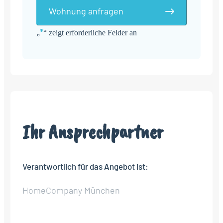
Wohnung anfragen
*
„
“ zeigt erforderliche Felder an
Alternative:
Ihr Ansprechpartner
Verantwortlich für das Angebot ist:
HomeCompany München