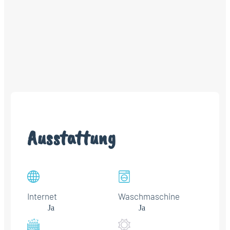
Ausstattung
Internet
Waschmaschine
Ja
Ja