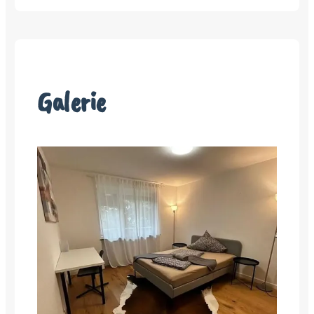
Galerie