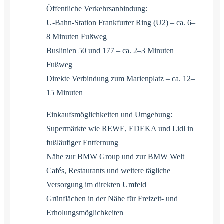
Öffentliche Verkehrsanbindung:
U-Bahn-Station Frankfurter Ring (U2) – ca. 6–
8 Minuten Fußweg
Buslinien 50 und 177 – ca. 2–3 Minuten
Fußweg
Direkte Verbindung zum Marienplatz – ca. 12–
15 Minuten
Einkaufsmöglichkeiten und Umgebung:
Supermärkte wie REWE, EDEKA und Lidl in
fußläufiger Entfernung
Nähe zur BMW Group und zur BMW Welt
Cafés, Restaurants und weitere tägliche
Versorgung im direkten Umfeld
Grünflächen in der Nähe für Freizeit- und
Erholungsmöglichkeiten