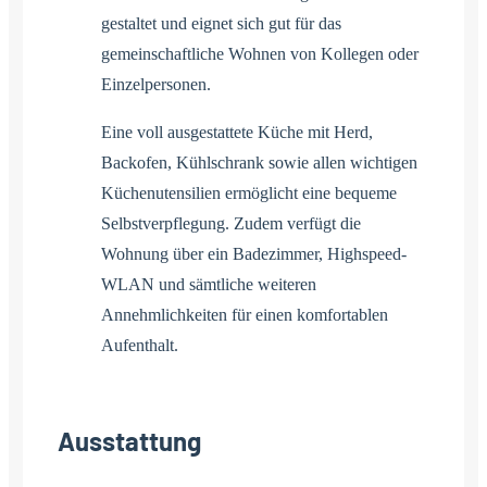
gestaltet und eignet sich gut für das
gemeinschaftliche Wohnen von Kollegen oder
Einzelpersonen.
Eine voll ausgestattete Küche mit Herd,
Backofen, Kühlschrank sowie allen wichtigen
Küchenutensilien ermöglicht eine bequeme
Selbstverpflegung. Zudem verfügt die
Wohnung über ein Badezimmer, Highspeed-
WLAN und sämtliche weiteren
Annehmlichkeiten für einen komfortablen
Aufenthalt.
Ausstattung