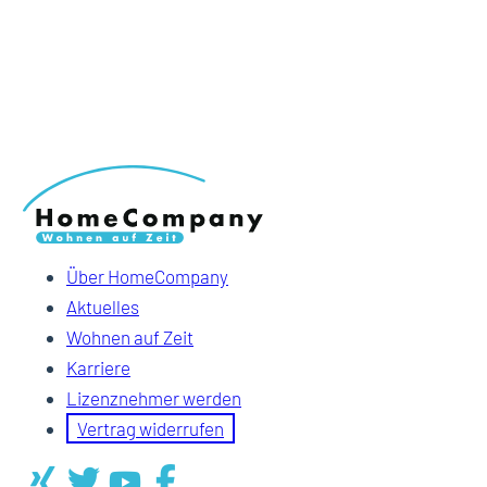
Über HomeCompany
Aktuelles
Wohnen auf Zeit
Karriere
Lizenznehmer werden
Vertrag widerrufen