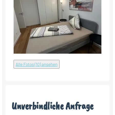
Alle Fotos (10) ansehen
Unverbindliche Anfrage