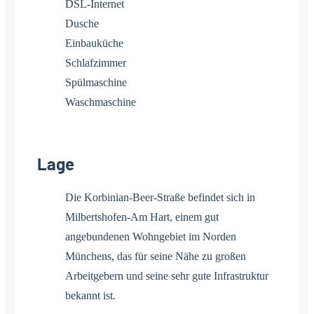
DSL-Internet
Dusche
Einbauküche
Schlafzimmer
Spülmaschine
Waschmaschine
Lage
Die Korbinian-Beer-Straße befindet sich in
Milbertshofen-Am Hart, einem gut
angebundenen Wohngebiet im Norden
Münchens, das für seine Nähe zu großen
Arbeitgebern und seine sehr gute Infrastruktur
bekannt ist.