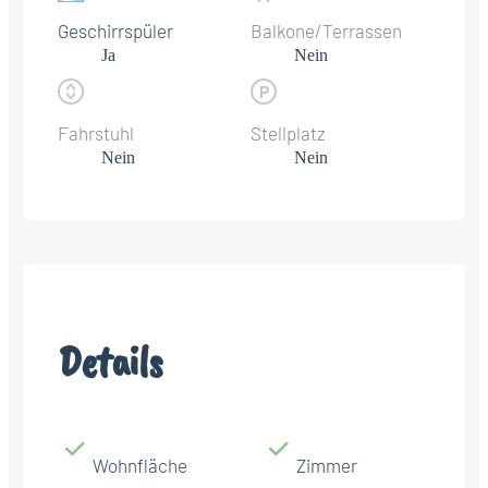
Geschirrspüler
Balkone/Terrassen
Ja
Nein
Fahrstuhl
Stellplatz
Nein
Nein
Details
Wohnfläche
Zimmer