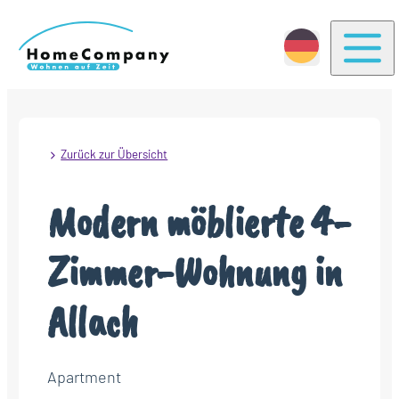
Togg
Zurück zur Übersicht
Modern möblierte 4-
Zimmer-Wohnung in
Allach
Apartment