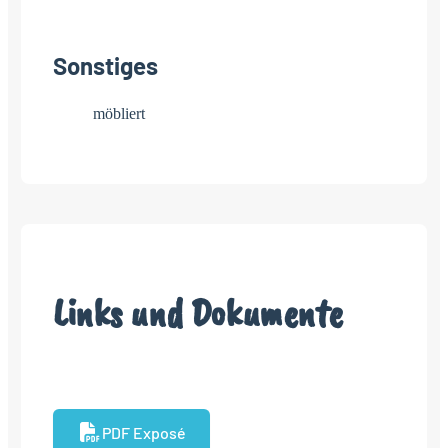
Sonstiges
möbliert
Links und Dokumente
PDF Exposé