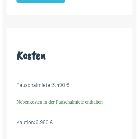
Kosten
Pauschalmiete:
3.490 €
Nebenkosten in der Pauschalmiete enthalten
Kaution:
6.980 €