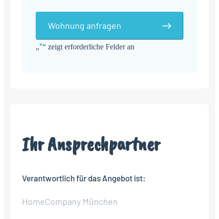
Wohnung anfragen
*
„
“ zeigt erforderliche Felder an
Alternative:
Ihr Ansprechpartner
Verantwortlich für das Angebot ist:
HomeCompany München