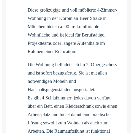
Diese großzügige und voll möblierte 4-Zimmer-
Wohnung in der Korbinian-Beer-Straße in
München bietet ca. 90 m² komfortable
Wohnfläche und ist ideal für Berufstätige,
Projektteams oder längere Aufenthalte im
Rahmen einer Relocation.
Die Wohnung befindet sich im 2. Obergeschoss
und ist sofort bezugsfertig. Sie ist mit allen
notwendigen Möbeln und
Haushaltsgegenständen ausgestattet.
Es gibt 4 Schlafzimmer: jedes davon verfügt
über ein Bett, einen Kleiderschrank sowie einen
Arbeitsplatz und bietet damit eine praktische
Lösung sowohl zum Wohnen als auch zum
Arbeiten. Die Raumaufteilung ist funktional