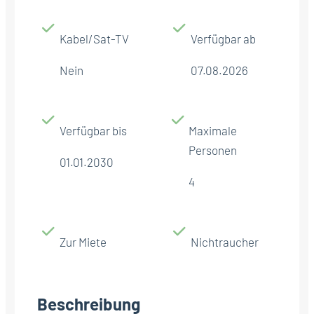
Kabel/Sat-TV
Verfügbar ab
Nein
07.08.2026
Verfügbar bis
Maximale
Personen
01.01.2030
4
Zur Miete
Nichtraucher
Beschreibung