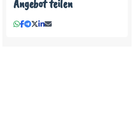
Angebot teilen