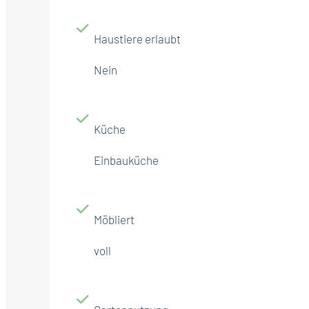
Haustiere erlaubt
Nein
Küche
Einbauküche
Möbliert
voll