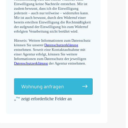
Einwilligung keine Nachteile entstehen. Mir ist
zudem bewusst, dass ich die Einwilligung
jederzeit – auch nur teilweise – widerrufen kann.
Mir ist auch bewusst, durch den Widerruf einer
bereits erteilten Einwilligung die Rechtmäßigkeit
der aufgrund der Einwilligung bis zum Widerruf
erfolgten Verarbeitung nicht berührt wird.
Hinweis: Weitere Informationen zum Datenschutz
können Sie unserer
Datenschutzerklärung
entnehmen. Soweit eine Kontaktaufnahme mit
einer Agentur erfolgt, können Sie weitere
Informationen zum Datenschutz der jeweiligen
Datenschutzerklärung
der Agentur entnehmen.
Wohnung anfragen
*
„
“ zeigt erforderliche Felder an
Alternative: