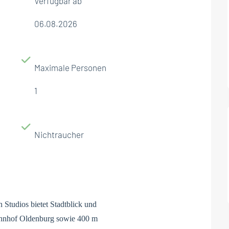
Verfügbar ab
06.08.2026
Maximale Personen
1
Nichtraucher
Studios bietet Stadtblick und
ahnhof Oldenburg sowie 400 m