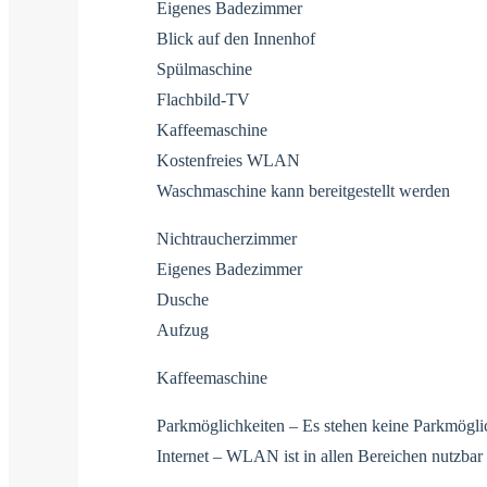
Eigenes Badezimmer
Blick auf den Innenhof
Spülmaschine
Flachbild-TV
Kaffeemaschine
Kostenfreies WLAN
Waschmaschine kann bereitgestellt werden
Nichtraucherzimmer
Eigenes Badezimmer
Dusche
Aufzug
Kaffeemaschine
Parkmöglichkeiten – Es stehen keine Parkmögli
Internet – WLAN ist in allen Bereichen nutzbar u