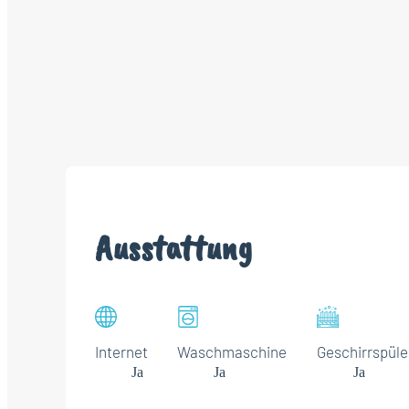
Ausstattung
Internet
Waschmaschine
Geschirrspüle
Ja
Ja
Ja