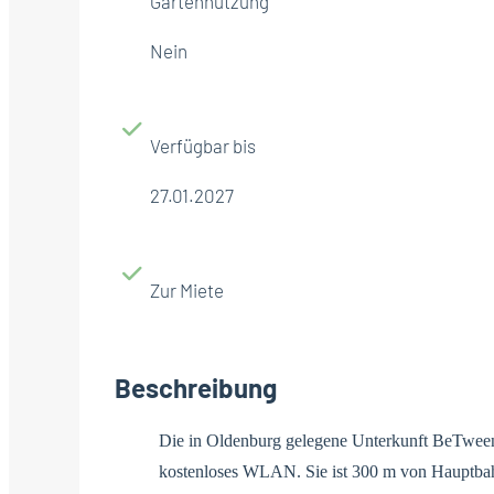
Gartennutzung
Nein
Verfügbar bis
27.01.2027
Zur Miete
Beschreibung
Die in Oldenburg gelegene Unterkunft BeTween 
kostenloses WLAN. Sie ist 300 m von Hauptb