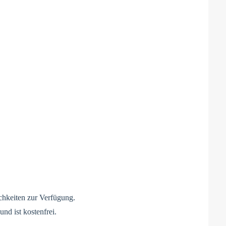
chkeiten zur Verfügung.
nd ist kostenfrei.