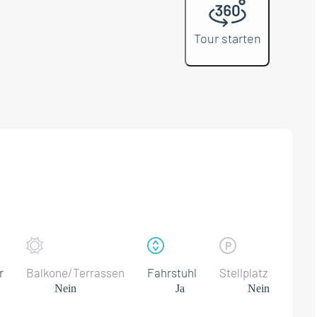
Tour starten
r
Balkone/Terrassen
Fahrstuhl
Stellplatz
Nein
Ja
Nein