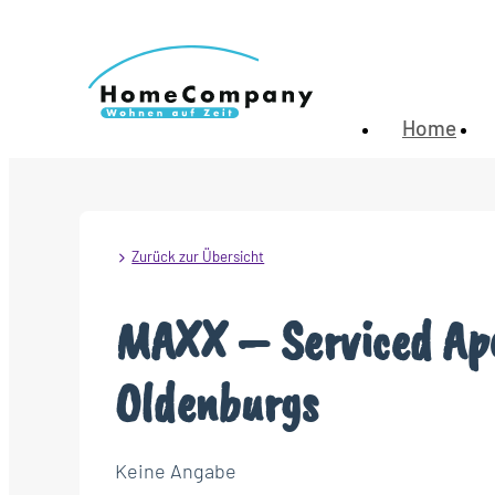
Home
Zurück zur Übersicht
MAXX – Serviced Ap
Oldenburgs
Keine Angabe