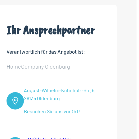
Ihr Ansprechpartner
Verantwortlich für das Angebot ist:
HomeCompany Oldenburg
August-Wilhelm-Kühnholz-Str. 5,
26135 Oldenburg
Besuchen Sie uns vor Ort!