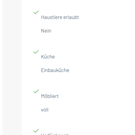
Haustiere erlaubt
Nein
Küche
Einbauküche
Möbliert
voll