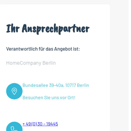
Ihr Ansprechpartner
Verantwortlich für das Angebot ist:
HomeCompany Berlin
Bundesallee 39-40a, 10717 Berlin
Besuchen Sie uns vor Ort!
+ 49 (0) 30 – 19445