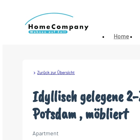
Home
Zurück zur Übersicht
Idyllisch gelegene 
Potsdam , möbliert
Apartment