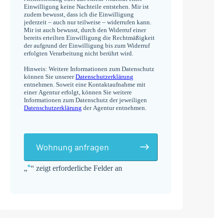
Einwilligung keine Nachteile entstehen. Mir ist
zudem bewusst, dass ich die Einwilligung
jederzeit – auch nur teilweise – widerrufen kann.
Mir ist auch bewusst, durch den Widerruf einer
bereits erteilten Einwilligung die Rechtmäßigkeit
der aufgrund der Einwilligung bis zum Widerruf
erfolgten Verarbeitung nicht berührt wird.
Hinweis: Weitere Informationen zum Datenschutz
können Sie unserer
Datenschutzerklärung
entnehmen. Soweit eine Kontaktaufnahme mit
einer Agentur erfolgt, können Sie weitere
Informationen zum Datenschutz der jeweiligen
Datenschutzerklärung
der Agentur entnehmen.
Wohnung anfragen
*
„
“ zeigt erforderliche Felder an
Alternative: