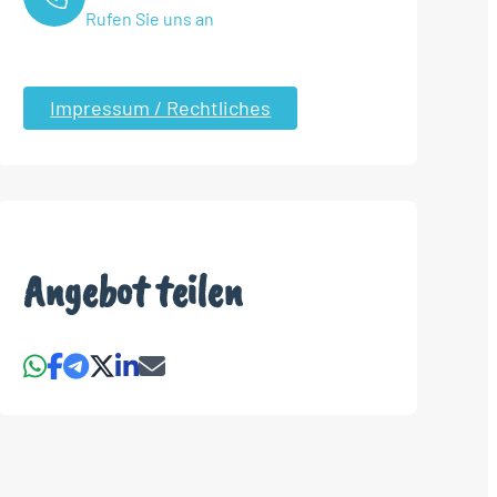
Rufen Sie uns an
Impressum / Rechtliches
Angebot teilen