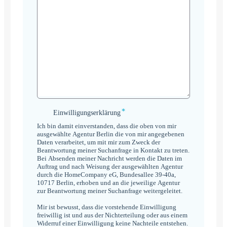
*
Einwilligungserklärung
Einwilligungserklärung
*
Ich bin damit einverstanden, dass die oben von mir
ausgewählte Agentur Berlin die von mir angegebenen
Daten verarbeitet, um mit mir zum Zweck der
Beantwortung meiner Suchanfrage in Kontakt zu treten.
Bei Absenden meiner Nachricht werden die Daten im
Auftrag und nach Weisung der ausgewählten Agentur
durch die HomeCompany eG, Bundesallee 39-40a,
10717 Berlin, erhoben und an die jeweilige Agentur
zur Beantwortung meiner Suchanfrage weitergeleitet.
Mir ist bewusst, dass die vorstehende Einwilligung
freiwillig ist und aus der Nichterteilung oder aus einem
Widerruf einer Einwilligung keine Nachteile entstehen.