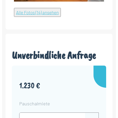
Alle Fotos (14) ansehen
Unverbindliche Anfrage
1.230 €
Pauschalmiete
Check-