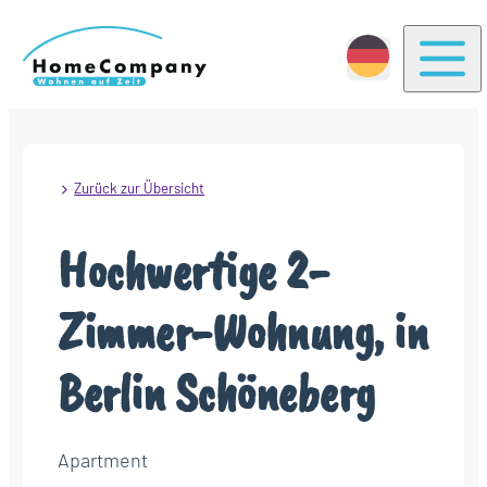
Togg
Zurück zur Übersicht
Hochwertige 2-
Zimmer-Wohnung, in
Berlin Schöneberg
Apartment