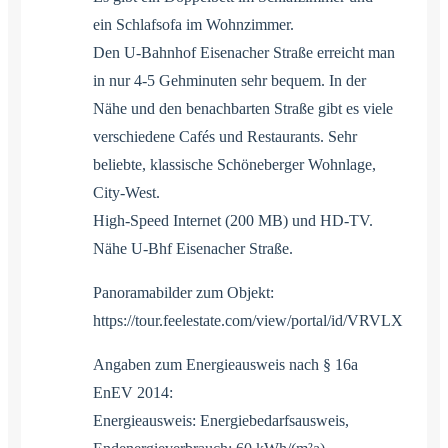
ein Schlafsofa im Wohnzimmer.
Den U-Bahnhof Eisenacher Straße erreicht man
in nur 4-5 Gehminuten sehr bequem. In der
Nähe und den benachbarten Straße gibt es viele
verschiedene Cafés und Restaurants. Sehr
beliebte, klassische Schöneberger Wohnlage,
City-West.
High-Speed Internet (200 MB) und HD-TV.
Nähe U-Bhf Eisenacher Straße.
Panoramabilder zum Objekt:
https://tour.feelestate.com/view/portal/id/VRVLX
Angaben zum Energieausweis nach § 16a
EnEV 2014:
Energieausweis: Energiebedarfsausweis,