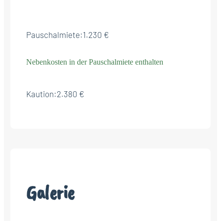
Pauschalmiete:
1.230 €
Nebenkosten in der Pauschalmiete enthalten
Kaution:
2.380 €
Galerie