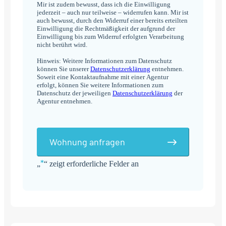
Mir ist zudem bewusst, dass ich die Einwilligung
jederzeit – auch nur teilweise – widerrufen kann. Mir ist
auch bewusst, durch den Widerruf einer bereits erteilten
Einwilligung die Rechtmäßigkeit der aufgrund der
Einwilligung bis zum Widerruf erfolgten Verarbeitung
nicht berührt wird.
Hinweis: Weitere Informationen zum Datenschutz
können Sie unserer
Datenschutzerklärung
entnehmen.
Soweit eine Kontaktaufnahme mit einer Agentur
erfolgt, können Sie weitere Informationen zum
Datenschutz der jeweiligen
Datenschutzerklärung
der
Agentur entnehmen.
Wohnung anfragen
*
„
“ zeigt erforderliche Felder an
Alternative: