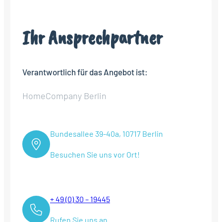
Ihr Ansprechpartner
Verantwortlich für das Angebot ist:
HomeCompany Berlin
Bundesallee 39-40a, 10717 Berlin
Besuchen Sie uns vor Ort!
+ 49 (0) 30 – 19445
Rufen Sie uns an