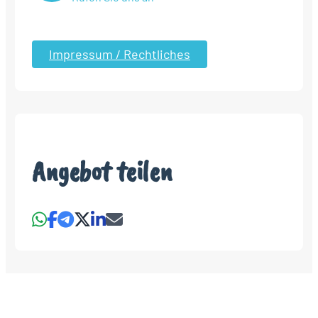
Impressum / Rechtliches
Angebot teilen