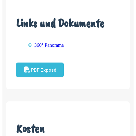
Links und Dokumente
360° Panorama
PDF Exposé
Kosten