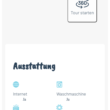
Tour starten
Ausstattung
Internet
Waschmaschine
Ja
Ja