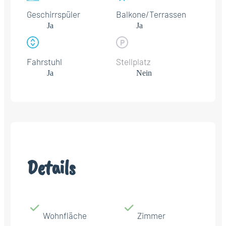
Geschirrspüler
Balkone/Terrassen
Ja
Ja
Fahrstuhl
Stellplatz
Ja
Nein
Details
Wohnfläche
Zimmer