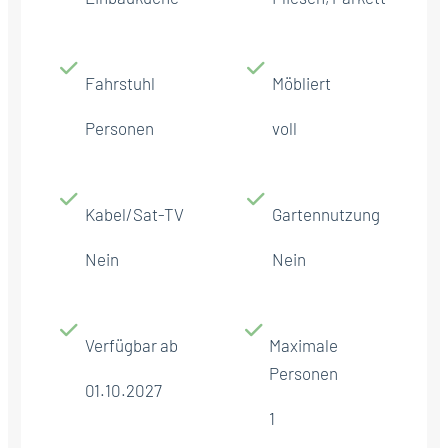
Fahrstuhl
Möbliert
Personen
voll
Kabel/Sat-TV
Gartennutzung
Nein
Nein
Verfügbar ab
Maximale
Personen
01.10.2027
1