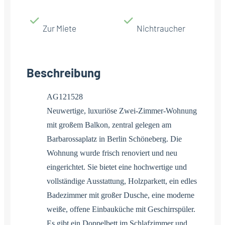
Zur Miete
Nichtraucher
Beschreibung
AG121528
Neuwertige, luxuriöse Zwei-Zimmer-Wohnung
mit großem Balkon, zentral gelegen am
Barbarossaplatz in Berlin Schöneberg. Die
Wohnung wurde frisch renoviert und neu
eingerichtet. Sie bietet eine hochwertige und
vollständige Ausstattung, Holzparkett, ein edles
Badezimmer mit großer Dusche, eine moderne
weiße, offene Einbauküche mit Geschirrspüler.
Es gibt ein Doppelbett im Schlafzimmer und