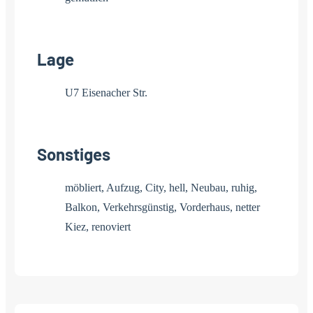
Lage
U7 Eisenacher Str.
Sonstiges
möbliert, Aufzug, City, hell, Neubau, ruhig,
Balkon, Verkehrsgünstig, Vorderhaus, netter
Kiez, renoviert