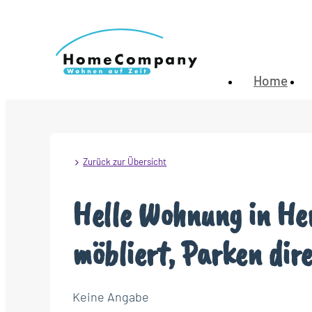
Home
Zurück zur Übersicht
Helle Wohnung in He
möbliert, Parken dir
Keine Angabe