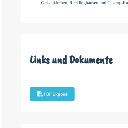
Gelsenkirchen, Recklinghausen und Castrop-Ra
Links und Dokumente
PDF Exposé