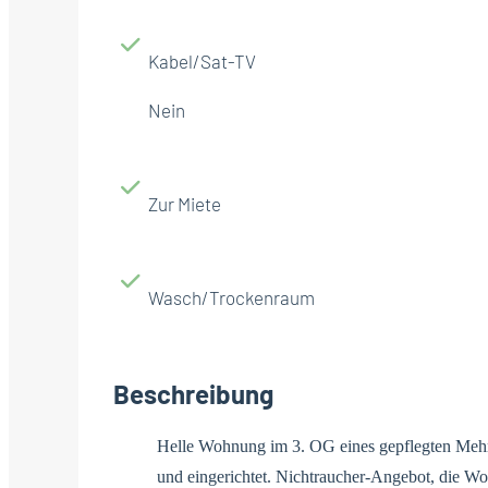
Kabel/Sat-TV
Nein
Zur Miete
Wasch/Trockenraum
Beschreibung
Helle Wohnung im 3. OG eines gepflegten Mehrf
und eingerichtet. Nichtraucher-Angebot, die Woh