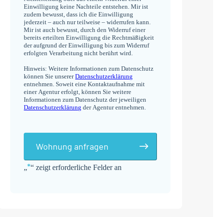
Einwilligung keine Nachteile entstehen. Mir ist
zudem bewusst, dass ich die Einwilligung
jederzeit – auch nur teilweise – widerrufen kann.
Mir ist auch bewusst, durch den Widerruf einer
bereits erteilten Einwilligung die Rechtmäßigkeit
der aufgrund der Einwilligung bis zum Widerruf
erfolgten Verarbeitung nicht berührt wird.
Hinweis: Weitere Informationen zum Datenschutz
können Sie unserer
Datenschutzerklärung
entnehmen. Soweit eine Kontaktaufnahme mit
einer Agentur erfolgt, können Sie weitere
Informationen zum Datenschutz der jeweiligen
Datenschutzerklärung
der Agentur entnehmen.
Wohnung anfragen
*
„
“ zeigt erforderliche Felder an
Alternative: