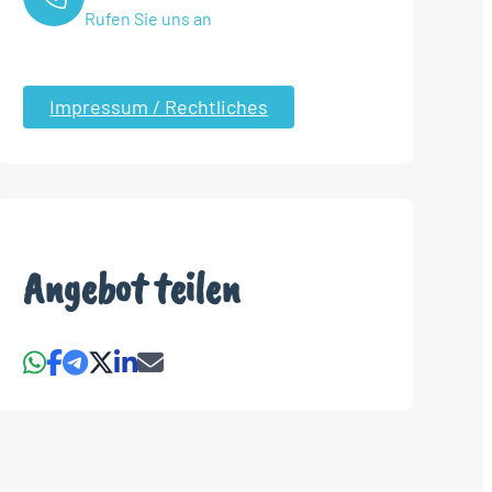
Rufen Sie uns an
Impressum / Rechtliches
Angebot teilen