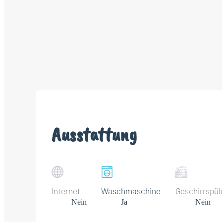
Ausstattung
Internet
Waschmaschine
Geschirrspül
Nein
Ja
Nein