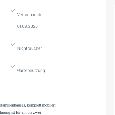
Verfügbar ab
01.09.2026
Nichtraucher
Gartennutzung
amilienhauses, komplett möbliert
nung ist für ein bis zwei