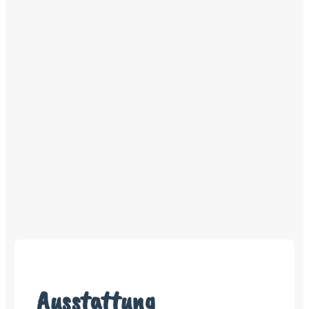
Ausstattung