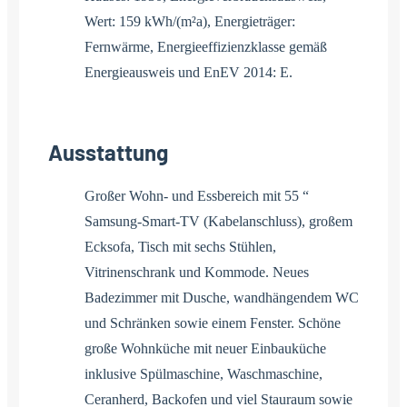
Wert: 159 kWh/(m²a), Energieträger:
Fernwärme, Energieeffizienzklasse gemäß
Energieausweis und EnEV 2014: E.
Ausstattung
Großer Wohn- und Essbereich mit 55 “
Samsung-Smart-TV (Kabelanschluss), großem
Ecksofa, Tisch mit sechs Stühlen,
Vitrinenschrank und Kommode. Neues
Badezimmer mit Dusche, wandhängendem WC
und Schränken sowie einem Fenster. Schöne
große Wohnküche mit neuer Einbauküche
inklusive Spülmaschine, Waschmaschine,
Ceranherd, Backofen und viel Stauraum sowie