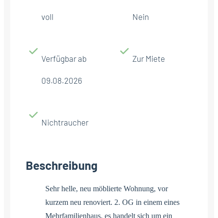
voll
Nein
Verfügbar ab
Zur Miete
09.08.2026
Nichtraucher
Beschreibung
Sehr helle, neu möblierte Wohnung, vor
kurzem neu renoviert. 2. OG in einem eines
Mehrfamilienhaus, es handelt sich um ein