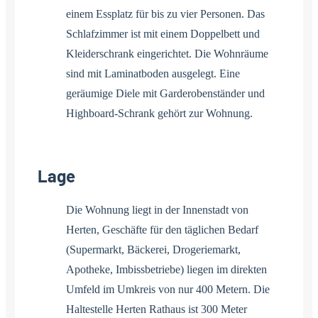
einem Essplatz für bis zu vier Personen. Das
Schlafzimmer ist mit einem Doppelbett und
Kleiderschrank eingerichtet. Die Wohnräume
sind mit Laminatboden ausgelegt. Eine
geräumige Diele mit Garderobenständer und
Highboard-Schrank gehört zur Wohnung.
Lage
Die Wohnung liegt in der Innenstadt von
Herten, Geschäfte für den täglichen Bedarf
(Supermarkt, Bäckerei, Drogeriemarkt,
Apotheke, Imbissbetriebe) liegen im direkten
Umfeld im Umkreis von nur 400 Metern. Die
Haltestelle Herten Rathaus ist 300 Meter