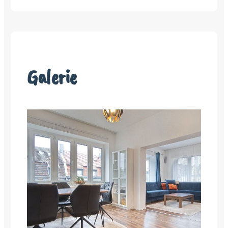
Galerie