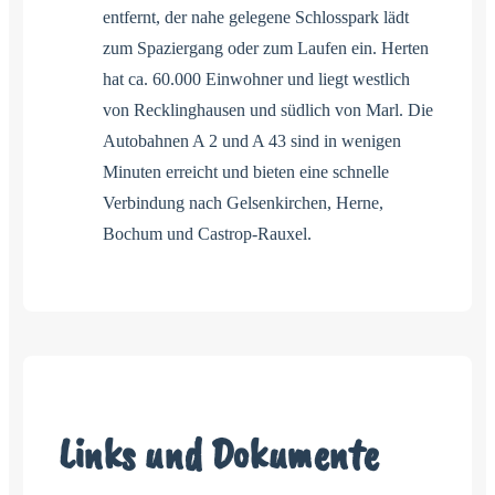
entfernt, der nahe gelegene Schlosspark lädt
zum Spaziergang oder zum Laufen ein. Herten
hat ca. 60.000 Einwohner und liegt westlich
von Recklinghausen und südlich von Marl. Die
Autobahnen A 2 und A 43 sind in wenigen
Minuten erreicht und bieten eine schnelle
Verbindung nach Gelsenkirchen, Herne,
Bochum und Castrop-Rauxel.
Links und Dokumente