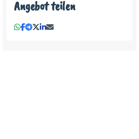
Angebot teilen