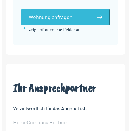
Wohnung anfragen
*
„
“ zeigt erforderliche Felder an
Alternative:
Ihr Ansprechpartner
Verantwortlich für das Angebot ist:
HomeCompany Bochum