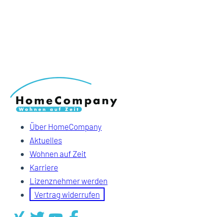
Über HomeCompany
Aktuelles
Wohnen auf Zeit
Karriere
Lizenznehmer werden
Vertrag widerrufen