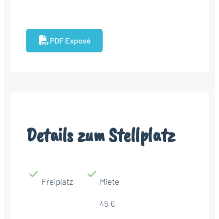
PDF Exposé
Details zum Stellplatz
Freiplatz
Miete
45 €