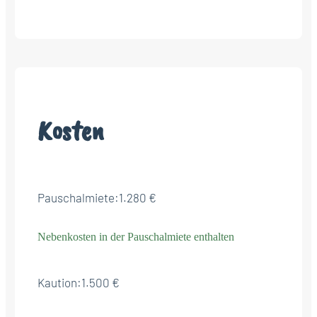
Kosten
Pauschalmiete:
1.280 €
Nebenkosten in der Pauschalmiete enthalten
Kaution:
1.500 €