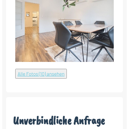
Alle Fotos (10) ansehen
Unverbindliche Anfrage