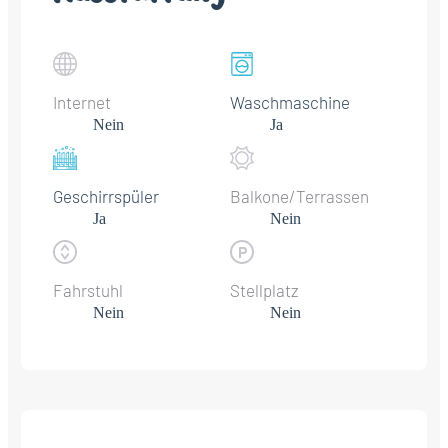
Internet
Waschmaschine
Nein
Ja
Geschirrspüler
Balkone/Terrassen
Ja
Nein
Fahrstuhl
Stellplatz
Nein
Nein