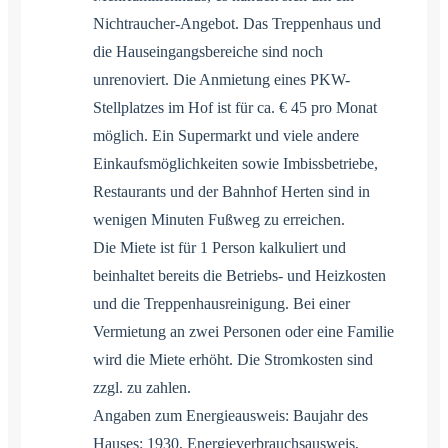
Nichtraucher-Angebot. Das Treppenhaus und
die Hauseingangsbereiche sind noch
unrenoviert. Die Anmietung eines PKW-
Stellplatzes im Hof ist für ca. € 45 pro Monat
möglich. Ein Supermarkt und viele andere
Einkaufsmöglichkeiten sowie Imbissbetriebe,
Restaurants und der Bahnhof Herten sind in
wenigen Minuten Fußweg zu erreichen.
Die Miete ist für 1 Person kalkuliert und
beinhaltet bereits die Betriebs- und Heizkosten
und die Treppenhausreinigung. Bei einer
Vermietung an zwei Personen oder eine Familie
wird die Miete erhöht. Die Stromkosten sind
zzgl. zu zahlen.
Angaben zum Energieausweis: Baujahr des
Hauses: 1930, Energieverbrauchsausweis,