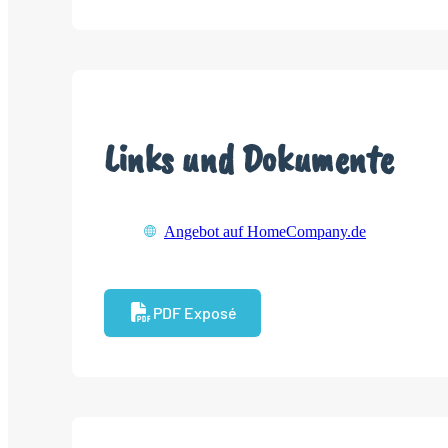
Links und Dokumente
Angebot auf HomeCompany.de
PDF Exposé