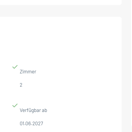
Zimmer
2
Verfügbar ab
01.06.2027