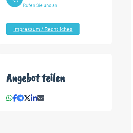
Rufen Sie uns an
Impressum / Rechtliches
Angebot teilen