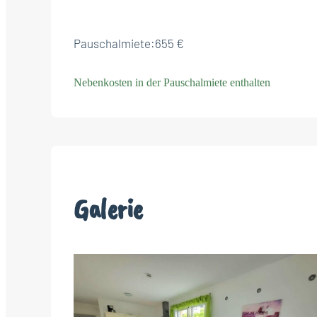
Pauschalmiete:
655 €
Nebenkosten in der Pauschalmiete enthalten
Galerie