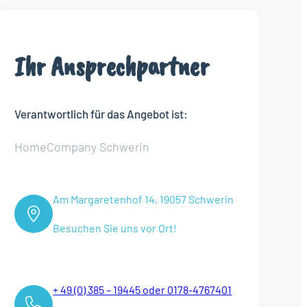
Ihr Ansprechpartner
Verantwortlich für das Angebot ist:
HomeCompany Schwerin
Am Margaretenhof 14, 19057 Schwerin
Besuchen Sie uns vor Ort!
+ 49 (0) 385 – 19445 oder 0178-4767401