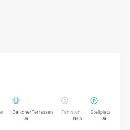
er
Balkone/Terrassen
Fahrstuhl
Stellplatz
Ja
Nein
Ja