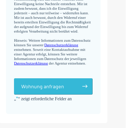
Einwilligung keine Nachteile entstehen. Mir ist
zudem bewusst, dass ich die Einwilligung
jederzeit – auch nur teilweise – widerrufen kann.
Mir ist auch bewusst, durch den Widerruf einer
bereits erteilten Einwilligung die Rechtmäßigkeit
der aufgrund der Einwilligung bis zum Widerruf
erfolgten Verarbeitung nicht berührt wird.
Hinweis: Weitere Informationen zum Datenschutz
können Sie unserer
Datenschutzerklärung
entnehmen. Soweit eine Kontaktaufnahme mit
einer Agentur erfolgt, können Sie weitere
Informationen zum Datenschutz der jeweiligen
Datenschutzerklärung
der Agentur entnehmen.
Wohnung anfragen
*
„
“ zeigt erforderliche Felder an
Alternative: