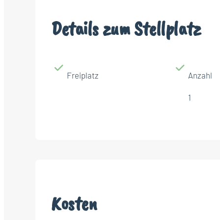
Details zum Stellplatz
Freiplatz
Anzahl
1
Kosten