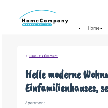
Home
Zurück zur Übersicht
Helle moderne Wohnu
Einfamilienhauses, se
Apartment