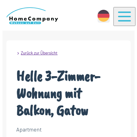
Togg
Zurück zur Übersicht
Helle 3-Zimmer-
Wohnung mit
Balkon, Gatow
Apartment