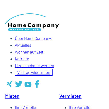
Über HomeCompany
Aktuelles
Wohnen auf Zeit
Karriere
Lizenznehmer werden
Vertrag widerrufen
Mieten
Vermieten
Ihre Vorteile
Ihre Vorteile