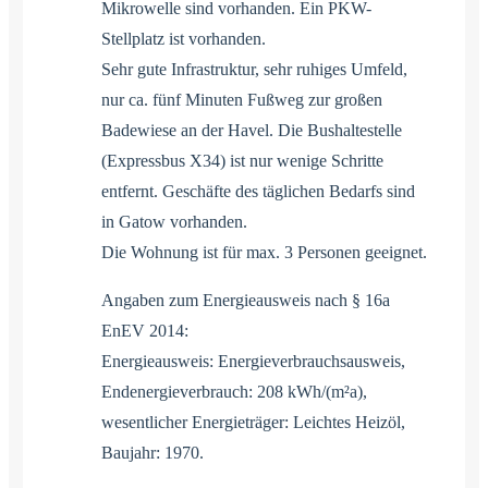
Mikrowelle sind vorhanden. Ein PKW-
Stellplatz ist vorhanden.
Sehr gute Infrastruktur, sehr ruhiges Umfeld,
nur ca. fünf Minuten Fußweg zur großen
Badewiese an der Havel. Die Bushaltestelle
(Expressbus X34) ist nur wenige Schritte
entfernt. Geschäfte des täglichen Bedarfs sind
in Gatow vorhanden.
Die Wohnung ist für max. 3 Personen geeignet.
Angaben zum Energieausweis nach § 16a
EnEV 2014:
Energieausweis: Energieverbrauchsausweis,
Endenergieverbrauch: 208 kWh/(m²a),
wesentlicher Energieträger: Leichtes Heizöl,
Baujahr: 1970.