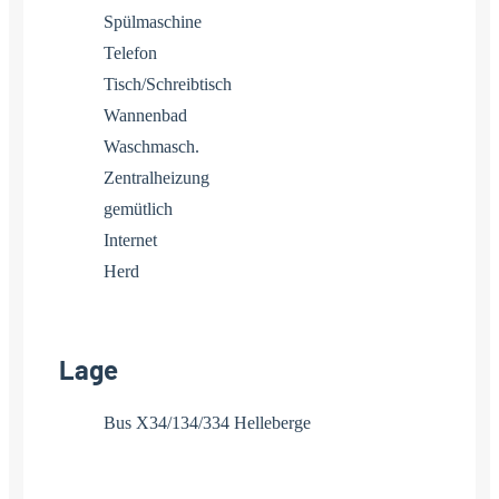
Spülmaschine
Telefon
Tisch/Schreibtisch
Wannenbad
Waschmasch.
Zentralheizung
gemütlich
Internet
Herd
Lage
Bus X34/134/334 Helleberge