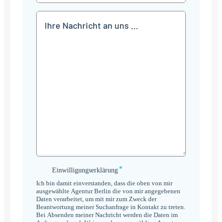
Mitteilung
*
Einwilligungserklärung
Einwilligungserklärung
*
Ich bin damit einverstanden, dass die oben von mir
ausgewählte Agentur Berlin die von mir angegebenen
Daten verarbeitet, um mit mir zum Zweck der
Beantwortung meiner Suchanfrage in Kontakt zu treten.
Bei Absenden meiner Nachricht werden die Daten im