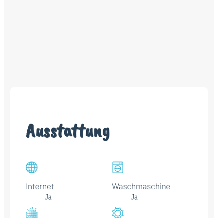
Ausstattung
Internet
Waschmaschine
Ja
Ja