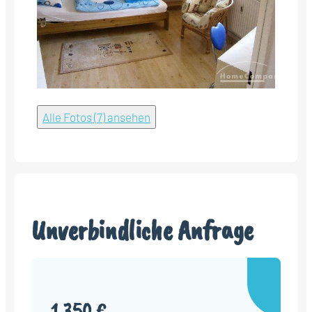
Alle Fotos (7) ansehen
Unverbindliche Anfrage
1.350 €