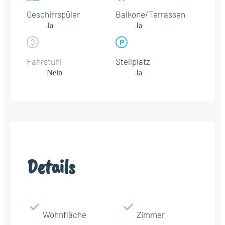
Geschirrspüler
Balkone/Terrassen
Ja
Ja
Fahrstuhl
Stellplatz
Nein
Ja
Details
Wohnfläche
Zimmer