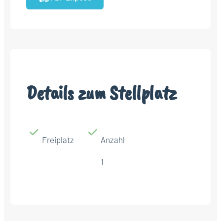
Details zum Stellplatz
Freiplatz
Anzahl
1