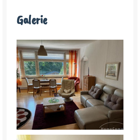
Galerie