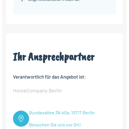
Alternative:
Ihr Ansprechpartner
Verantwortlich für das Angebot ist:
HomeCompany Berlin
Bundesallee 39-40a, 10717 Berlin
Besuchen Sie uns vor Ort!