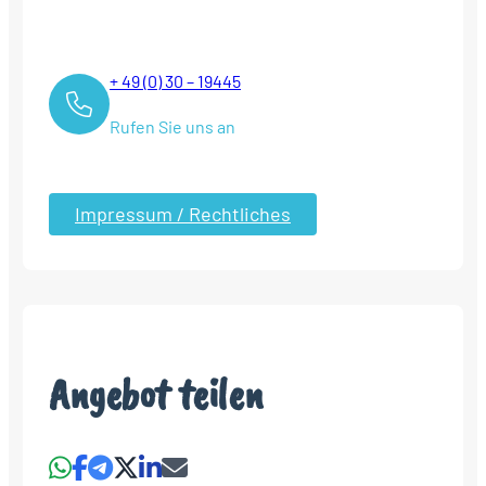
+ 49 (0) 30 – 19445
Rufen Sie uns an
Impressum / Rechtliches
Angebot teilen