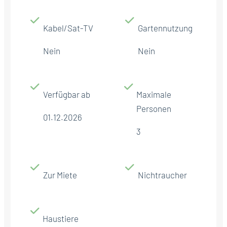
Kabel/Sat-TV
Gartennutzung
Nein
Nein
Verfügbar ab
Maximale
Personen
01.12.2026
3
Zur Miete
Nichtraucher
Haustiere