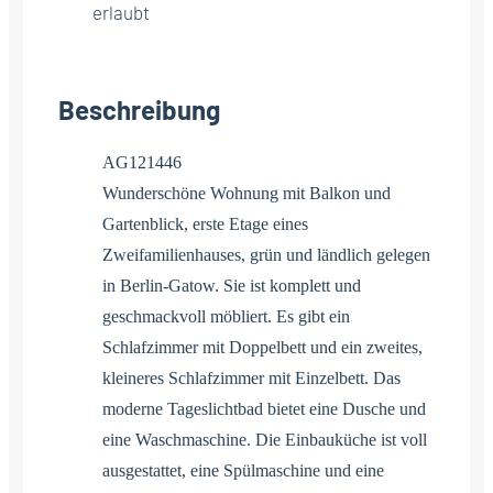
erlaubt
Beschreibung
AG121446
Wunderschöne Wohnung mit Balkon und
Gartenblick, erste Etage eines
Zweifamilienhauses, grün und ländlich gelegen
in Berlin-Gatow. Sie ist komplett und
geschmackvoll möbliert. Es gibt ein
Schlafzimmer mit Doppelbett und ein zweites,
kleineres Schlafzimmer mit Einzelbett. Das
moderne Tageslichtbad bietet eine Dusche und
eine Waschmaschine. Die Einbauküche ist voll
ausgestattet, eine Spülmaschine und eine