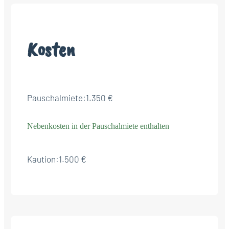
Kosten
Pauschalmiete:
1.350 €
Nebenkosten in der Pauschalmiete enthalten
Kaution:
1.500 €