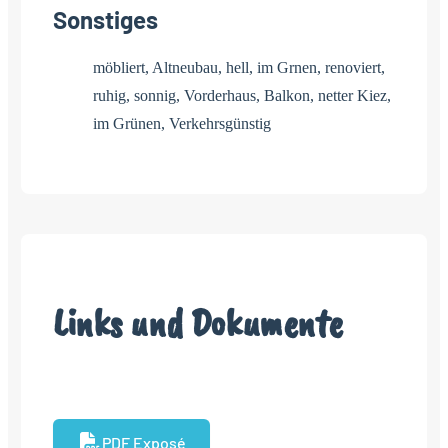
Sonstiges
möbliert, Altneubau, hell, im Grnen, renoviert,
ruhig, sonnig, Vorderhaus, Balkon, netter Kiez,
im Grünen, Verkehrsgünstig
Links und Dokumente
PDF Exposé