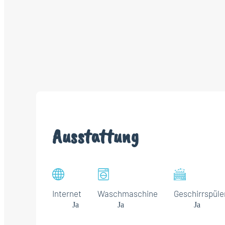
Ausstattung
Internet
Waschmaschine
Geschirrspüle
Ja
Ja
Ja