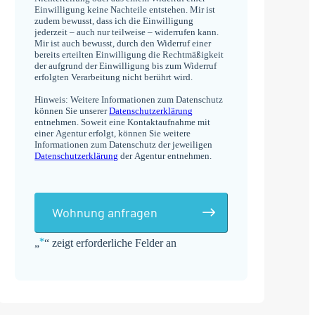
Einwilligung keine Nachteile entstehen. Mir ist
zudem bewusst, dass ich die Einwilligung
jederzeit – auch nur teilweise – widerrufen kann.
Mir ist auch bewusst, durch den Widerruf einer
bereits erteilten Einwilligung die Rechtmäßigkeit
der aufgrund der Einwilligung bis zum Widerruf
erfolgten Verarbeitung nicht berührt wird.
Hinweis: Weitere Informationen zum Datenschutz
können Sie unserer
Datenschutzerklärung
entnehmen. Soweit eine Kontaktaufnahme mit
einer Agentur erfolgt, können Sie weitere
Informationen zum Datenschutz der jeweiligen
Datenschutzerklärung
der Agentur entnehmen.
Wohnung anfragen
*
„
“ zeigt erforderliche Felder an
Alternative: