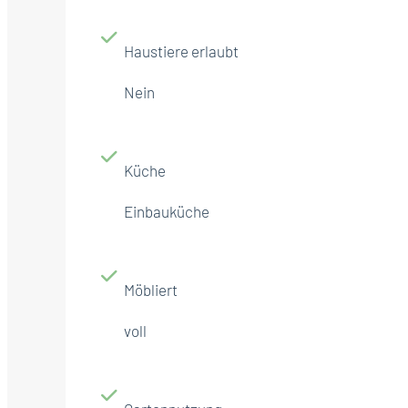
Haustiere erlaubt
Nein
Küche
Einbauküche
Möbliert
voll