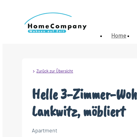
Home
Zurück zur Übersicht
Helle 3-Zimmer-Woh
Lankwitz, möbliert
Apartment