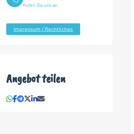
Rufen Sie uns an
Impressum / Rechtliches
Angebot teilen