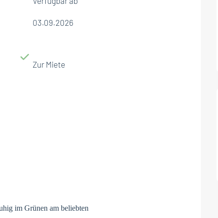
Verfügbar ab
03.09.2026
Zur Miete
uhig im Grünen am beliebten