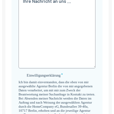
*
Einwilligungserklärung
Einwilligungserklärung
*
Ich bin damit einverstanden, dass die oben von mir
ausgewählte Agentur Berlin die von mir angegebenen
Daten verarbeitet, um mit mir zum Zweck der
Beantwortung meiner Suchanfrage in Kontakt zu treten.
Bei Absenden meiner Nachricht werden die Daten im
Auftrag und nach Weisung der ausgewählten Agentur
durch die HomeCompany eG, Bundesallee 39-40a,
10717 Berlin, erhoben und an die jeweilige Agentur