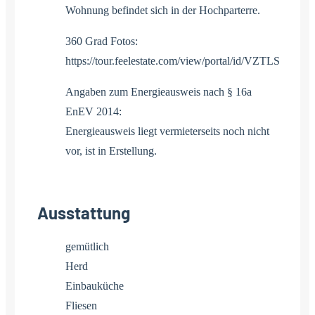
Wohnung befindet sich in der Hochparterre.
360 Grad Fotos:
https://tour.feelestate.com/view/portal/id/VZTLS
Angaben zum Energieausweis nach § 16a
EnEV 2014:
Energieausweis liegt vermieterseits noch nicht
vor, ist in Erstellung.
Ausstattung
gemütlich
Herd
Einbauküche
Fliesen