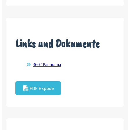
Links und Dokumente
360° Panorama
PDF Exposé