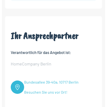
Ihr Ansprechpartner
Verantwortlich für das Angebot ist:
HomeCompany Berlin
Bundesallee 39-40a, 10717 Berlin
Besuchen Sie uns vor Ort!