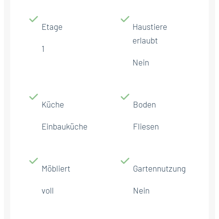
Etage
Haustiere
erlaubt
1
Nein
Küche
Boden
Einbauküche
Fliesen
Möbliert
Gartennutzung
voll
Nein