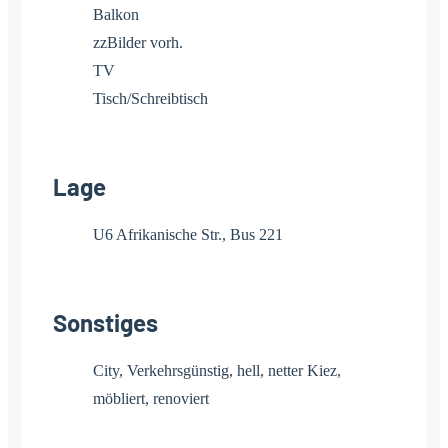
Balkon
zzBilder vorh.
TV
Tisch/Schreibtisch
Lage
U6 Afrikanische Str., Bus 221
Sonstiges
City, Verkehrsgünstig, hell, netter Kiez,
möbliert, renoviert