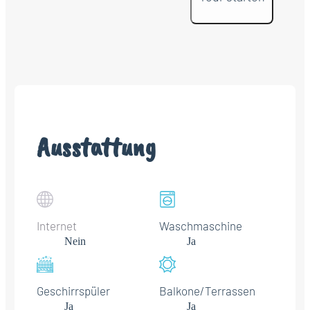
Ausstattung
Internet
Waschmaschine
Nein
Ja
Geschirrspüler
Balkone/Terrassen
Ja
Ja