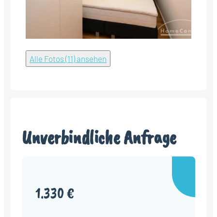
Alle Fotos (11) ansehen
Unverbindliche Anfrage
1.330 €