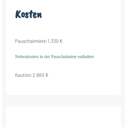
Kosten
Pauschalmiete:
1.330 €
Nebenkosten in der Pauschalmiete enthalten
Kaution:
2.660 €