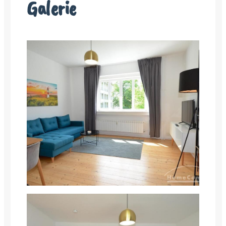
Galerie