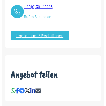
+ 49 (0) 30 – 19445
Rufen Sie uns an
Impressum / Rechtliches
Angebot teilen