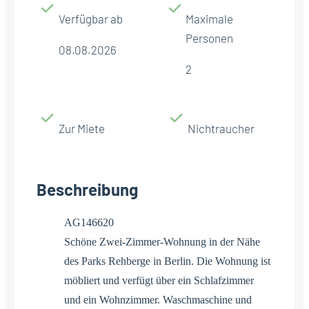
Verfügbar ab
Maximale
Personen
08.08.2026
2
Zur Miete
Nichtraucher
Beschreibung
AG146620
Schöne Zwei-Zimmer-Wohnung in der Nähe
des Parks Rehberge in Berlin. Die Wohnung ist
möbliert und verfügt über ein Schlafzimmer
und ein Wohnzimmer. Waschmaschine und