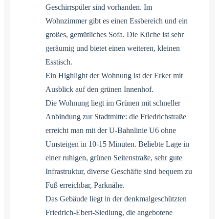
Geschirrspüler sind vorhanden. Im
Wohnzimmer gibt es einen Essbereich und ein
großes, gemütliches Sofa. Die Küche ist sehr
geräumig und bietet einen weiteren, kleinen
Esstisch.
Ein Highlight der Wohnung ist der Erker mit
Ausblick auf den grünen Innenhof.
Die Wohnung liegt im Grünen mit schneller
Anbindung zur Stadtmitte: die Friedrichstraße
erreicht man mit der U-Bahnlinie U6 ohne
Umsteigen in 10-15 Minuten. Beliebte Lage in
einer ruhigen, grünen Seitenstraße, sehr gute
Infrastruktur, diverse Geschäfte sind bequem zu
Fuß erreichbar, Parknähe.
Das Gebäude liegt in der denkmalgeschützten
Friedrich-Ebert-Siedlung, die angebotene