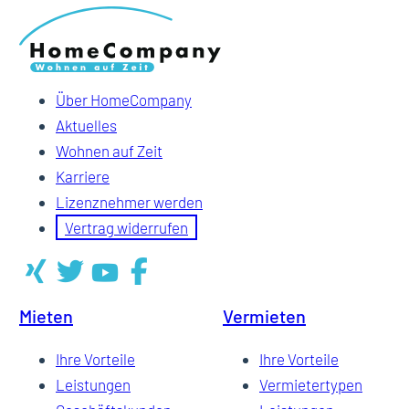
Über HomeCompany
Aktuelles
Wohnen auf Zeit
Karriere
Lizenznehmer werden
Vertrag widerrufen
Mieten
Vermieten
Ihre Vorteile
Ihre Vorteile
Leistungen
Vermietertypen