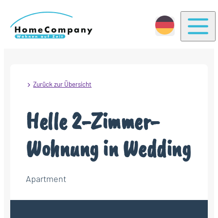
Togg
Zurück zur Übersicht
Helle 2-Zimmer-
Wohnung in Wedding
Apartment