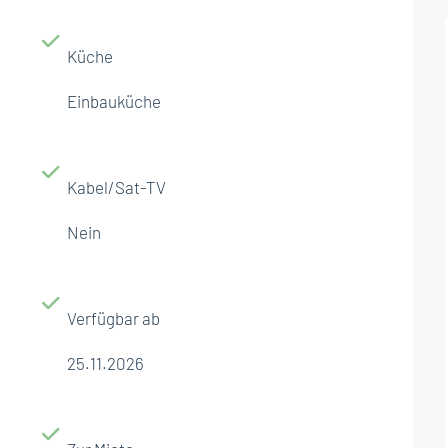
Küche
Einbauküche
Kabel/Sat-TV
Nein
Verfügbar ab
25.11.2026