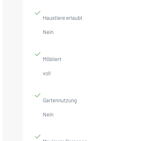
Haustiere erlaubt
Nein
Möbliert
voll
Gartennutzung
Nein