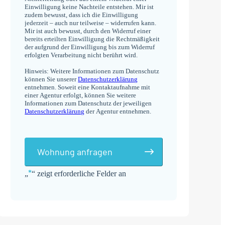
Einwilligung keine Nachteile entstehen. Mir ist
zudem bewusst, dass ich die Einwilligung
jederzeit – auch nur teilweise – widerrufen kann.
Mir ist auch bewusst, durch den Widerruf einer
bereits erteilten Einwilligung die Rechtmäßigkeit
der aufgrund der Einwilligung bis zum Widerruf
erfolgten Verarbeitung nicht berührt wird.
Hinweis: Weitere Informationen zum Datenschutz
können Sie unserer
Datenschutzerklärung
entnehmen. Soweit eine Kontaktaufnahme mit
einer Agentur erfolgt, können Sie weitere
Informationen zum Datenschutz der jeweiligen
Datenschutzerklärung
der Agentur entnehmen.
Wohnung anfragen
*
„
“ zeigt erforderliche Felder an
Alternative: