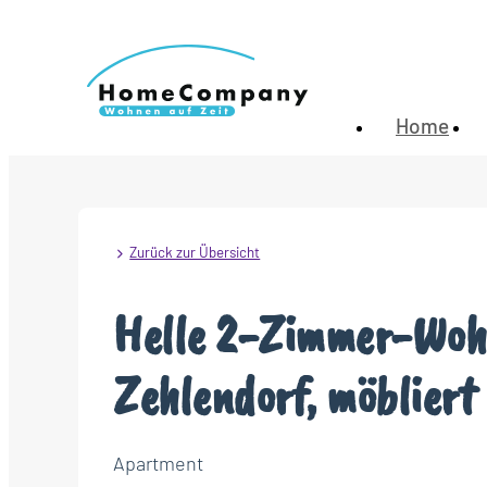
Home
Zurück zur Übersicht
Helle 2-Zimmer-Wohn
Zehlendorf, möbliert
Apartment