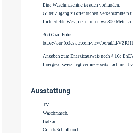
Eine Waschmaschine ist auch vorhanden.
Guter Zugang zu öffentlichen Verkehrsmitteln 
Lichterfelde West, der in nur etwa 800 Meter zu 
360 Grad Fotos:
https://tour.feelestate.com/view/portal/id/VZRH
Angaben zum Energieausweis nach § 16a EnE
Energieausweis liegt vermieterseits noch nicht vor
Ausstattung
TV
Waschmasch.
Balkon
Couch/Schlafcouch