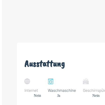
Ausstattung
Internet
Waschmaschine
Geschirrspül
Nein
Ja
Nein