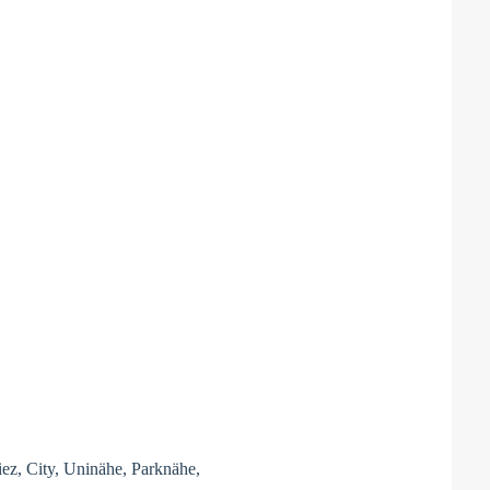
Kiez, City, Uninähe, Parknähe,