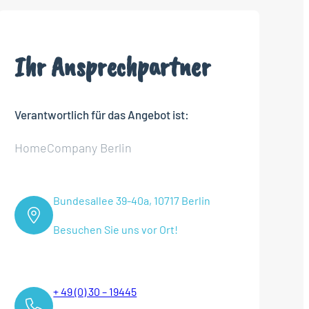
Ihr Ansprechpartner
Verantwortlich für das Angebot ist:
HomeCompany Berlin
Bundesallee 39-40a, 10717 Berlin
Besuchen Sie uns vor Ort!
+ 49 (0) 30 – 19445