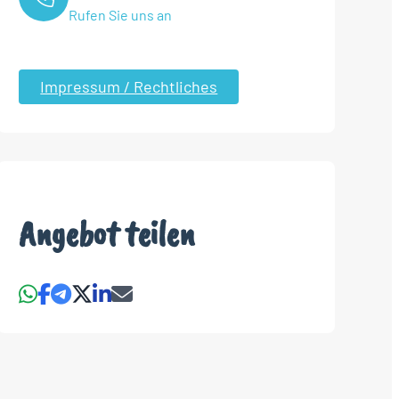
Rufen Sie uns an
Impressum / Rechtliches
Angebot teilen