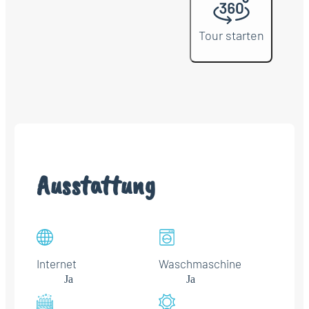
Tour starten
Ausstattung
Internet
Waschmaschine
Ja
Ja