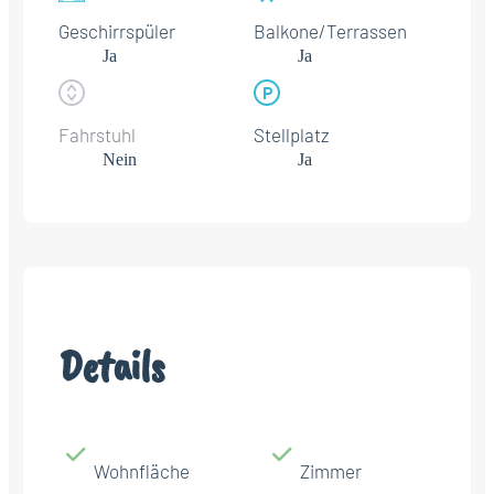
Geschirrspüler
Balkone/Terrassen
Ja
Ja
Fahrstuhl
Stellplatz
Nein
Ja
Details
Wohnfläche
Zimmer