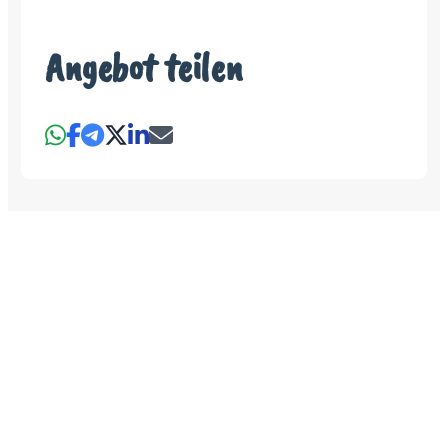
Angebot teilen