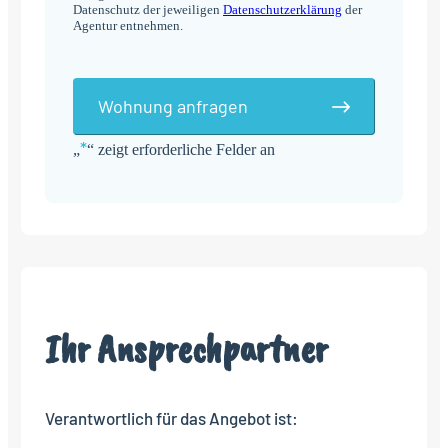
Datenschutz der jeweiligen
Datenschutzerklärung
der
Agentur entnehmen.
Wohnung anfragen
*
„
“ zeigt erforderliche Felder an
Alternative:
Ihr Ansprechpartner
Verantwortlich für das Angebot ist: