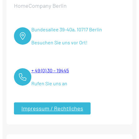
HomeCompany Berlin
Bundesallee 39-40a, 10717 Berlin
Besuchen Sie uns vor Ort!
+ 49 (0) 30 – 19445
Rufen Sie uns an
Impressum / Rechtliches