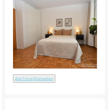
Alle Fotos (9) ansehen