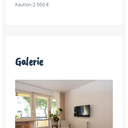
Kaution:
2.500 €
Galerie