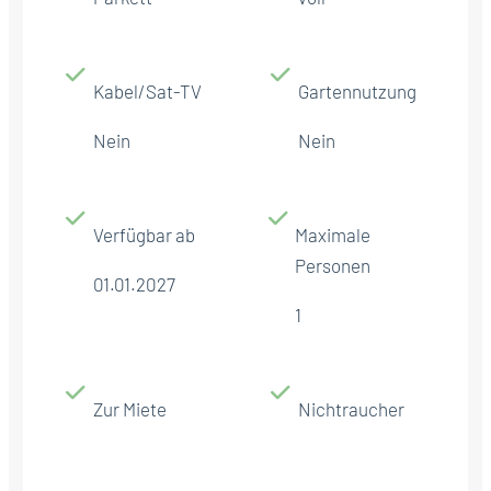
Kabel/Sat-TV
Gartennutzung
Nein
Nein
Verfügbar ab
Maximale
Personen
01.01.2027
1
Zur Miete
Nichtraucher