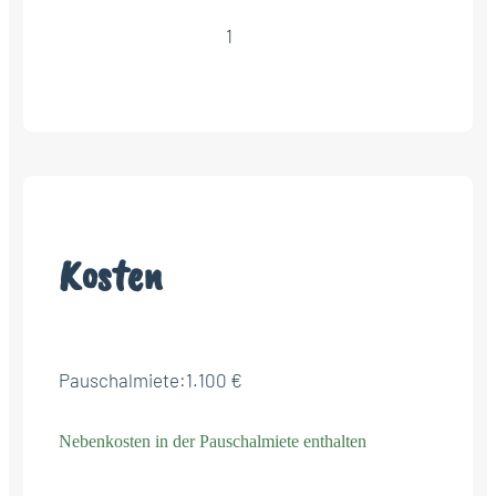
1
Kosten
Pauschalmiete:
1.100 €
Nebenkosten in der Pauschalmiete enthalten