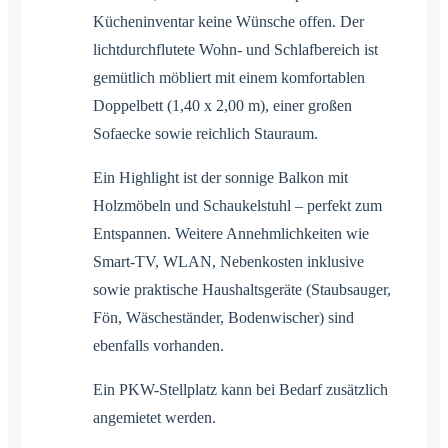
Kücheninventar keine Wünsche offen. Der
lichtdurchflutete Wohn- und Schlafbereich ist
gemütlich möbliert mit einem komfortablen
Doppelbett (1,40 x 2,00 m), einer großen
Sofaecke sowie reichlich Stauraum.
Ein Highlight ist der sonnige Balkon mit
Holzmöbeln und Schaukelstuhl – perfekt zum
Entspannen. Weitere Annehmlichkeiten wie
Smart-TV, WLAN, Nebenkosten inklusive
sowie praktische Haushaltsgeräte (Staubsauger,
Fön, Wäscheständer, Bodenwischer) sind
ebenfalls vorhanden.
Ein PKW-Stellplatz kann bei Bedarf zusätzlich
angemietet werden.