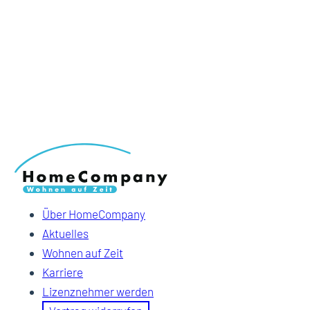
Über HomeCompany
Aktuelles
Wohnen auf Zeit
Karriere
Lizenznehmer werden