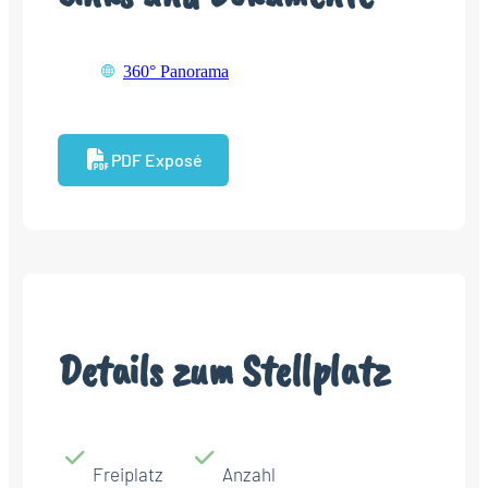
360° Panorama
PDF Exposé
Details zum Stellplatz
Freiplatz
Anzahl