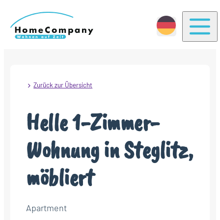
Togg
Zurück zur Übersicht
Helle 1-Zimmer-
Wohnung in Steglitz,
möbliert
Apartment