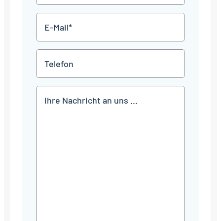
*
E-
Mail
*
Telefon
Mitteilung