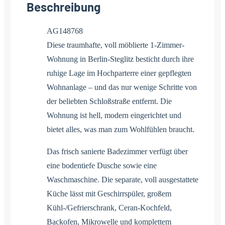
Beschreibung
AG148768
Diese traumhafte, voll möblierte 1-Zimmer-
Wohnung in Berlin-Steglitz besticht durch ihre
ruhige Lage im Hochparterre einer gepflegten
Wohnanlage – und das nur wenige Schritte von
der beliebten Schloßstraße entfernt. Die
Wohnung ist hell, modern eingerichtet und
bietet alles, was man zum Wohlfühlen braucht.
Das frisch sanierte Badezimmer verfügt über
eine bodentiefe Dusche sowie eine
Waschmaschine. Die separate, voll ausgestattete
Küche lässt mit Geschirrspüler, großem
Kühl-/Gefrierschrank, Ceran-Kochfeld,
Backofen, Mikrowelle und komplettem