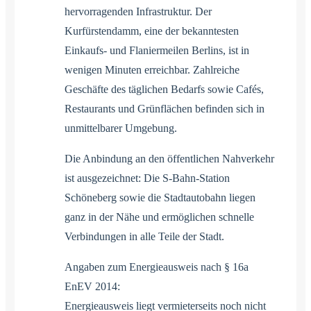
hervorragenden Infrastruktur. Der
Kurfürstendamm, eine der bekanntesten
Einkaufs- und Flaniermeilen Berlins, ist in
wenigen Minuten erreichbar. Zahlreiche
Geschäfte des täglichen Bedarfs sowie Cafés,
Restaurants und Grünflächen befinden sich in
unmittelbarer Umgebung.
Die Anbindung an den öffentlichen Nahverkehr
ist ausgezeichnet: Die S-Bahn-Station
Schöneberg sowie die Stadtautobahn liegen
ganz in der Nähe und ermöglichen schnelle
Verbindungen in alle Teile der Stadt.
Angaben zum Energieausweis nach § 16a
EnEV 2014:
Energieausweis liegt vermieterseits noch nicht