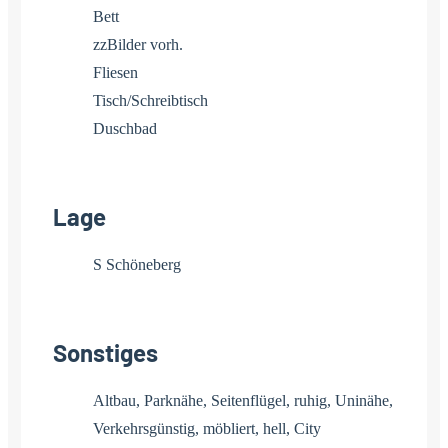
Bett
zzBilder vorh.
Fliesen
Tisch/Schreibtisch
Duschbad
Lage
S Schöneberg
Sonstiges
Altbau, Parknähe, Seitenflügel, ruhig, Uninähe,
Verkehrsgünstig, möbliert, hell, City