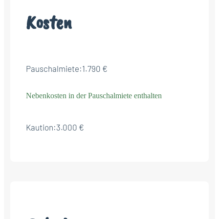
Kosten
Pauschalmiete:
1.790 €
Nebenkosten in der Pauschalmiete enthalten
Kaution:
3.000 €