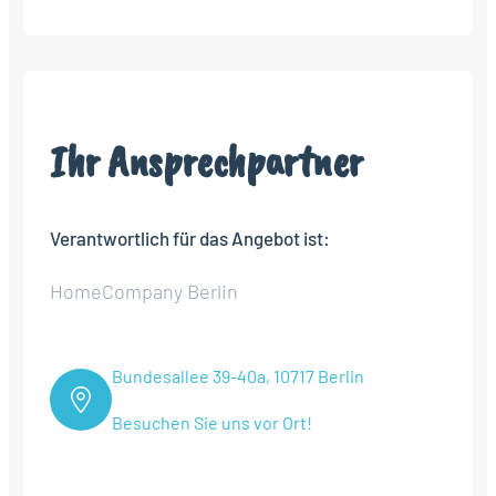
Ihr Ansprechpartner
Verantwortlich für das Angebot ist:
HomeCompany Berlin
Bundesallee 39-40a, 10717 Berlin
Besuchen Sie uns vor Ort!