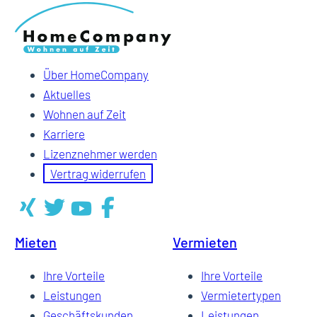
Über HomeCompany
Aktuelles
Wohnen auf Zeit
Karriere
Lizenznehmer werden
Vertrag widerrufen
Mieten
Vermieten
Ihre Vorteile
Ihre Vorteile
Leistungen
Vermietertypen
Geschäftskunden
Leistungen