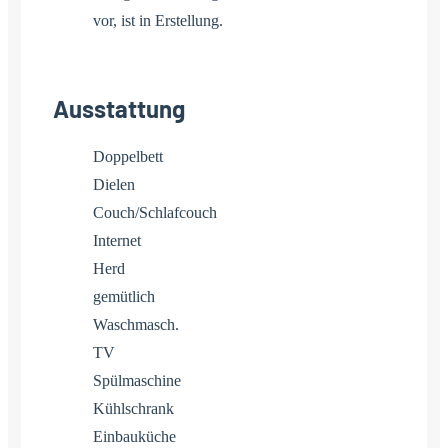
vor, ist in Erstellung.
Ausstattung
Doppelbett
Dielen
Couch/Schlafcouch
Internet
Herd
gemütlich
Waschmasch.
TV
Spülmaschine
Kühlschrank
Einbauküche