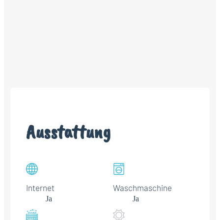
Ausstattung
Internet
Waschmaschine
Ja
Ja