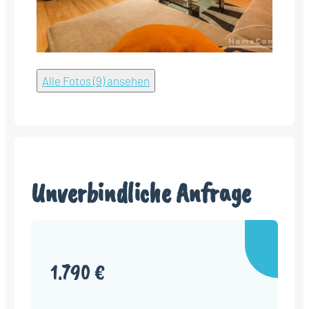
Alle Fotos (9) ansehen
Unverbindliche Anfrage
1.790 €