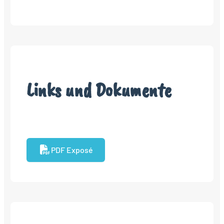
Links und Dokumente
PDF Exposé