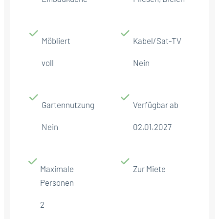
Möbliert
Kabel/Sat-TV
voll
Nein
Gartennutzung
Verfügbar ab
Nein
02.01.2027
Maximale
Zur Miete
Personen
2