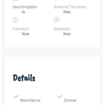
Geschirrspüler
Balkone/Terrassen
Ja
Nein
Fahrstuhl
Stellplatz
Nein
Nein
Details
Wohnfläche
Zimmer