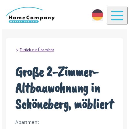
Togg
Zurück zur Übersicht
Große 2-Zimmer-
Altbauwohnung in
Schöneberg, möbliert
Apartment