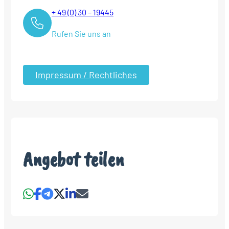
+ 49 (0) 30 – 19445
Rufen Sie uns an
Impressum / Rechtliches
Angebot teilen