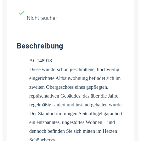
Nichtraucher
Beschreibung
AG148918
Diese wunderschön geschnittene, hochwertig
eingerichtete Altbauwohnung befindet sich im
zweiten Obergeschoss eines gepflegten,
repräsentativen Gebäudes, das über die Jahre
regelmäßig saniert und instand gehalten wurde.
Der Standort im ruhigen Seitenflügel garantiert
ein entspanntes, ungestörtes Wohnen – und
dennoch befinden Sie sich mitten im Herzen
Schönebergs.