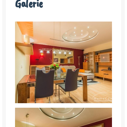
Galerie