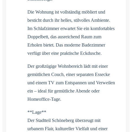
Die Wohnung ist vollständig möbliert und
besticht durch ihr helles, stilvolles Ambiente.
Im Schlafzimmer erwartet Sie ein komfortables
Doppelbett, das ausreichend Raum zum
Erholen bietet. Das moderne Badezimmer
verfügt über eine praktische Eckdusche.
Der großzügige Wohnbereich lädt mit einer
gemütlichen Couch, einer separaten Essecke
und einem TV zum Entspannen und Verweilen
ein – ideal für gemütliche Abende oder
Homeoffice-Tage.
**Lage**
Der Stadtteil Schöneberg überzeugt mit
urbanem Flair, kultureller Vielfalt und einer