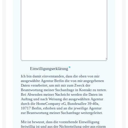
*
Einwilligungserklärung
Einwilligungserklärung
*
Ich bin damit einverstanden, dass die oben von mir
ausgewählte Agentur Berlin die von mir angegebenen
Daten verarbeitet, um mit mir zum Zweck der
Beantwortung meiner Suchanfrage in Kontakt zu treten.
Bei Absenden meiner Nachricht werden die Daten im
Auftrag und nach Weisung der ausgewählten Agentur
durch die HomeCompany eG, Bundesallee 39-40a,
10717 Berlin, erhoben und an die jeweilige Agentur
zur Beantwortung meiner Suchanfrage weitergeleitet.
Mir ist bewusst, dass die vorstehende Einwilligung
freiwillig ist und aus der Nichterteilung oder aus einem