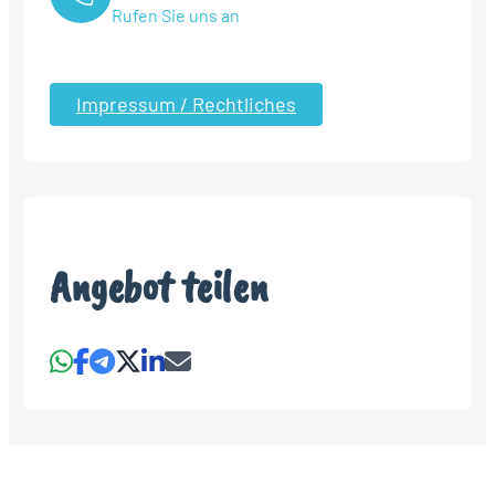
Rufen Sie uns an
Impressum / Rechtliches
Angebot teilen