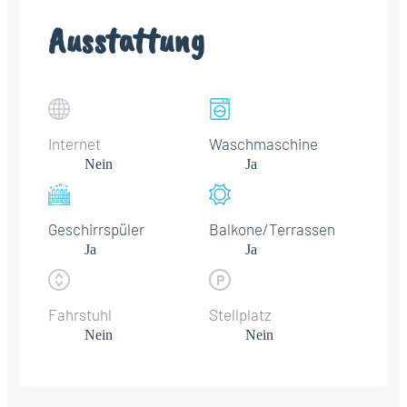
Ausstattung
Internet
Waschmaschine
Nein
Ja
Geschirrspüler
Balkone/Terrassen
Ja
Ja
Fahrstuhl
Stellplatz
Nein
Nein