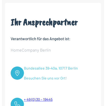
Ihr Ansprechpartner
Verantwortlich für das Angebot ist:
HomeCompany Berlin
Bundesallee 39-40a, 10717 Berlin
Besuchen Sie uns vor Ort!
+ 49 (0) 30 – 19445