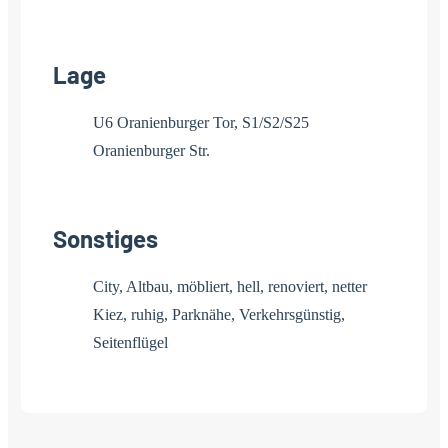
Lage
U6 Oranienburger Tor, S1/S2/S25
Oranienburger Str.
Sonstiges
City, Altbau, möbliert, hell, renoviert, netter
Kiez, ruhig, Parknähe, Verkehrsgünstig,
Seitenflügel