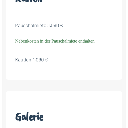
Pauschalmiete:
1.090 €
Nebenkosten in der Pauschalmiete enthalten
Kaution:
1.090 €
Galerie