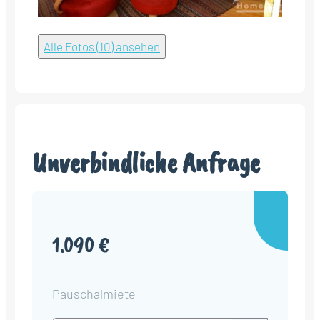
Alle Fotos (10) ansehen
Unverbindliche Anfrage
1.090 €
Pauschalmiete