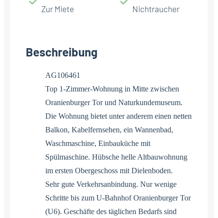
Zur Miete
Nichtraucher
Beschreibung
AG106461
Top 1-Zimmer-Wohnung in Mitte zwischen
Oranienburger Tor und Naturkundemuseum.
Die Wohnung bietet unter anderem einen netten
Balkon, Kabelfernsehen, ein Wannenbad,
Waschmaschine, Einbauküche mit
Spülmaschine. Hübsche helle Altbauwohnung
im ersten Obergeschoss mit Dielenboden.
Sehr gute Verkehrsanbindung. Nur wenige
Schritte bis zum U-Bahnhof Oranienburger Tor
(U6). Geschäfte des täglichen Bedarfs sind