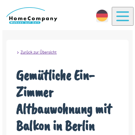
Togg
Zurück zur Übersicht
Gemütliche Ein-
Zimmer
Altbauwohnung mit
Balkon in Berlin