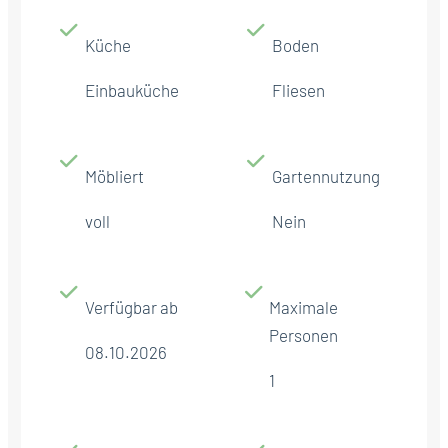
Küche
Boden
Einbauküche
Fliesen
Möbliert
Gartennutzung
voll
Nein
Verfügbar ab
Maximale
Personen
08.10.2026
1