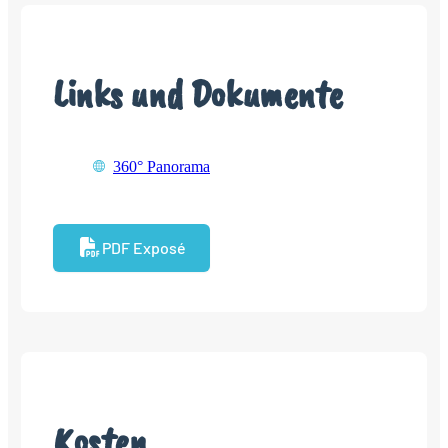
Links und Dokumente
360° Panorama
PDF Exposé
Kosten