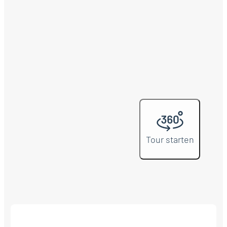
Tour starten