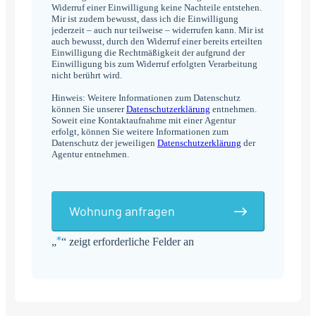
Widerruf einer Einwilligung keine Nachteile entstehen.
Mir ist zudem bewusst, dass ich die Einwilligung
jederzeit – auch nur teilweise – widerrufen kann. Mir ist
auch bewusst, durch den Widerruf einer bereits erteilten
Einwilligung die Rechtmäßigkeit der aufgrund der
Einwilligung bis zum Widerruf erfolgten Verarbeitung
nicht berührt wird.
Hinweis: Weitere Informationen zum Datenschutz
können Sie unserer
Datenschutzerklärung
entnehmen.
Soweit eine Kontaktaufnahme mit einer Agentur
erfolgt, können Sie weitere Informationen zum
Datenschutz der jeweiligen
Datenschutzerklärung
der
Agentur entnehmen.
Wohnung anfragen
*
„
“ zeigt erforderliche Felder an
Alternative: