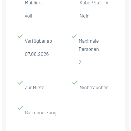
Möbliert
Kabel/Sat-TV
voll
Nein
Verfügbar ab
Maximale
Personen
07.08.2026
2
Zur Miete
Nichtraucher
Gartennutzung