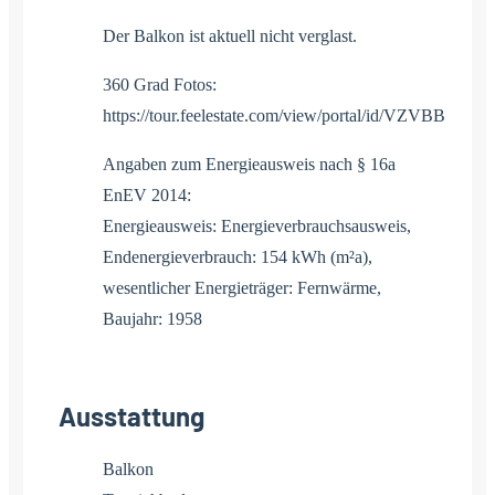
Der Balkon ist aktuell nicht verglast.
360 Grad Fotos:
https://tour.feelestate.com/view/portal/id/VZVBB
Angaben zum Energieausweis nach § 16a
EnEV 2014:
Energieausweis: Energieverbrauchsausweis,
Endenergieverbrauch: 154 kWh (m²a),
wesentlicher Energieträger: Fernwärme,
Baujahr: 1958
Ausstattung
Balkon