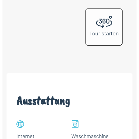
Tour starten
Ausstattung
Internet
Waschmaschine