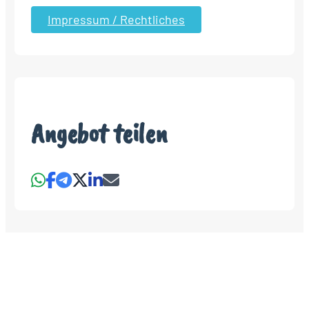
Impressum / Rechtliches
Angebot teilen