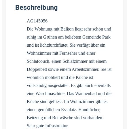
Beschreibung
AG145056
Die Wohnung mit Balkon liegt sehr schön und
ruhig im Grünen am beliebten Gemeinde Park
und ist lichtdurchflutet. Sie verfügt über ein
Wohnzimmer mit Fernseher und einer
Schlafcouch, einen Schlafzimmer mit einem
Doppelbett sowie einem Arbeitszimmer. Sie ist
wohnlich möbliert und die Küche ist
vollständig ausgestattet. Es gibt auch ebenfalls
eine Waschmaschine. Das Wannenbad und die
Küche sind gefliest. Im Wohnzimmer gibt es
einen gemütlichen Essplatz. Handtücher,
Bettzeug und Bettwäsche sind vorhanden.
Sehr gute Infrastruktur.