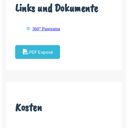
Links und Dokumente
360° Panorama
PDF Exposé
Kosten