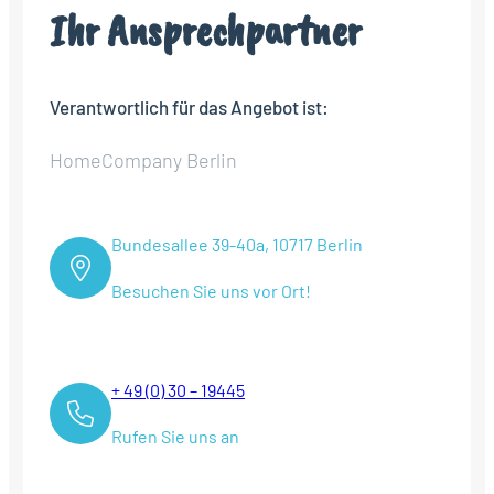
Ihr Ansprechpartner
Verantwortlich für das Angebot ist:
HomeCompany Berlin
Bundesallee 39-40a, 10717 Berlin
Besuchen Sie uns vor Ort!
+ 49 (0) 30 – 19445
Rufen Sie uns an