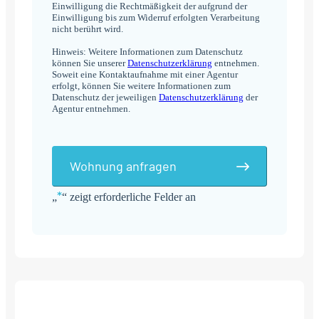
Einwilligung die Rechtmäßigkeit der aufgrund der
Einwilligung bis zum Widerruf erfolgten Verarbeitung
nicht berührt wird.
Hinweis: Weitere Informationen zum Datenschutz
können Sie unserer
Datenschutzerklärung
entnehmen.
Soweit eine Kontaktaufnahme mit einer Agentur
erfolgt, können Sie weitere Informationen zum
Datenschutz der jeweiligen
Datenschutzerklärung
der
Agentur entnehmen.
Wohnung anfragen
*
„
“ zeigt erforderliche Felder an
Alternative: