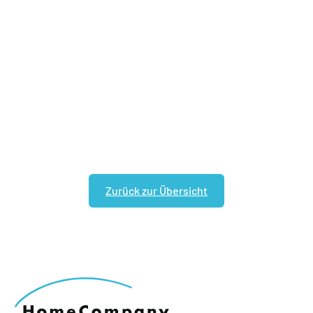
Zurück zur Übersicht