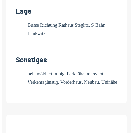
Lage
Busse Richtung Rathaus Steglitz, S-Bahn
Lankwitz
Sonstiges
hell, möbliert, ruhig, Parknähe, renoviert,
Verkehrsgünstig, Vorderhaus, Neubau, Uninähe