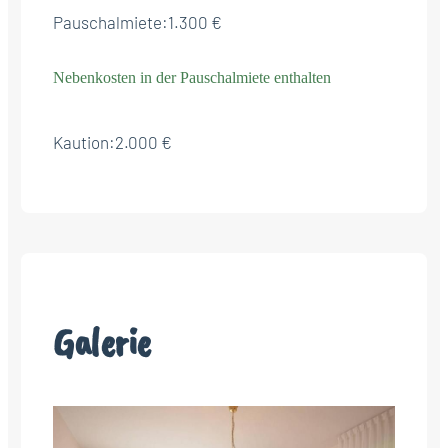
Pauschalmiete:
1.300 €
Nebenkosten in der Pauschalmiete enthalten
Kaution:
2.000 €
Galerie