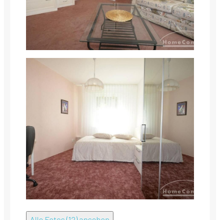
Alle Fotos (12) ansehen