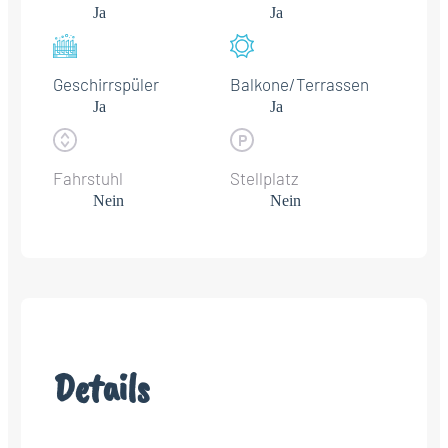
Ja
Ja
Geschirrspüler
Balkone/Terrassen
Ja
Ja
Fahrstuhl
Stellplatz
Nein
Nein
Details