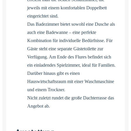
jeweils mit einem komfortablen Doppelbett
eingerichtet sind.
Das Badezimmer bietet sowohl eine Dusche als
auch eine Badewanne – eine perfekte
Kombination für individuelle Bedürfnisse. Für
Gäste steht eine separate Gästetoilette zur
Verfügung. Am Ende des Flures befindet sich
ein einladendes Spielzimmer, ideal für Familien.
Darüber hinaus gibt es einen
Hauswirtschaftsraum mit einer Waschmaschine
und einem Trockner.
Nicht zuletzt rundet die große Dachterrasse das
Angebot ab.