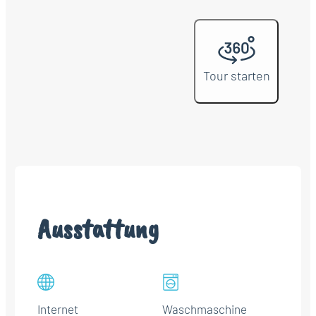
Tour starten
Ausstattung
Internet
Waschmaschine