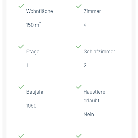
Wohnfläche
Zimmer
150 m²
4
Etage
Schlafzimmer
1
2
Baujahr
Haustiere
erlaubt
1990
Nein