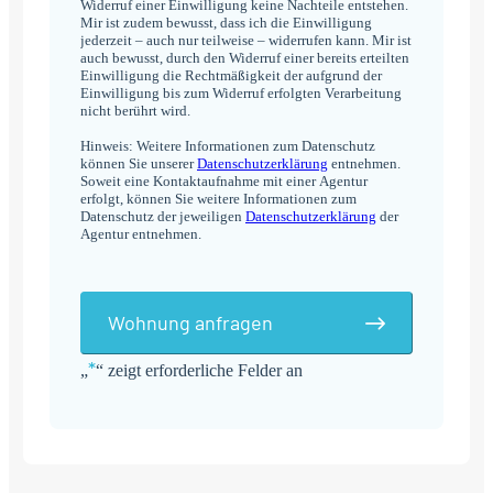
Widerruf einer Einwilligung keine Nachteile entstehen.
Mir ist zudem bewusst, dass ich die Einwilligung
jederzeit – auch nur teilweise – widerrufen kann. Mir ist
auch bewusst, durch den Widerruf einer bereits erteilten
Einwilligung die Rechtmäßigkeit der aufgrund der
Einwilligung bis zum Widerruf erfolgten Verarbeitung
nicht berührt wird.
Hinweis: Weitere Informationen zum Datenschutz
können Sie unserer
Datenschutzerklärung
entnehmen.
Soweit eine Kontaktaufnahme mit einer Agentur
erfolgt, können Sie weitere Informationen zum
Datenschutz der jeweiligen
Datenschutzerklärung
der
Agentur entnehmen.
Wohnung anfragen
*
„
“ zeigt erforderliche Felder an
Alternative: