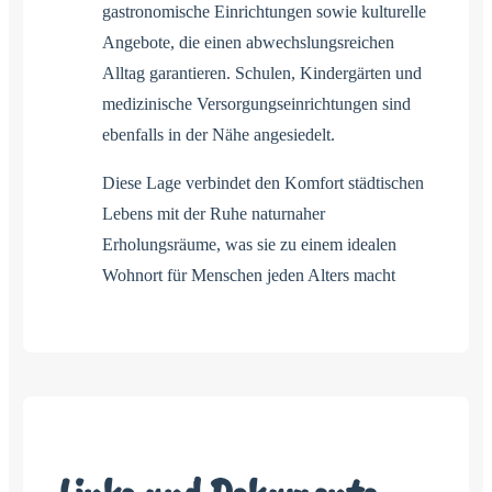
gastronomische Einrichtungen sowie kulturelle
Angebote, die einen abwechslungsreichen
Alltag garantieren. Schulen, Kindergärten und
medizinische Versorgungseinrichtungen sind
ebenfalls in der Nähe angesiedelt.
Diese Lage verbindet den Komfort städtischen
Lebens mit der Ruhe naturnaher
Erholungsräume, was sie zu einem idealen
Wohnort für Menschen jeden Alters macht