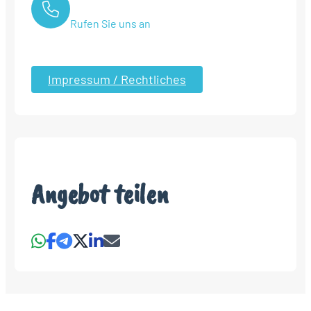
Rufen Sie uns an
Impressum / Rechtliches
Angebot teilen