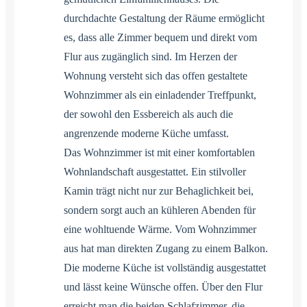
durchdachte Gestaltung der Räume ermöglicht
es, dass alle Zimmer bequem und direkt vom
Flur aus zugänglich sind. Im Herzen der
Wohnung versteht sich das offen gestaltete
Wohnzimmer als ein einladender Treffpunkt,
der sowohl den Essbereich als auch die
angrenzende moderne Küche umfasst.
Das Wohnzimmer ist mit einer komfortablen
Wohnlandschaft ausgestattet. Ein stilvoller
Kamin trägt nicht nur zur Behaglichkeit bei,
sondern sorgt auch an kühleren Abenden für
eine wohltuende Wärme. Vom Wohnzimmer
aus hat man direkten Zugang zu einem Balkon.
Die moderne Küche ist vollständig ausgestattet
und lässt keine Wünsche offen. Über den Flur
erreicht man die beiden Schlafzimmer, die