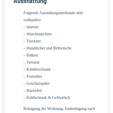
Ausstattung
Folgende Ausstattungsmerkmale sind
vorhanden:
– Internet
– Waschmaschine
– Trockner
– Handtücher und Bettwäsche
– Balkon
– Terrasse
– Kleiderschrank
– Fernseher
– Geschirrspüler
– Backofen
– Kühlschrank & Gefrierfach
Reinigung der Wohnung: Endreinigung nach