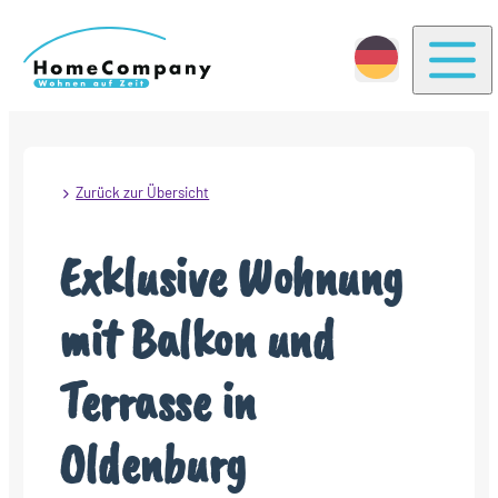
Togg
Zurück zur Übersicht
Exklusive Wohnung
mit Balkon und
Terrasse in
Oldenburg