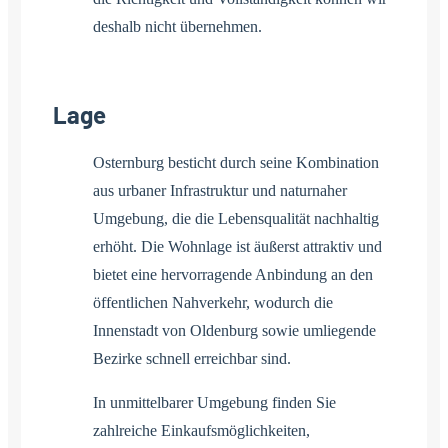
deshalb nicht übernehmen.
Lage
Osternburg besticht durch seine Kombination
aus urbaner Infrastruktur und naturnaher
Umgebung, die die Lebensqualität nachhaltig
erhöht. Die Wohnlage ist äußerst attraktiv und
bietet eine hervorragende Anbindung an den
öffentlichen Nahverkehr, wodurch die
Innenstadt von Oldenburg sowie umliegende
Bezirke schnell erreichbar sind.
In unmittelbarer Umgebung finden Sie
zahlreiche Einkaufsmöglichkeiten,