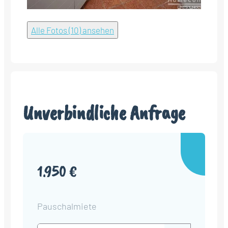
Alle Fotos (10) ansehen
Unverbindliche Anfrage
1.950 €
Pauschalmiete