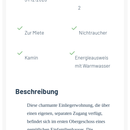
2
Zur Miete
Nichtraucher
Kamin
Energieausweis
mit Warmwasser
Beschreibung
Diese charmante Einliegerwohnung, die über
einen eigenen, separaten Zugang verfügt,
befindet sich im ersten Obergeschoss eines
gemütlichen Einfamilienhauses. Die