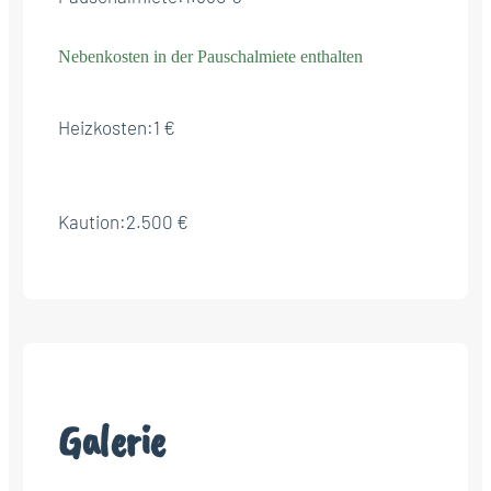
Nebenkosten in der Pauschalmiete enthalten
Heizkosten:
1 €
Kaution:
2.500 €
Galerie