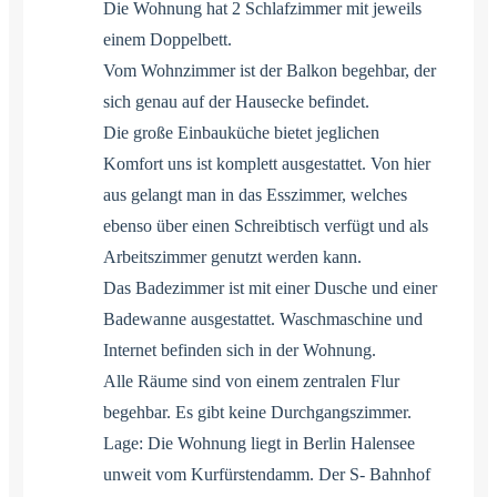
Die Wohnung hat 2 Schlafzimmer mit jeweils
einem Doppelbett.
Vom Wohnzimmer ist der Balkon begehbar, der
sich genau auf der Hausecke befindet.
Die große Einbauküche bietet jeglichen
Komfort uns ist komplett ausgestattet. Von hier
aus gelangt man in das Esszimmer, welches
ebenso über einen Schreibtisch verfügt und als
Arbeitszimmer genutzt werden kann.
Das Badezimmer ist mit einer Dusche und einer
Badewanne ausgestattet. Waschmaschine und
Internet befinden sich in der Wohnung.
Alle Räume sind von einem zentralen Flur
begehbar. Es gibt keine Durchgangszimmer.
Lage: Die Wohnung liegt in Berlin Halensee
unweit vom Kurfürstendamm. Der S- Bahnhof