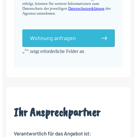
erfolgt, können Sie weitere Informationen zum
Datenschutz der jeweiligen
Datenschutzerklärung
der
Agentur entnehmen.
Wohnung anfragen
*
„
“ zeigt erforderliche Felder an
Alternative:
Ihr Ansprechpartner
Verantwortlich für das Angebot ist: