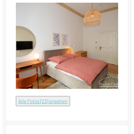
Alle Fotos (23) ansehen