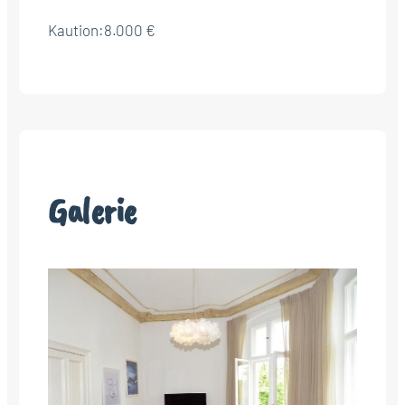
Kaution:
8.000 €
Galerie