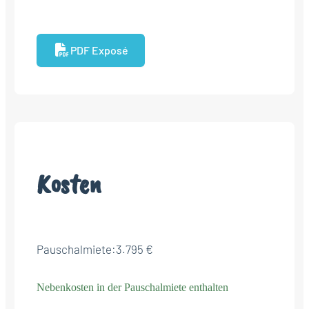
PDF Exposé
Kosten
Pauschalmiete:
3.795 €
Nebenkosten in der Pauschalmiete enthalten