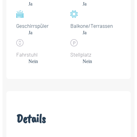
Ja
Ja
Geschirrspüler
Balkone/Terrassen
Ja
Ja
Fahrstuhl
Stellplatz
Nein
Nein
Details