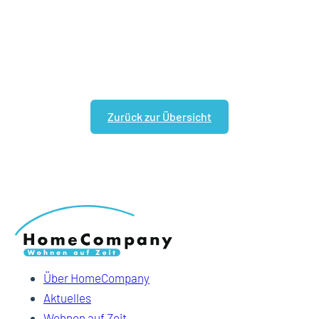
Zurück zur Übersicht
Über HomeCompany
Aktuelles
Wohnen auf Zeit