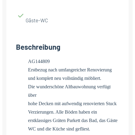
Gäste-WC
Beschreibung
AG144809
Erstbezug nach umfangreicher Renovierung
und komplett neu vollständig möbliert.
Die wunderschöne Altbauwohnung verfügt
über
hohe Decken mit aufwendig renovierten Stuck
Verzierungen. Alle Böden haben ein
erstklassiges Gräten Parkett das Bad, das Gäste
WC und die Küche sind gefliest.