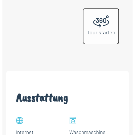
Tour starten
Ausstattung
Internet
Waschmaschine