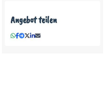
Angebot teilen