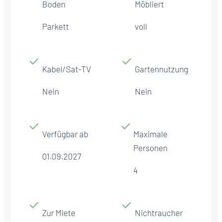
Boden
Möbliert
Parkett
voll
Kabel/Sat-TV
Gartennutzung
Nein
Nein
Verfügbar ab
Maximale
Personen
01.09.2027
4
Zur Miete
Nichtraucher