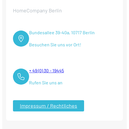
HomeCompany Berlin
Bundesallee 39-40a, 10717 Berlin
Besuchen Sie uns vor Ort!
+ 49 (0) 30 – 19445
Rufen Sie uns an
Impressum / Rechtliches