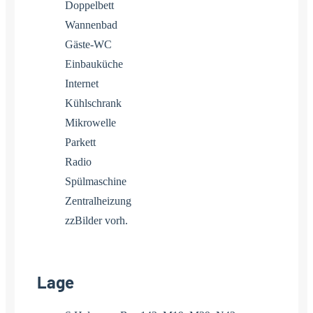
Doppelbett
Wannenbad
Gäste-WC
Einbauküche
Internet
Kühlschrank
Mikrowelle
Parkett
Radio
Spülmaschine
Zentralheizung
zzBilder vorh.
Lage