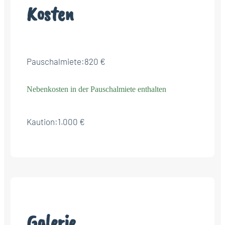
Kosten
Pauschalmiete:
820 €
Nebenkosten in der Pauschalmiete enthalten
Kaution:
1.000 €
Galerie