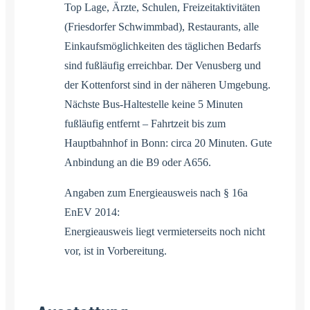
Top Lage, Ärzte, Schulen, Freizeitaktivitäten
(Friesdorfer Schwimmbad), Restaurants, alle
Einkaufsmöglichkeiten des täglichen Bedarfs
sind fußläufig erreichbar. Der Venusberg und
der Kottenforst sind in der näheren Umgebung.
Nächste Bus-Haltestelle keine 5 Minuten
fußläufig entfernt – Fahrtzeit bis zum
Hauptbahnhof in Bonn: circa 20 Minuten. Gute
Anbindung an die B9 oder A656.
Angaben zum Energieausweis nach § 16a
EnEV 2014:
Energieausweis liegt vermieterseits noch nicht
vor, ist in Vorbereitung.