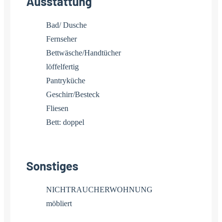
Ausstattung
Bad/ Dusche
Fernseher
Bettwäsche/Handtücher
löffelfertig
Pantryküche
Geschirr/Besteck
Fliesen
Bett: doppel
Sonstiges
NICHTRAUCHERWOHNUNG
möbliert