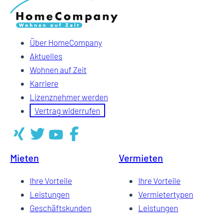
Über HomeCompany
Aktuelles
Wohnen auf Zeit
Karriere
Lizenznehmer werden
Vertrag widerrufen
Mieten
Vermieten
Ihre Vorteile
Ihre Vorteile
Leistungen
Vermietertypen
Geschäftskunden
Leistungen