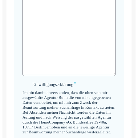
*
Einwilligungserklärung
Einwilligungserklärung
*
Ich bin damit einverstanden, dass die oben von mir
ausgewählte Agentur Bonn die von mir angegebenen
Daten verarbeitet, um mit mir zum Zweck der
Beantwortung meiner Suchanfrage in Kontakt zu treten.
Bei Absenden meiner Nachricht werden die Daten im
Auftrag und nach Weisung der ausgewählten Agentur
durch die HomeCompany eG, Bundesallee 39-40a,
10717 Berlin, erhoben und an die jeweilige Agentur
zur Beantwortung meiner Suchanfrage weitergeleitet.