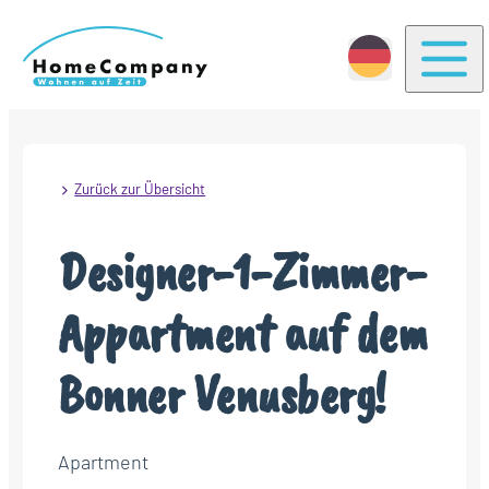
Togg
Zurück zur Übersicht
Designer-1-Zimmer-
Appartment auf dem
Bonner Venusberg!
Apartment