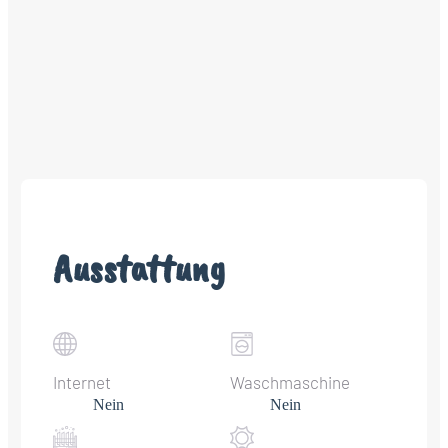
Ausstattung
Internet
Waschmaschine
Nein
Nein