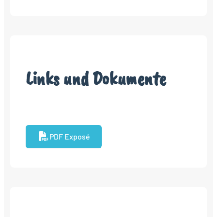
Links und Dokumente
PDF Exposé