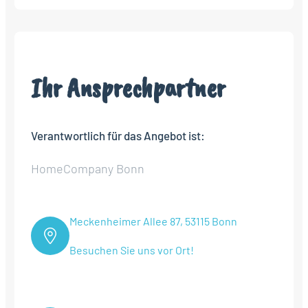
Ihr Ansprechpartner
Verantwortlich für das Angebot ist:
HomeCompany Bonn
Meckenheimer Allee 87, 53115 Bonn
Besuchen Sie uns vor Ort!