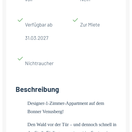
Verfügbar ab
Zur Miete
31.03.2027
Nichtraucher
Beschreibung
Designer-1-Zimmer-Appartment auf dem
Bonner Venusberg!
Den Wald vor der Tür – und dennoch schnell in