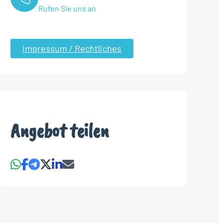
Rufen Sie uns an
Impressum / Rechtliches
Angebot teilen