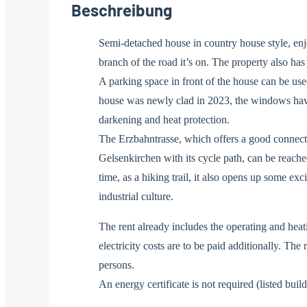
Beschreibung
Semi-detached house in country house style, enjo
branch of the road it’s on. The property also has
A parking space in front of the house can be use
house was newly clad in 2023, the windows have
darkening and heat protection.
The Erzbahntrasse, which offers a good connect
Gelsenkirchen with its cycle path, can be reach
time, as a hiking trail, it also opens up some exci
industrial culture.
The rent already includes the operating and heati
electricity costs are to be paid additionally. The 
persons.
An energy certificate is not required (listed build