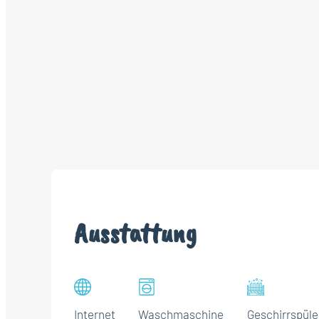
Ausstattung
Internet
Waschmaschine
Geschirrspüle