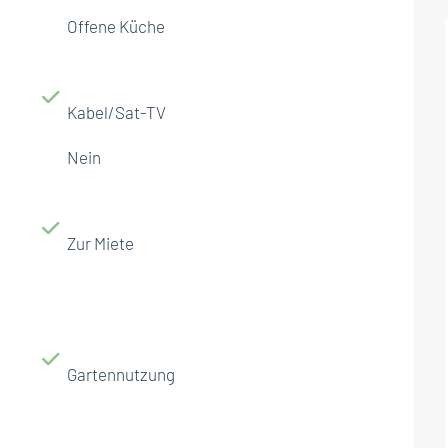
Offene Küche
Kabel/Sat-TV
Nein
Zur Miete
Gartennutzung