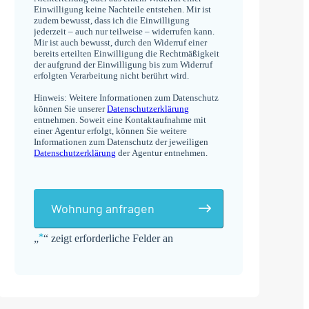
Einwilligung keine Nachteile entstehen. Mir ist
zudem bewusst, dass ich die Einwilligung
jederzeit – auch nur teilweise – widerrufen kann.
Mir ist auch bewusst, durch den Widerruf einer
bereits erteilten Einwilligung die Rechtmäßigkeit
der aufgrund der Einwilligung bis zum Widerruf
erfolgten Verarbeitung nicht berührt wird.
Hinweis: Weitere Informationen zum Datenschutz
können Sie unserer
Datenschutzerklärung
entnehmen. Soweit eine Kontaktaufnahme mit
einer Agentur erfolgt, können Sie weitere
Informationen zum Datenschutz der jeweiligen
Datenschutzerklärung
der Agentur entnehmen.
Wohnung anfragen
*
„
“ zeigt erforderliche Felder an
Alternative: