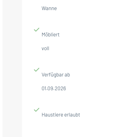
Wanne
Möbliert
voll
Verfügbar ab
01.09.2026
Haustiere erlaubt