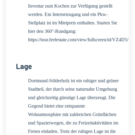
Inventar zum Kochen zur Verfügung gestellt
werden. Ein Internetzugang und ein Pkw-
Stellplatz ist im Mietpreis enthalten. Starten Sie
hier den 360°-Rundgang:
https://tour.feelestate.com/view/fullscreen/id/VZ4D5/
Lage
Dortmund-Sölderholz ist ein ruhiger und grüner
Stadtteil, der durch seine naturnahe Umgebung
und gleichzeitig günstige Lage überzeugt. Die
Gegend bietet eine entspannte
Wohnatmosphäre mit zahlreichen Grünflächen
und Spazierwegen, die zu Freizeitaktivitäten im
Freien einladen. Trotz der ruhigen Lage ist die