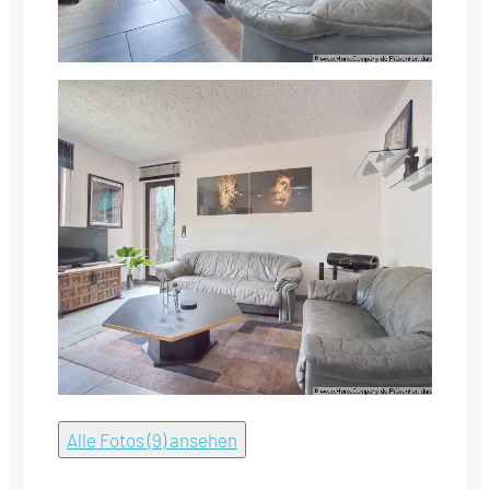
Alle Fotos (9) ansehen