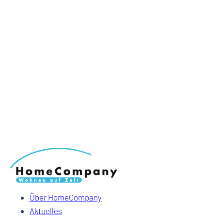
Über HomeCompany
Aktuelles