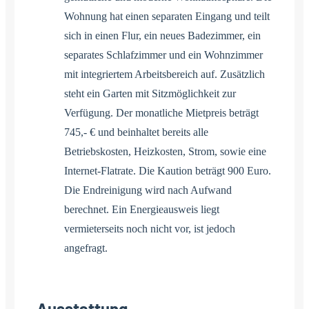
Wohnung hat einen separaten Eingang und teilt
sich in einen Flur, ein neues Badezimmer, ein
separates Schlafzimmer und ein Wohnzimmer
mit integriertem Arbeitsbereich auf. Zusätzlich
steht ein Garten mit Sitzmöglichkeit zur
Verfügung. Der monatliche Mietpreis beträgt
745,- € und beinhaltet bereits alle
Betriebskosten, Heizkosten, Strom, sowie eine
Internet-Flatrate. Die Kaution beträgt 900 Euro.
Die Endreinigung wird nach Aufwand
berechnet. Ein Energieausweis liegt
vermieterseits noch nicht vor, ist jedoch
angefragt.
Ausstattung