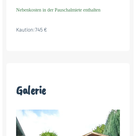
Nebenkosten in der Pauschalmiete enthalten
Kaution:
745 €
Galerie