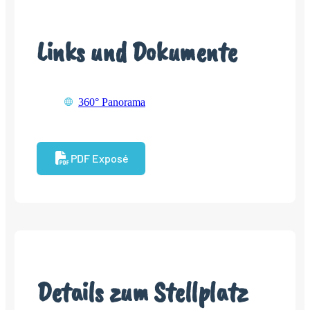
Links und Dokumente
360° Panorama
PDF Exposé
Details zum Stellplatz