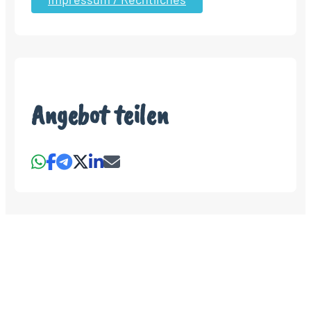
Angebot teilen