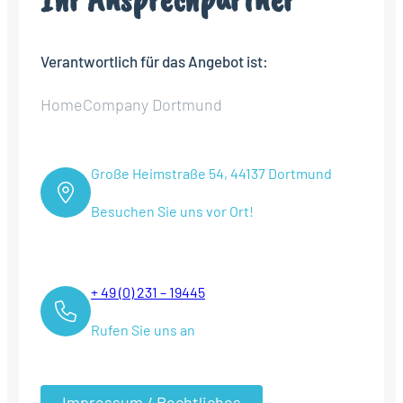
Verantwortlich für das Angebot ist:
HomeCompany Dortmund
Große Heimstraße 54, 44137 Dortmund
Besuchen Sie uns vor Ort!
+ 49 (0) 231 – 19445
Rufen Sie uns an
Impressum / Rechtliches