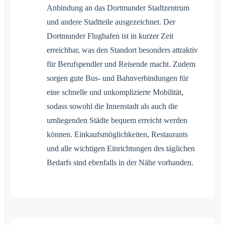
Anbindung an das Dortmunder Stadtzentrum
und andere Stadtteile ausgezeichnet. Der
Dortmunder Flughafen ist in kurzer Zeit
erreichbar, was den Standort besonders attraktiv
für Berufspendler und Reisende macht. Zudem
sorgen gute Bus- und Bahnverbindungen für
eine schnelle und unkomplizierte Mobilität,
sodass sowohl die Innenstadt als auch die
umliegenden Städte bequem erreicht werden
können. Einkaufsmöglichkeiten, Restaurants
und alle wichtigen Einrichtungen des täglichen
Bedarfs sind ebenfalls in der Nähe vorhanden.