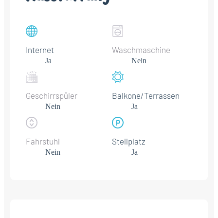
Internet
Waschmaschine
Ja
Nein
Geschirrspüler
Balkone/Terrassen
Nein
Ja
Fahrstuhl
Stellplatz
Nein
Ja