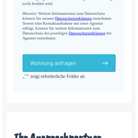
nicht berührt wird.
Hinweis: Weitere Informationen zum Datenschutz
können Sie unserer
Datenschutzerklärung
entnehmen.
Soweit eine Kontaktaufnahme mit einer Agentur
erfolgt, können Sie weitere Informationen zum
Datenschutz der jeweiligen
Datenschutzerklärung
der
Agentur entnehmen.
Wohnung anfragen
*
„
“ zeigt erforderliche Felder an
Alternative:
Ihr Ansprechpartner