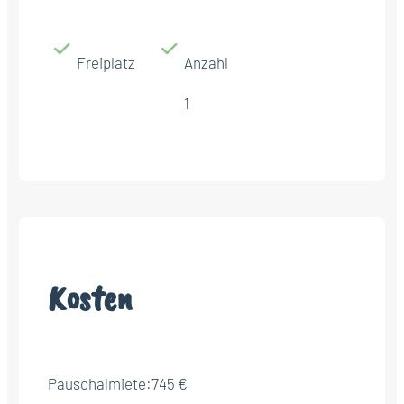
Freiplatz
Anzahl
1
Kosten
Pauschalmiete:
745 €