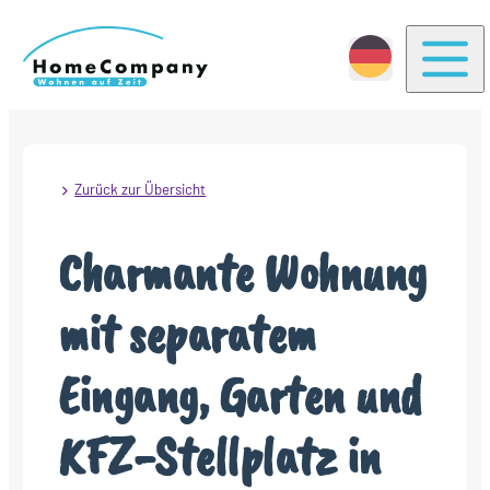
Togg
Zurück zur Übersicht
Charmante Wohnung
mit separatem
Eingang, Garten und
KFZ-Stellplatz in