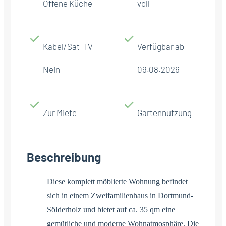
Offene Küche
voll
Kabel/Sat-TV
Verfügbar ab
Nein
09.08.2026
Zur Miete
Gartennutzung
Beschreibung
Diese komplett möblierte Wohnung befindet
sich in einem Zweifamilienhaus in Dortmund-
Sölderholz und bietet auf ca. 35 qm eine
gemütliche und moderne Wohnatmosphäre. Die