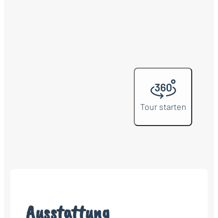
Tour starten
Ausstattung