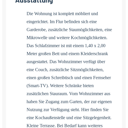
Die Wohnung ist komplett möbliert und
eingerichtet. Im Flur befinden sich eine
Garderobe, zusätzliche Staumöglichkeiten, eine
Mikrowelle und weitere Kochmöglichkeiten.
Das Schlafzimmer ist mit einem 1,40 x 2,00
Meter großen Bett und einem Kleiderschrank
ausgestattet. Das Wohnzimmer verfügt über
eine Couch, zusätzliche Sitzmöglichkeiten,
einen großen Schreibtisch und einen Fernseher
(Smart-TV). Weitere Schränke bieten
zusätzlichen Stauraum. Vom Wohnzimmer aus
haben Sie Zugang zum Garten, der zur eigenen
Nutzung zur Verfügung steht. Hier finden Sie
eine Kochaußenstelle und eine Sitzgelegenheit.
Kleine Terrasse. Bei Bedarf kann weiteres