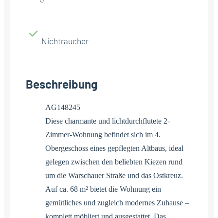
Nichtraucher
Beschreibung
AG148245
Diese charmante und lichtdurchflutete 2-
Zimmer-Wohnung befindet sich im 4.
Obergeschoss eines gepflegten Altbaus, ideal
gelegen zwischen den beliebten Kiezen rund
um die Warschauer Straße und das Ostkreuz.
Auf ca. 68 m² bietet die Wohnung ein
gemütliches und zugleich modernes Zuhause –
komplett möbliert und ausgestattet. Das