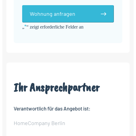
Wohnung anfragen
*
„
“ zeigt erforderliche Felder an
Alternative:
Ihr Ansprechpartner
Verantwortlich für das Angebot ist:
HomeCompany Berlin