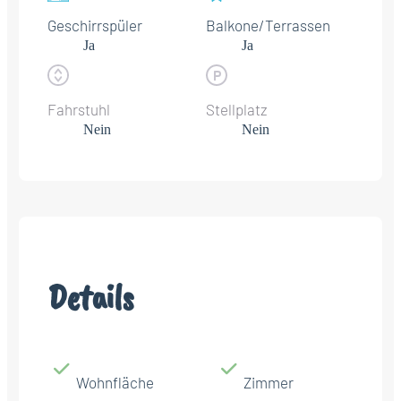
Geschirrspüler
Balkone/Terrassen
Ja
Ja
Fahrstuhl
Stellplatz
Nein
Nein
Details
Wohnfläche
Zimmer