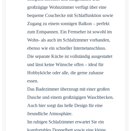
großzügige Wohnzimmer verfügt über eine
bequeme Couchecke mit Schlaffunktion sowie
Zugang zu einem sonnigen Balkon – perfekt
zum Entspannen. Ein Fernseher ist sowohl im
Wohn- als auch im Schlafzimmer vorhanden,
ebenso wie ein schneller Internetanschluss.
Die separate Küche ist vollständig ausgestattet
und lässt keine Wünsche offen – ideal für
Hobbyköche oder alle, die gerne zuhause
essen.
Das Badezimmer überzeugt mit einer großen
Dusche und einem großzügigen Waschbecken.
Auch hier sorgt das helle Design für eine
freundliche Atmosphäre.
Im ruhigen Schlafzimmer erwartet Sie ein
komfortables Doppelbett sowie eine kleine