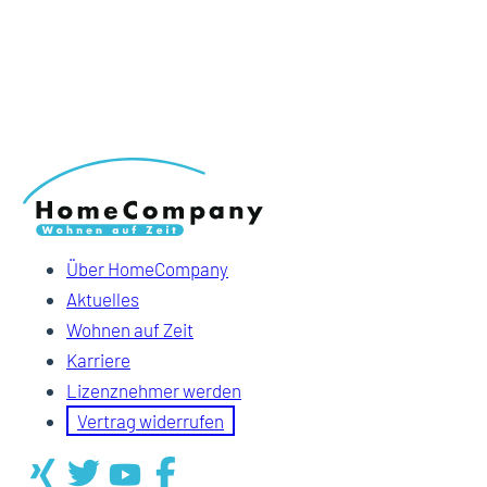
Über HomeCompany
Aktuelles
Wohnen auf Zeit
Karriere
Lizenznehmer werden
Vertrag widerrufen