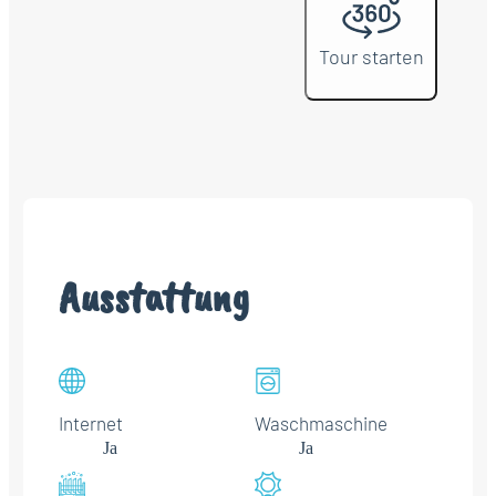
Tour starten
Ausstattung
Internet
Waschmaschine
Ja
Ja