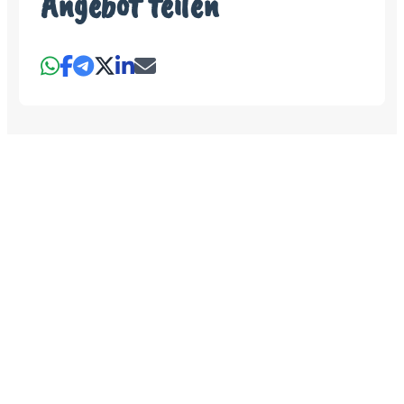
Angebot teilen