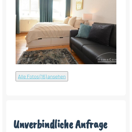
Alle Fotos (16) ansehen
Unverbindliche Anfrage