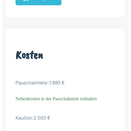
Kosten
Pauschalmiete:
1.880 €
Nebenkosten in der Pauschalmiete enthalten
Kaution:
2.500 €