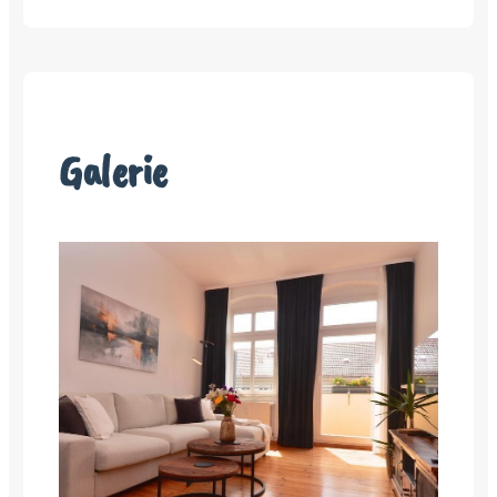
Galerie