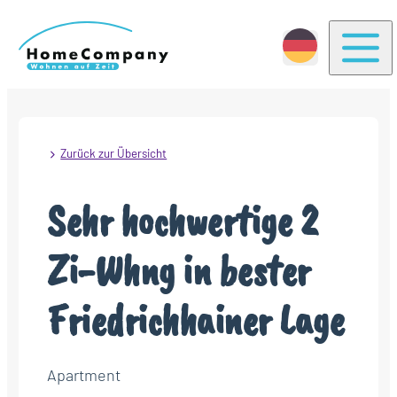
Togg
Zurück zur Übersicht
Sehr hochwertige 2
Zi-Whng in bester
Friedrichhainer Lage
Apartment