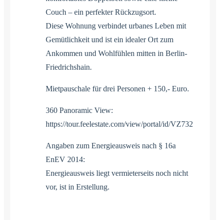
Couch – ein perfekter Rückzugsort.
Diese Wohnung verbindet urbanes Leben mit
Gemütlichkeit und ist ein idealer Ort zum
Ankommen und Wohlfühlen mitten in Berlin-
Friedrichshain.
Mietpauschale für drei Personen + 150,- Euro.
360 Panoramic View:
https://tour.feelestate.com/view/portal/id/VZ732
Angaben zum Energieausweis nach § 16a
EnEV 2014:
Energieausweis liegt vermieterseits noch nicht
vor, ist in Erstellung.