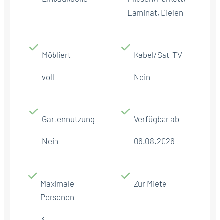
Laminat, Dielen
Möbliert
Kabel/Sat-TV
voll
Nein
Gartennutzung
Verfügbar ab
Nein
06.08.2026
Maximale
Zur Miete
Personen
3