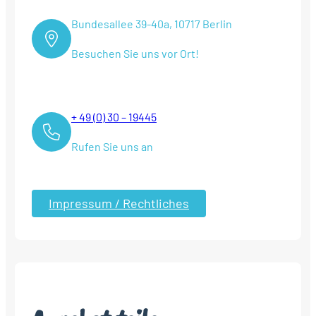
Bundesallee 39-40a, 10717 Berlin
Besuchen Sie uns vor Ort!
+ 49 (0) 30 – 19445
Rufen Sie uns an
Impressum / Rechtliches