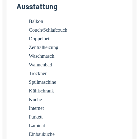
Ausstattung
Balkon
Couch/Schlafcouch
Doppelbett
Zentralheizung
Waschmasch.
Wannenbad
Trockner
Spülmaschine
Kühlschrank
Küche
Internet
Parkett
Laminat
Einbauküche