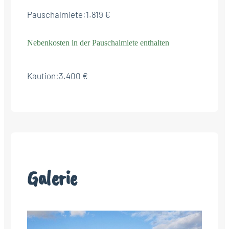
Pauschalmiete:
1.819 €
Nebenkosten in der Pauschalmiete enthalten
Kaution:
3.400 €
Galerie