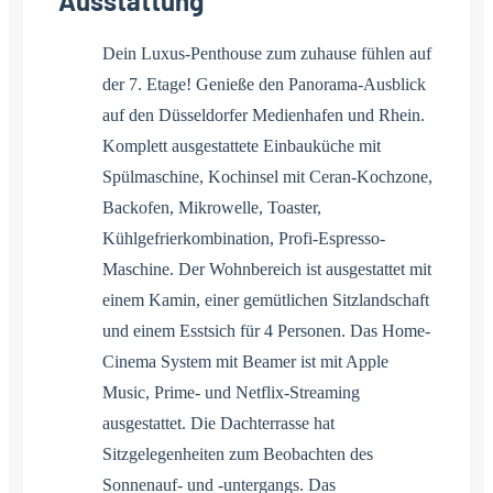
Ausstattung
Dein Luxus-Penthouse zum zuhause fühlen auf
der 7. Etage! Genieße den Panorama-Ausblick
auf den Düsseldorfer Medienhafen und Rhein.
Komplett ausgestattete Einbauküche mit
Spülmaschine, Kochinsel mit Ceran-Kochzone,
Backofen, Mikrowelle, Toaster,
Kühlgefrierkombination, Profi-Espresso-
Maschine. Der Wohnbereich ist ausgestattet mit
einem Kamin, einer gemütlichen Sitzlandschaft
und einem Esstsich für 4 Personen. Das Home-
Cinema System mit Beamer ist mit Apple
Music, Prime- und Netflix-Streaming
ausgestattet. Die Dachterrasse hat
Sitzgelegenheiten zum Beobachten des
Sonnenauf- und -untergangs. Das