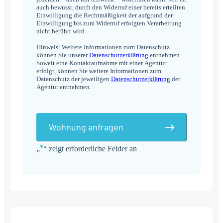
auch bewusst, durch den Widerruf einer bereits erteilten
Einwilligung die Rechtmäßigkeit der aufgrund der
Einwilligung bis zum Widerruf erfolgten Verarbeitung
nicht berührt wird.
Hinweis: Weitere Informationen zum Datenschutz
können Sie unserer
Datenschutzerklärung
entnehmen.
Soweit eine Kontaktaufnahme mit einer Agentur
erfolgt, können Sie weitere Informationen zum
Datenschutz der jeweiligen
Datenschutzerklärung
der
Agentur entnehmen.
Wohnung anfragen
*
„
“ zeigt erforderliche Felder an
Alternative: