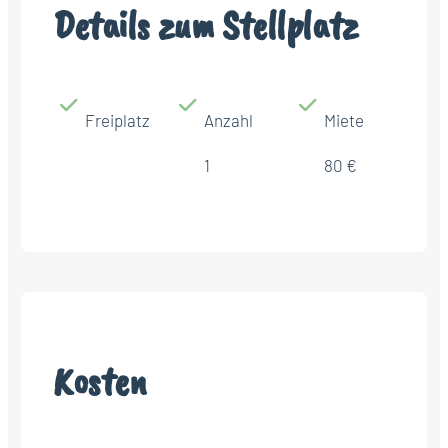
Details zum Stellplatz
Freiplatz
Anzahl
Miete
1
80 €
Kosten