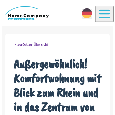
Togg
Zurück zur Übersicht
Außergewöhnlich!
Komfortwohnung mit
Blick zum Rhein und
in das Zentrum von