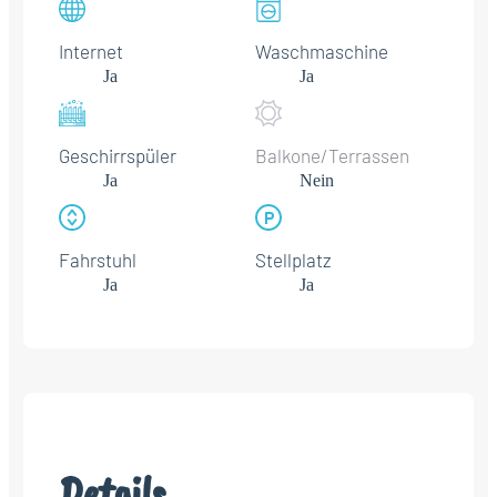
Internet
Waschmaschine
Ja
Ja
Geschirrspüler
Balkone/Terrassen
Ja
Nein
Fahrstuhl
Stellplatz
Ja
Ja
Details