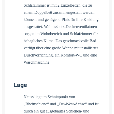
Schlafzimmer ist mit 2 Einzelbetten, die zu
einem Doppelbett zusammengestellt werden
können, und genügend Platz für Ihre Kleidung
ausgestattet. Walnussholz-Deckenventilatoren
sorgen im Wohnbereich und Schlafzimmer für
behagliches Klima. Das geschmackvolle Bad
verfügt über eine große Wanne mit installierter
Duschvorrichtung, ein Komfort-WC und eine
Waschmaschine.
Lage
Neuss liegt im Schnittpunkt von
„Rheinschiene“ und „Ost-West-Achse“ und ist
durch ein gut ausgebautes Schienen- und