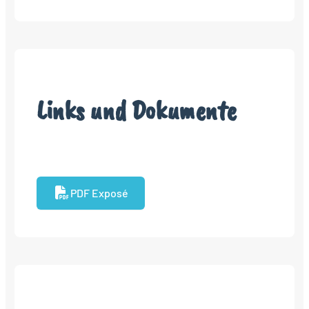
Links und Dokumente
PDF Exposé