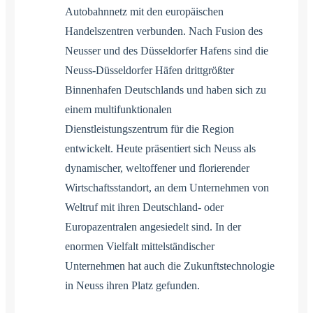
Autobahnnetz mit den europäischen
Handelszentren verbunden. Nach Fusion des
Neusser und des Düsseldorfer Hafens sind die
Neuss-Düsseldorfer Häfen drittgrößter
Binnenhafen Deutschlands und haben sich zu
einem multifunktionalen
Dienstleistungszentrum für die Region
entwickelt. Heute präsentiert sich Neuss als
dynamischer, weltoffener und florierender
Wirtschaftsstandort, an dem Unternehmen von
Weltruf mit ihren Deutschland- oder
Europazentralen angesiedelt sind. In der
enormen Vielfalt mittelständischer
Unternehmen hat auch die Zukunftstechnologie
in Neuss ihren Platz gefunden.