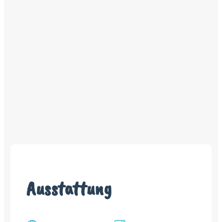
Ausstattung