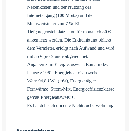
Nebenkosten und der Nutzung des
Internetzugang (100 Mbit/s) und der
Mehrwertsteuer von 7 %. Ein
Tiefgaragenstellplatz kann für monatlich 80 €
angemietet werden. Die Endreinigung obliegt
dem Vermieter, erfolgt nach Aufwand und wird
mit 35 € pro Stunde abgerechnet.
Angaben zum Energieausweis: Baujahr des
Hauses: 1981, Energiebedarfsausweis
Wert: 94,8 kWh (m²a), Energieträger:
Fernwärme, Strom-Mix, Energieeffizienzklasse
gemäß Energieausweis: C
Es handelt sich um eine Nichtraucherwohnung.