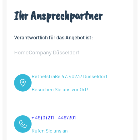
Ihr Ansprechpartner
Verantwortlich für das Angebot ist:
HomeCompany Düsseldorf
Rethelstraße 47, 40237 Düsseldorf
Besuchen Sie uns vor Ort!
+ 49 (0) 211 – 4497301
Rufen Sie uns an