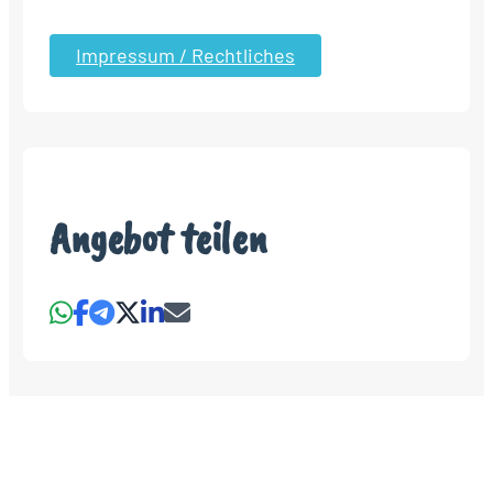
Impressum / Rechtliches
Angebot teilen