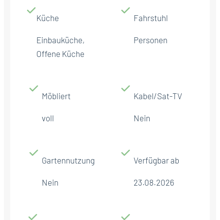
Küche
Fahrstuhl
Einbauküche,
Personen
Offene Küche
Möbliert
Kabel/Sat-TV
voll
Nein
Gartennutzung
Verfügbar ab
Nein
23.08.2026