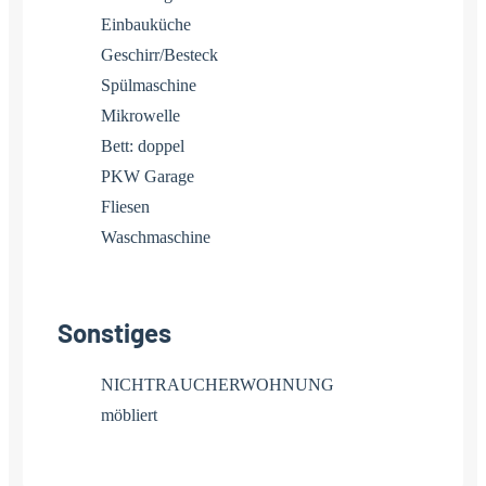
Einbauküche
Geschirr/Besteck
Spülmaschine
Mikrowelle
Bett: doppel
PKW Garage
Fliesen
Waschmaschine
Sonstiges
NICHTRAUCHERWOHNUNG
möbliert