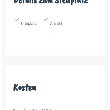
Freiplatz
Anzahl
1
Kosten