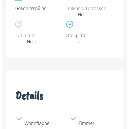
Geschirrspüler
Balkone/Terrassen
Ja
Nein
Fahrstuhl
Stellplatz
Nein
Ja
Details
Wohnfläche
Zimmer