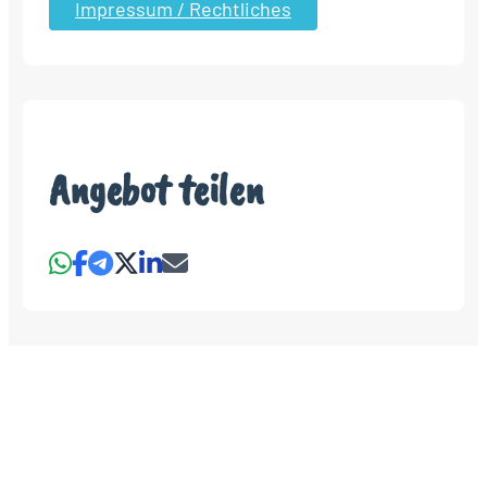
Impressum / Rechtliches
Angebot teilen