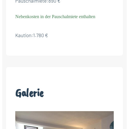
Pauschalmiete:
890 €
Nebenkosten in der Pauschalmiete enthalten
Kaution:
1.780 €
Galerie