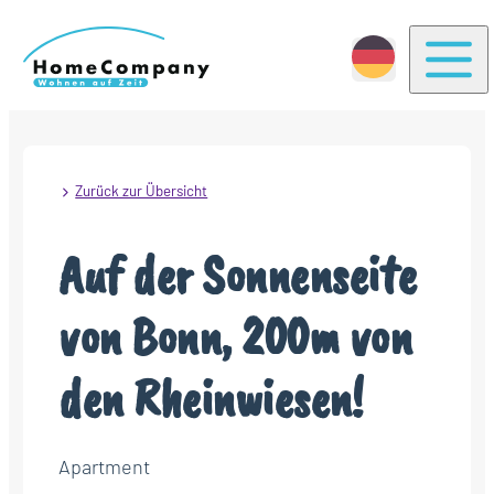
Togg
Zurück zur Übersicht
Auf der Sonnenseite
von Bonn, 200m von
den Rheinwiesen!
Apartment