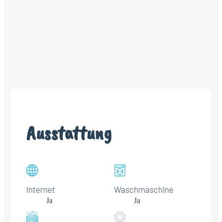
Ausstattung
Internet
Waschmaschine
Ja
Ja