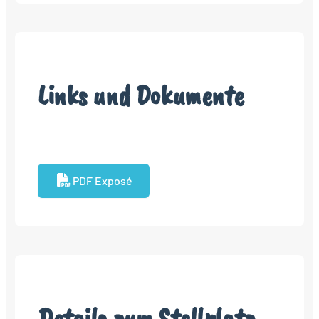
Links und Dokumente
PDF Exposé
Details zum Stellplatz