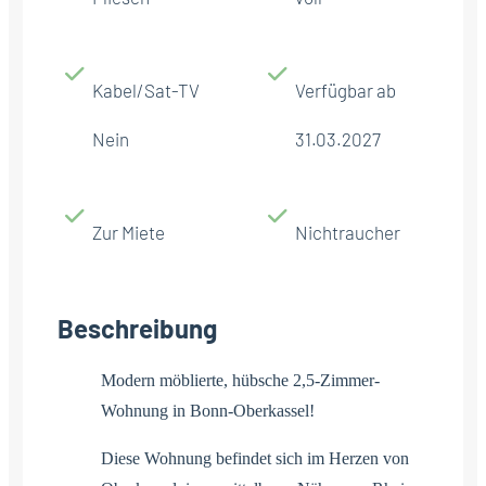
Kabel/Sat-TV
Verfügbar ab
Nein
31.03.2027
Zur Miete
Nichtraucher
Beschreibung
Modern möblierte, hübsche 2,5-Zimmer-
Wohnung in Bonn-Oberkassel!
Diese Wohnung befindet sich im Herzen von