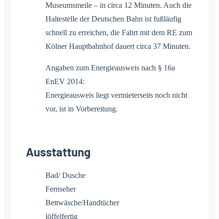
Museumsmeile – in circa 12 Minuten. Auch die
Haltestelle der Deutschen Bahn ist fußläufig
schnell zu erreichen, die Fahrt mit dem RE zum
Kölner Hauptbahnhof dauert circa 37 Minuten.
Angaben zum Energieausweis nach § 16a
EnEV 2014:
Energieausweis liegt vermieterseits noch nicht
vor, ist in Vorbereitung.
Ausstattung
Bad/ Dusche
Fernseher
Bettwäsche/Handtücher
löffelfertig