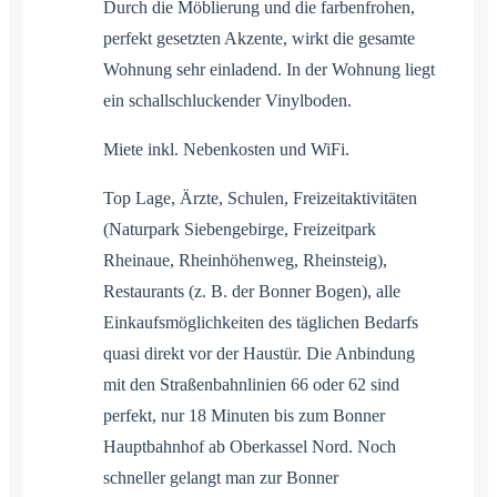
Durch die Möblierung und die farbenfrohen,
perfekt gesetzten Akzente, wirkt die gesamte
Wohnung sehr einladend. In der Wohnung liegt
ein schallschluckender Vinylboden.
Miete inkl. Nebenkosten und WiFi.
Top Lage, Ärzte, Schulen, Freizeitaktivitäten
(Naturpark Siebengebirge, Freizeitpark
Rheinaue, Rheinhöhenweg, Rheinsteig),
Restaurants (z. B. der Bonner Bogen), alle
Einkaufsmöglichkeiten des täglichen Bedarfs
quasi direkt vor der Haustür. Die Anbindung
mit den Straßenbahnlinien 66 oder 62 sind
perfekt, nur 18 Minuten bis zum Bonner
Hauptbahnhof ab Oberkassel Nord. Noch
schneller gelangt man zur Bonner