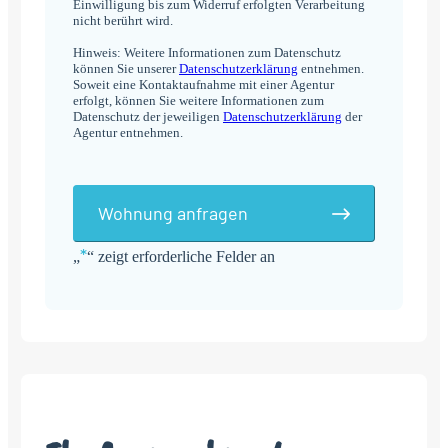
Einwilligung bis zum Widerruf erfolgten Verarbeitung
nicht berührt wird.
Hinweis: Weitere Informationen zum Datenschutz
können Sie unserer
Datenschutzerklärung
entnehmen.
Soweit eine Kontaktaufnahme mit einer Agentur
erfolgt, können Sie weitere Informationen zum
Datenschutz der jeweiligen
Datenschutzerklärung
der
Agentur entnehmen.
Wohnung anfragen
*
„
“ zeigt erforderliche Felder an
Alternative: