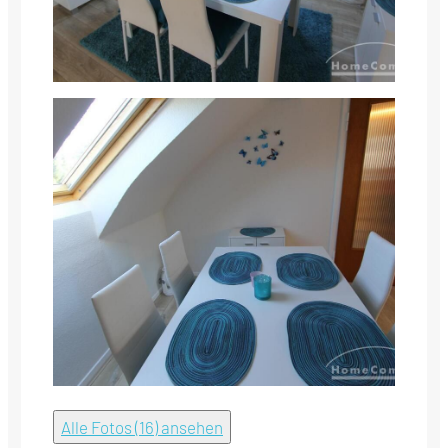
Alle Fotos (16) ansehen