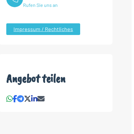
Rufen Sie uns an
Impressum / Rechtliches
Angebot teilen