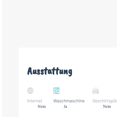
Ausstattung
Internet
Waschmaschine
Geschirrspül
Nein
Ja
Nein