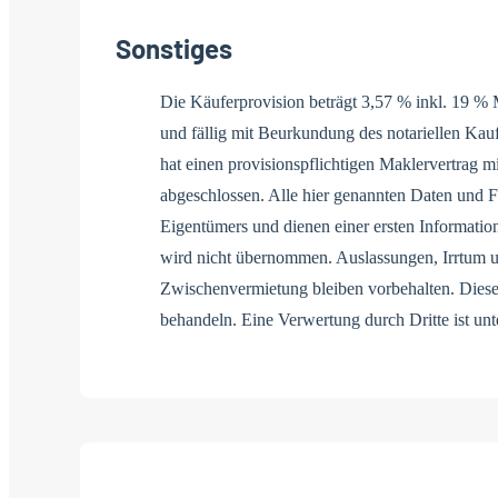
Sonstiges
Die Käuferprovision beträgt 3,57 % inkl. 19 % 
und fällig mit Beurkundung des notariellen Kau
hat einen provisionspflichtigen Maklervertrag m
abgeschlossen. Alle hier genannten Daten und 
Eigentümers und dienen einer ersten Information
wird nicht übernommen. Auslassungen, Irrtum 
Zwischenvermietung bleiben vorbehalten. Dieses
behandeln. Eine Verwertung durch Dritte ist unt