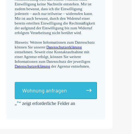
Einwilligung keine Nachteile entstehen. Mir ist
zudem bewusst, dass ich die Einwilligung
jederzeit – auch nur teilweise – widerrufen kann.
Mir ist auch bewusst, durch den Widerruf einer
bereits erteilten Einwilligung die Rechtmäßigkeit
der aufgrund der Einwilligung bis zum Widerruf
erfolgten Verarbeitung nicht berührt wird.
Hinweis: Weitere Informationen zum Datenschutz
können Sie unserer
Datenschutzerklärung
entnehmen. Soweit eine Kontaktaufnahme mit
einer Agentur erfolgt, können Sie weitere
Informationen zum Datenschutz der jeweiligen
Datenschutzerklärung
der Agentur entnehmen.
Wohnung anfragen
*
„
“ zeigt erforderliche Felder an
Alternative: