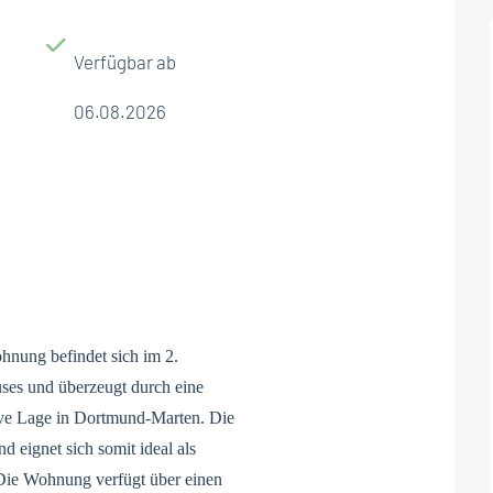
Verfügbar ab
06.08.2026
nung befindet sich im 2.
ses und überzeugt durch eine
ive Lage in Dortmund-Marten. Die
 eignet sich somit ideal als
 Die Wohnung verfügt über einen