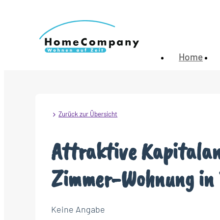
Home
Zurück zur Übersicht
Attraktive Kapitalan
Zimmer-Wohnung in
Keine Angabe