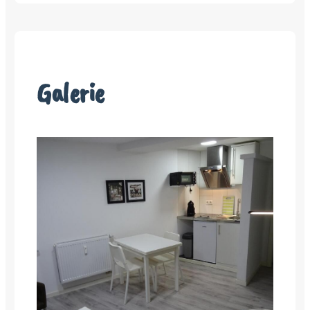
Galerie