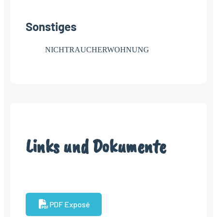
Sonstiges
NICHTRAUCHERWOHNUNG
Links und Dokumente
PDF Exposé