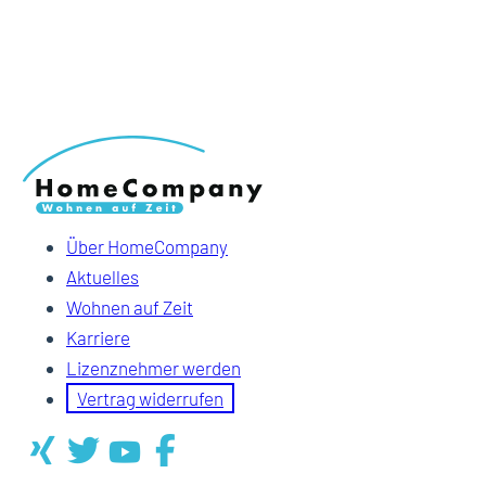
Über HomeCompany
Aktuelles
Wohnen auf Zeit
Karriere
Lizenznehmer werden
Vertrag widerrufen