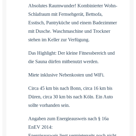
Absolutes Raumwunder! Kombinierter Wohn-
Schlafraum mit Fernsehgerät, Bettsofa,
Esstisch, Pantryküche und einem Badezimmer
mit Dusche. Waschmaschine und Trockner
stehen im Keller zur Verfügung.
Das Highlight: Der kleine Fitnessbereich und
die Sauna dürfen mitbenutzt werden.
Miete inklusive Nebenkosten und WiFi.
Circa 45 km bis nach Bonn, circa 16 km bis
Düren, circa 30 km bis nach Köln. Ein Auto
sollte vorhanden sein.
Angaben zum Energieausweis nach § 16a
EnEV 2014:
Energieausweis liegt vermieterseits noch nicht