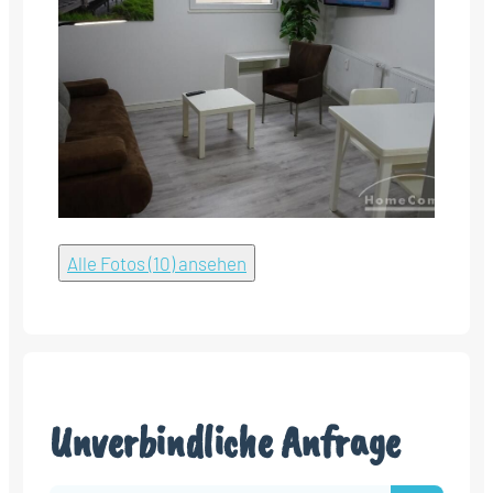
Alle Fotos (10) ansehen
Unverbindliche Anfrage