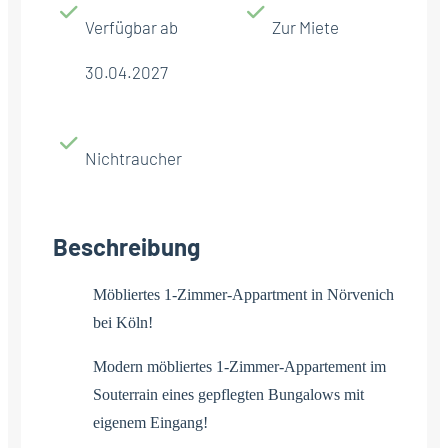
Verfügbar ab
Zur Miete
30.04.2027
Nichtraucher
Beschreibung
Möbliertes 1-Zimmer-Appartment in Nörvenich
bei Köln!
Modern möbliertes 1-Zimmer-Appartement im
Souterrain eines gepflegten Bungalows mit
eigenem Eingang!