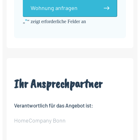
Wohnung anfragen
*
„
“ zeigt erforderliche Felder an
Alternative:
Ihr Ansprechpartner
Verantwortlich für das Angebot ist:
HomeCompany Bonn