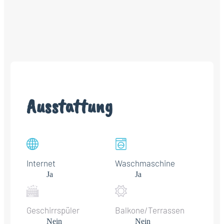
Ausstattung
Internet
Waschmaschine
Ja
Ja
Geschirrspüler
Balkone/Terrassen
Nein
Nein