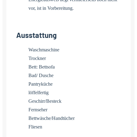
vor, ist in Vorbereitung.
Ausstattung
Waschmaschine
Trockner
Bett: Bettsofa
Bad/ Dusche
Pantryküche
löffelfertig
Geschirr/Besteck
Fernseher
Bettwäsche/Handtücher
Fliesen