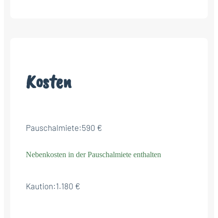
Kosten
Pauschalmiete:
590 €
Nebenkosten in der Pauschalmiete enthalten
Kaution:
1.180 €