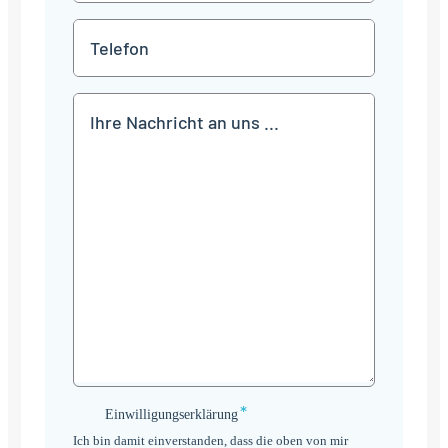
*
Telefon
Mitteilung
*
Einwilligungserklärung
Einwilligungserklärung
*
Ich bin damit einverstanden, dass die oben von mir