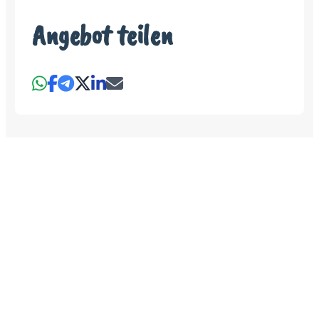
Angebot teilen