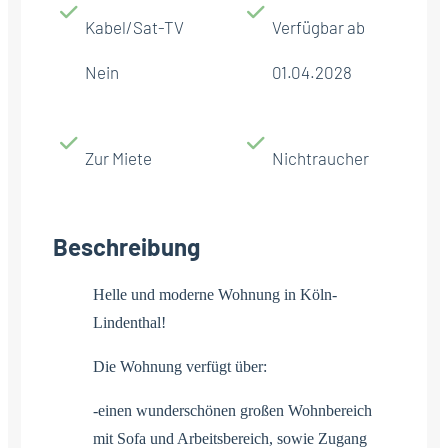
Kabel/Sat-TV
Verfügbar ab
Nein
01.04.2028
Zur Miete
Nichtraucher
Beschreibung
Helle und moderne Wohnung in Köln-
Lindenthal!
Die Wohnung verfügt über:
-einen wunderschönen großen Wohnbereich
mit Sofa und Arbeitsbereich, sowie Zugang