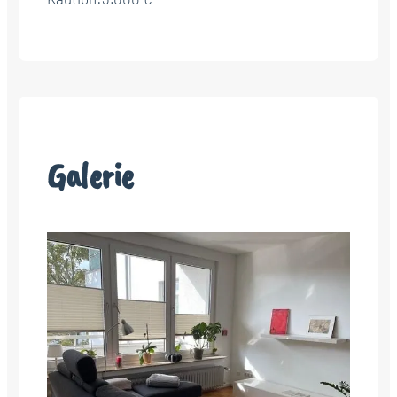
Galerie