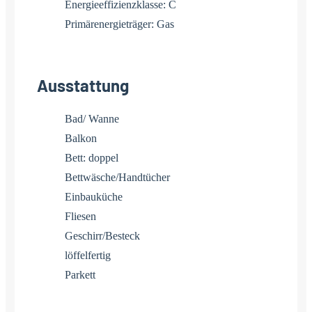
Energieeffizienzklasse: C
Primärenergieträger: Gas
Ausstattung
Bad/ Wanne
Balkon
Bett: doppel
Bettwäsche/Handtücher
Einbauküche
Fliesen
Geschirr/Besteck
löffelfertig
Parkett