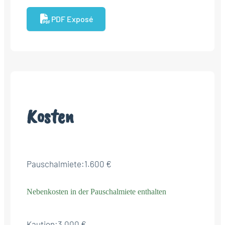
PDF Exposé
Kosten
Pauschalmiete:
1.600 €
Nebenkosten in der Pauschalmiete enthalten
Kaution:
3.000 €