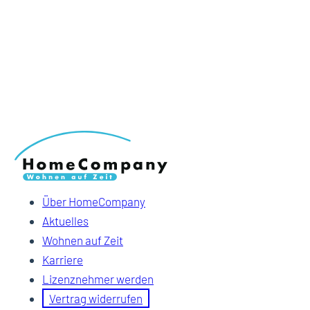
Über HomeCompany
Aktuelles
Wohnen auf Zeit
Karriere
Lizenznehmer werden
Vertrag widerrufen