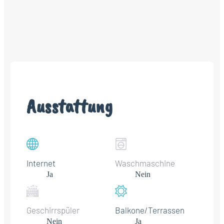
Ausstattung
Internet
Waschmaschine
Ja
Nein
Geschirrspüler
Balkone/Terrassen
Nein
Ja