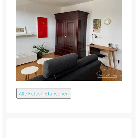
Alle Fotos (15) ansehen