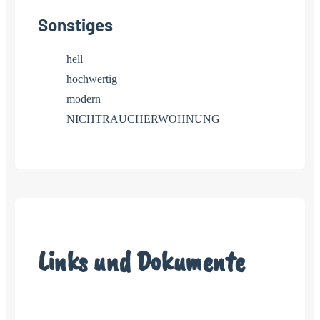
Sonstiges
hell
hochwertig
modern
NICHTRAUCHERWOHNUNG
Links und Dokumente