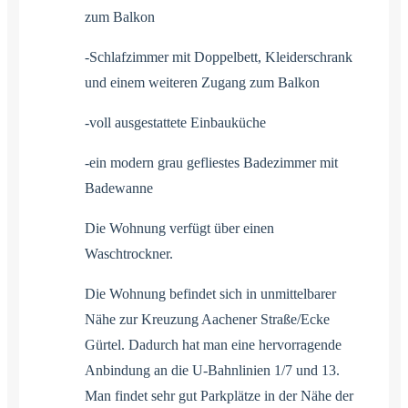
zum Balkon
-Schlafzimmer mit Doppelbett, Kleiderschrank
und einem weiteren Zugang zum Balkon
-voll ausgestattete Einbauküche
-ein modern grau gefliestes Badezimmer mit
Badewanne
Die Wohnung verfügt über einen
Waschtrockner.
Die Wohnung befindet sich in unmittelbarer
Nähe zur Kreuzung Aachener Straße/Ecke
Gürtel. Dadurch hat man eine hervorragende
Anbindung an die U-Bahnlinien 1/7 und 13.
Man findet sehr gut Parkplätze in der Nähe der