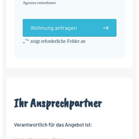
Agentur entnehmen.
Wohnung anfragen
*
„
“ zeigt erforderliche Felder an
Alternative:
Ihr Ansprechpartner
Verantwortlich für das Angebot ist: