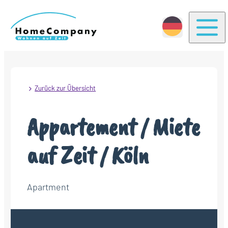
Togg
Zurück zur Übersicht
Appartement / Miete
auf Zeit / Köln
Apartment