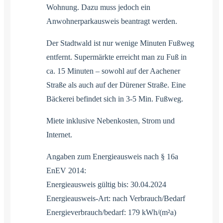
Wohnung. Dazu muss jedoch ein
Anwohnerparkausweis beantragt werden.
Der Stadtwald ist nur wenige Minuten Fußweg
entfernt. Supermärkte erreicht man zu Fuß in
ca. 15 Minuten – sowohl auf der Aachener
Straße als auch auf der Dürener Straße. Eine
Bäckerei befindet sich in 3-5 Min. Fußweg.
Miete inklusive Nebenkosten, Strom und
Internet.
Angaben zum Energieausweis nach § 16a
EnEV 2014:
Energieausweis gültig bis: 30.04.2024
Energieausweis-Art: nach Verbrauch/Bedarf
Energieverbrauch/bedarf: 179 kWh/(m²a)