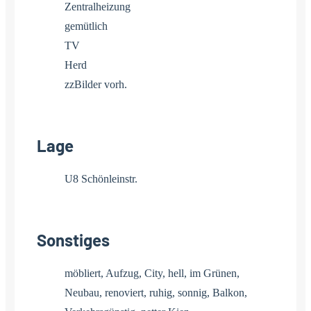
Zentralheizung
gemütlich
TV
Herd
zzBilder vorh.
Lage
U8 Schönleinstr.
Sonstiges
möbliert, Aufzug, City, hell, im Grünen,
Neubau, renoviert, ruhig, sonnig, Balkon,