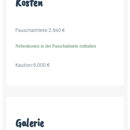
Kosten
Pauschalmiete:
2.940 €
Nebenkosten in der Pauschalmiete enthalten
Kaution:
6.000 €
Galerie