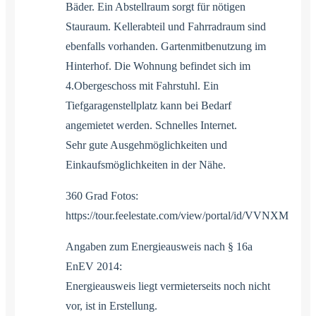
Bäder. Ein Abstellraum sorgt für nötigen
Stauraum. Kellerabteil und Fahrradraum sind
ebenfalls vorhanden. Gartenmitbenutzung im
Hinterhof. Die Wohnung befindet sich im
4.Obergeschoss mit Fahrstuhl. Ein
Tiefgaragenstellplatz kann bei Bedarf
angemietet werden. Schnelles Internet.
Sehr gute Ausgehmöglichkeiten und
Einkaufsmöglichkeiten in der Nähe.
360 Grad Fotos:
https://tour.feelestate.com/view/portal/id/VVNXM
Angaben zum Energieausweis nach § 16a
EnEV 2014:
Energieausweis liegt vermieterseits noch nicht
vor, ist in Erstellung.