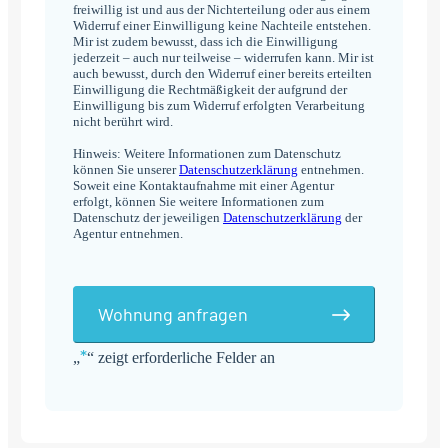
freiwillig ist und aus der Nichterteilung oder aus einem
Widerruf einer Einwilligung keine Nachteile entstehen.
Mir ist zudem bewusst, dass ich die Einwilligung
jederzeit – auch nur teilweise – widerrufen kann. Mir ist
auch bewusst, durch den Widerruf einer bereits erteilten
Einwilligung die Rechtmäßigkeit der aufgrund der
Einwilligung bis zum Widerruf erfolgten Verarbeitung
nicht berührt wird.
Hinweis: Weitere Informationen zum Datenschutz
können Sie unserer
Datenschutzerklärung
entnehmen.
Soweit eine Kontaktaufnahme mit einer Agentur
erfolgt, können Sie weitere Informationen zum
Datenschutz der jeweiligen
Datenschutzerklärung
der
Agentur entnehmen.
Wohnung anfragen
*
„
“ zeigt erforderliche Felder an
Alternative: