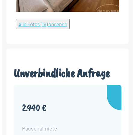
Alle Fotos (19) ansehen
Unverbindliche Anfrage
2.940 €
Pauschalmiete