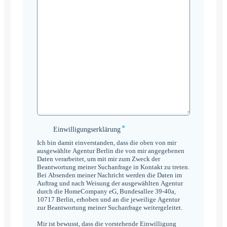
*
Einwilligungserklärung
Einwilligungserklärung
*
Ich bin damit einverstanden, dass die oben von mir
ausgewählte Agentur Berlin die von mir angegebenen
Daten verarbeitet, um mit mir zum Zweck der
Beantwortung meiner Suchanfrage in Kontakt zu treten.
Bei Absenden meiner Nachricht werden die Daten im
Auftrag und nach Weisung der ausgewählten Agentur
durch die HomeCompany eG, Bundesallee 39-40a,
10717 Berlin, erhoben und an die jeweilige Agentur
zur Beantwortung meiner Suchanfrage weitergeleitet.
Mir ist bewusst, dass die vorstehende Einwilligung