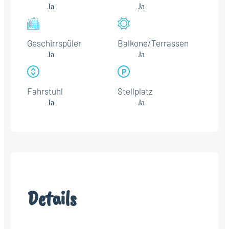
Ja
Ja
Geschirrspüler
Balkone/Terrassen
Ja
Ja
Fahrstuhl
Stellplatz
Ja
Ja
Details