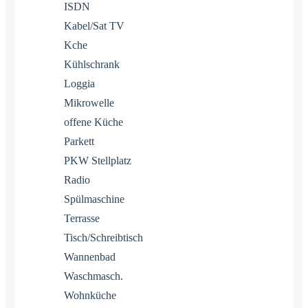
ISDN
Kabel/Sat TV
Kche
Kühlschrank
Loggia
Mikrowelle
offene Küche
Parkett
PKW Stellplatz
Radio
Spülmaschine
Terrasse
Tisch/Schreibtisch
Wannenbad
Waschmasch.
Wohnküche