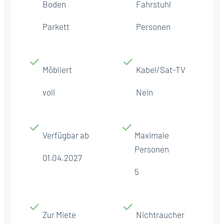
Boden
Fahrstuhl
Parkett
Personen
Möbliert
Kabel/Sat-TV
voll
Nein
Verfügbar ab
Maximale
Personen
01.04.2027
5
Zur Miete
Nichtraucher