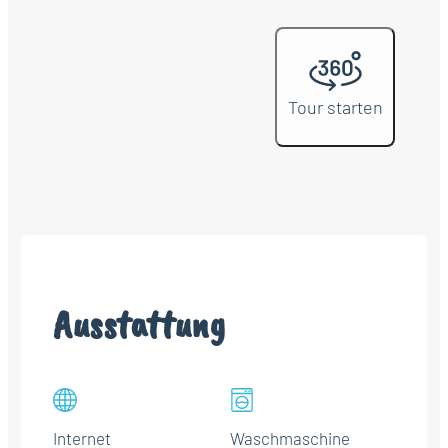
Tour starten
Ausstattung
Internet
Waschmaschine