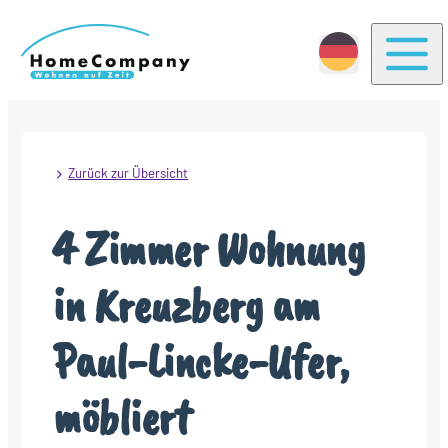
Togg
Zurück zur Übersicht
4 Zimmer Wohnung
in Kreuzberg am
Paul-Lincke-Ufer,
möbliert