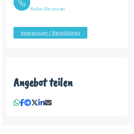
Rufen Sie uns an
Impressum / Rechtliches
Angebot teilen