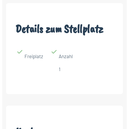
Details zum Stellplatz
Freiplatz
Anzahl
1