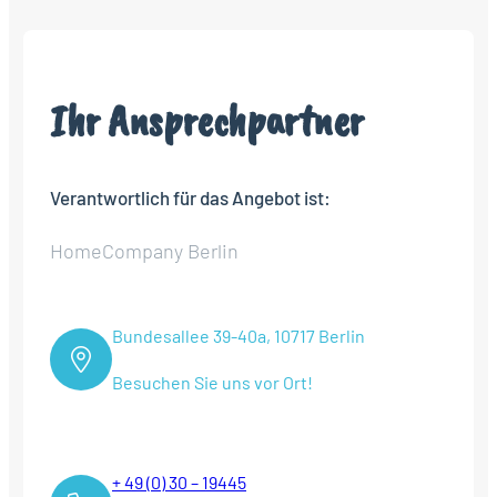
Ihr Ansprechpartner
Verantwortlich für das Angebot ist:
HomeCompany Berlin
Bundesallee 39-40a, 10717 Berlin
Besuchen Sie uns vor Ort!
+ 49 (0) 30 – 19445