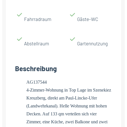
Fahrradraum
Gäste-WC
Abstellraum
Gartennutzung
Beschreibung
AG137544
4-Zimmer-Wohnung in Top Lage im Szenekiez
Kreuzberg, direkt am Paul-Lincke-Ufer
(Landwehrkanal). Helle Wohnung mit hohen
Decken. Auf 133 qm verteilen sich vier
Zimmer, eine Küche, zwei Balkone und zwei