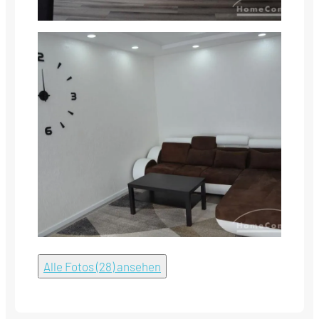
Alle Fotos (28) ansehen