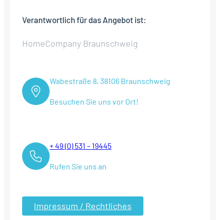
Verantwortlich für das Angebot ist:
HomeCompany Braunschweig
Wabestraße 8, 38106 Braunschweig
Besuchen Sie uns vor Ort!
+ 49 (0) 531 – 19445
Rufen Sie uns an
Impressum / Rechtliches