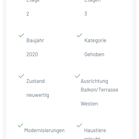
2
3
Baujahr
Kategorie
2020
Gehoben
Zustand
Ausrichtung
Balkon/Terrasse
neuwertig
Westen
Modernisierungen
Haustiere
erlaubt