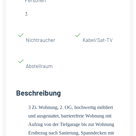
3
Nichtraucher
Kabel/Sat-TV
Abstellraum
Beschreibung
3 Zi. Wohnung, 2. OG, hochwertig möbliert
und ausgestattet, barrierefreie Wohnung mit
Aufzug von der Tiefgarage bis zur Wohnung
Erstbezug nach Sanierung, Spanndecken mir