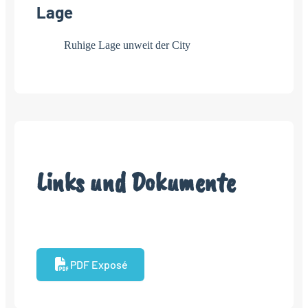
Lage
Ruhige Lage unweit der City
Links und Dokumente
PDF Exposé