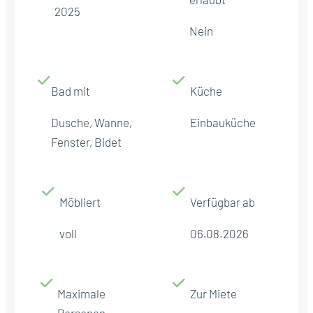
2025
Nein
Bad mit
Küche
Dusche, Wanne,
Einbauküche
Fenster, Bidet
Möbliert
Verfügbar ab
voll
06.08.2026
Maximale
Zur Miete
Personen