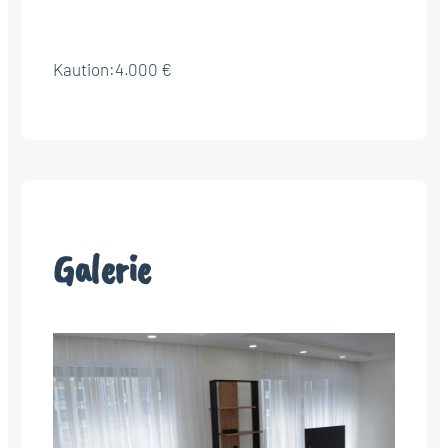
Kaution:
4.000 €
Galerie