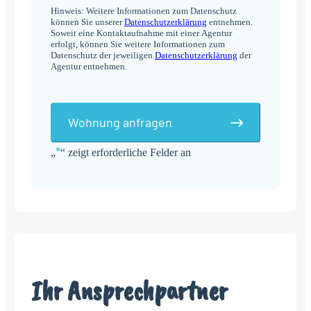
Hinweis: Weitere Informationen zum Datenschutz
können Sie unserer
Datenschutzerklärung
entnehmen.
Soweit eine Kontaktaufnahme mit einer Agentur
erfolgt, können Sie weitere Informationen zum
Datenschutz der jeweiligen
Datenschutzerklärung
der
Agentur entnehmen.
Wohnung anfragen
*
„
“ zeigt erforderliche Felder an
Alternative:
Ihr Ansprechpartner