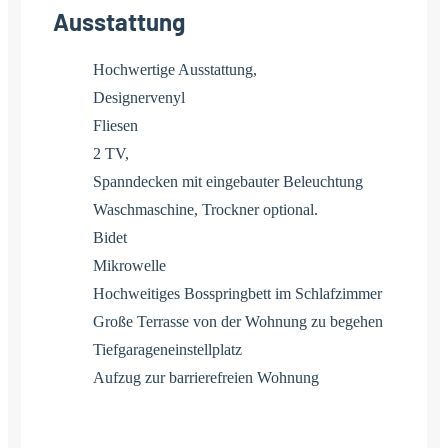
Ausstattung
Hochwertige Ausstattung,
Designervenyl
Fliesen
2 TV,
Spanndecken mit eingebauter Beleuchtung
Waschmaschine, Trockner optional.
Bidet
Mikrowelle
Hochweitiges Bosspringbett im Schlafzimmer
Große Terrasse von der Wohnung zu begehen
Tiefgarageneinstellplatz
Aufzug zur barrierefreien Wohnung