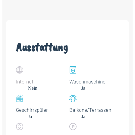
Ausstattung
Internet
Waschmaschine
Nein
Ja
Geschirrspüler
Balkone/Terrassen
Ja
Ja