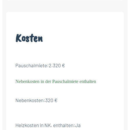
Kosten
Pauschalmiete:
2.320 €
Nebenkosten in der Pauschalmiete enthalten
Nebenkosten:
320 €
Heizkosten in NK. enthalten:
Ja