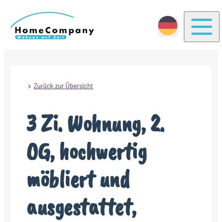
Togg
Zurück zur Übersicht
3 Zi. Wohnung, 2.
OG, hochwertig
möbliert und
ausgestattet,