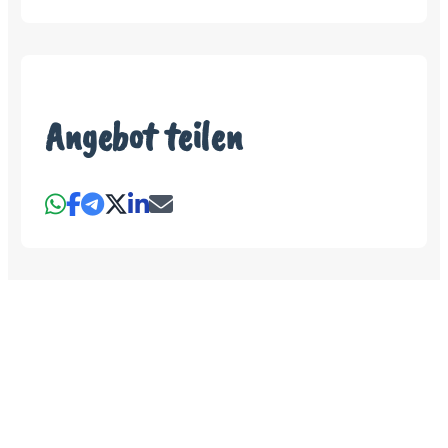
Angebot teilen