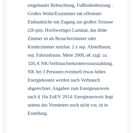
eingebauter Beleuchtung, Fußbodenheizung .
Großes Wohn/Esszimmer mit offenener
Einbauküche mit Zugang zur großen Terrasse
(28 qm). Hochwertiges Laminat, das dritte
Zimmer ist als Besucherzimmer oder
Kinderzimmer nutzbar. 2 x sep. Abstellraum,
sep. Fahrradraum. Miete 2000,-ä€ zzgl. ca.
320,-€ NK/Verbrauchsekostenvorauszahlung.
NK bei 3 Personen eventuell etwas höher.
Energiekosten werden nach Verbrauch
abgerechnet. Angaben zum Energieausweis
nach § 16a EnEV 2014: Energieausweis liegt
seitens des Vermieters noch nicht vor, ist in
Erstellung.