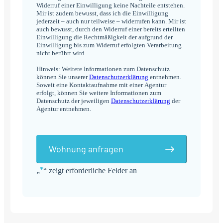
Widerruf einer Einwilligung keine Nachteile entstehen.
Mir ist zudem bewusst, dass ich die Einwilligung
jederzeit – auch nur teilweise – widerrufen kann. Mir ist
auch bewusst, durch den Widerruf einer bereits erteilten
Einwilligung die Rechtmäßigkeit der aufgrund der
Einwilligung bis zum Widerruf erfolgten Verarbeitung
nicht berührt wird.
Hinweis: Weitere Informationen zum Datenschutz
können Sie unserer
Datenschutzerklärung
entnehmen.
Soweit eine Kontaktaufnahme mit einer Agentur
erfolgt, können Sie weitere Informationen zum
Datenschutz der jeweiligen
Datenschutzerklärung
der
Agentur entnehmen.
Wohnung anfragen
*
„
“ zeigt erforderliche Felder an
Alternative: