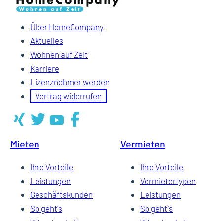
Über HomeCompany
Aktuelles
Wohnen auf Zeit
Karriere
Lizenznehmer werden
Vertrag widerrufen
Mieten
Vermieten
Ihre Vorteile
Ihre Vorteile
Leistungen
Vermietertypen
Geschäftskunden
Leistungen
So geht's
So geht`s