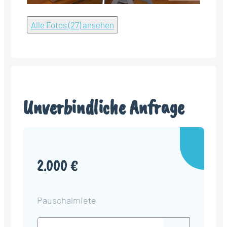
Alle Fotos (27) ansehen
Unverbindliche Anfrage
2.000 €
Pauschalmiete
Check-