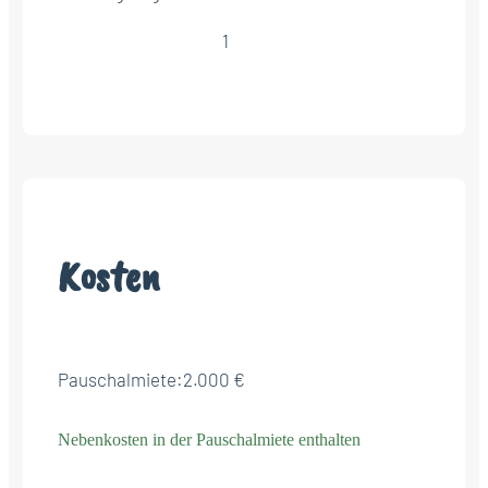
1
Kosten
Pauschalmiete:
2.000 €
Nebenkosten in der Pauschalmiete enthalten