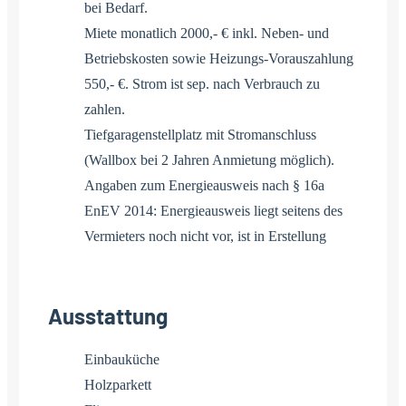
bei Bedarf.
Miete monatlich 2000,- € inkl. Neben- und
Betriebskosten sowie Heizungs-Vorauszahlung
550,- €. Strom ist sep. nach Verbrauch zu
zahlen.
Tiefgaragenstellplatz mit Stromanschluss
(Wallbox bei 2 Jahren Anmietung möglich).
Angaben zum Energieausweis nach § 16a
EnEV 2014: Energieausweis liegt seitens des
Vermieters noch nicht vor, ist in Erstellung
Ausstattung
Einbauküche
Holzparkett