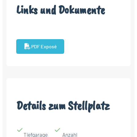
Links und Dokumente
PDF Exposé
Details zum Stellplatz
Tiefgarage
Anzahl