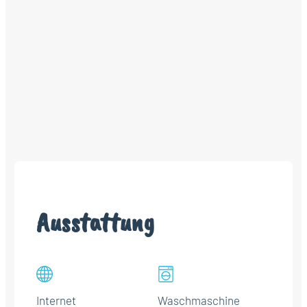
Ausstattung
Internet
Waschmaschine