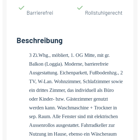
Barrierefrei
Rollstuhlgerecht
Beschreibung
3 Zi.Whg., möbliert, 1. OG Mitte, mit gr.
Balkon (Loggia). Moderne, barrierefreie
Ausgestattung. Eichenparkett, Fußbodenhzg., 2
TV, W-Lan. Wohnzimmer, Schlafzimmer sowie
ein drittes Zimmer, das individuell als Büro
oder Kinder- bzw. Gästezimmer genutzt
werden kann. Waschmaschine + Trockner in
sep. Raum. Alle Fenster sind mit elektrischen
Aussenrollos ausgestattet. Fahrradkeller zur
Nutzung im Hause, ebenso ein Wäscheraum