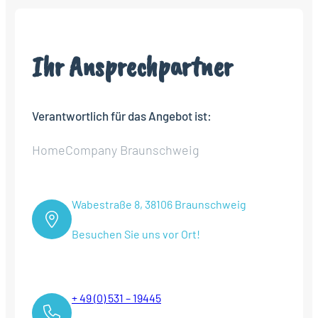
Ihr Ansprechpartner
Verantwortlich für das Angebot ist:
HomeCompany Braunschweig
Wabestraße 8, 38106 Braunschweig
Besuchen Sie uns vor Ort!
+ 49 (0) 531 – 19445