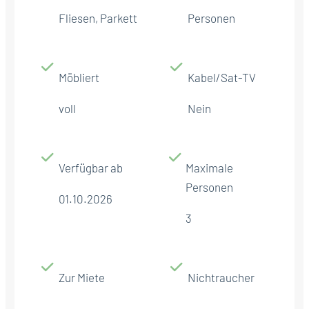
Fliesen, Parkett
Personen
Möbliert
Kabel/Sat-TV
voll
Nein
Verfügbar ab
Maximale
Personen
01.10.2026
3
Zur Miete
Nichtraucher