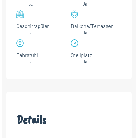
Ja
Ja
Geschirrspüler
Balkone/Terrassen
Ja
Ja
Fahrstuhl
Stellplatz
Ja
Ja
Details