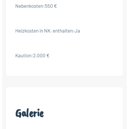
Nebenkosten:
550 €
Heizkosten in NK. enthalten:
Ja
Kaution:
2.000 €
Galerie