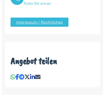
Rufen Sie uns an
Impressum / Rechtliches
Angebot teilen