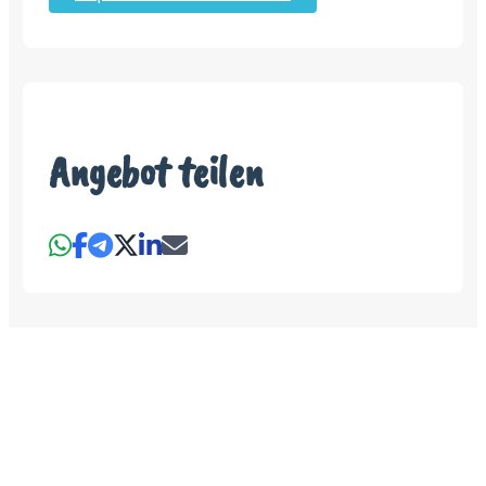
Angebot teilen