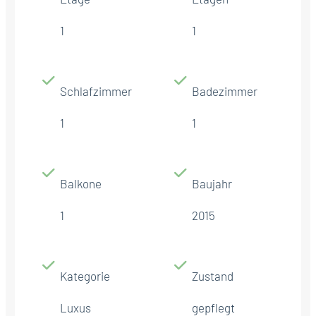
1
1
Schlafzimmer
Badezimmer
1
1
Balkone
Baujahr
1
2015
Kategorie
Zustand
Luxus
gepflegt