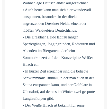
Wohnanlage Deutschlands“ ausgezeichnet.
• Auch heute kann man sich hier wundervoll
entspannen, besonders in der direkt
angrenzenden Dresdner Heide, einem der
größten Waldgebiete Deutschlands.
• Die Dresdner Heide lädt zu langen
Spaziergängen, Joggingrunden, Radtouren und
Abenden im Biergarten oder beim
Sommerkonzert auf dem Konzertplatz Weißer
Hirsch ein.
• In kurzer Zeit erreichbar sind die beliebte
Schwimmhalle Bühlau, in der man auch in der
Sauna entspannen kann, und der Golfplatz in
Ullersdorf, auf dem es im Winter zwei gespurte
Langlaufloipen gibt.
• Der Weiße Hirsch ist bekannt für seine