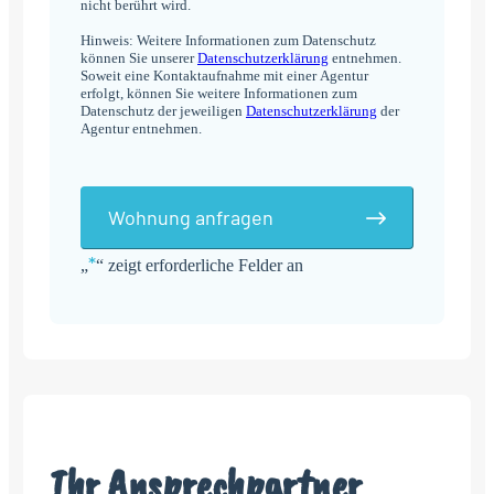
nicht berührt wird.
Hinweis: Weitere Informationen zum Datenschutz
können Sie unserer
Datenschutzerklärung
entnehmen.
Soweit eine Kontaktaufnahme mit einer Agentur
erfolgt, können Sie weitere Informationen zum
Datenschutz der jeweiligen
Datenschutzerklärung
der
Agentur entnehmen.
Wohnung anfragen
*
„
“ zeigt erforderliche Felder an
Alternative:
Ihr Ansprechpartner