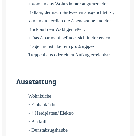
• Vom an das Wohnzimmer angrenzenden
Balkon, der nach Südwesten ausgerichtet ist,
kann man herrlich die Abendsonne und den
Blick auf den Wald genießen.
• Das Apartment befindet sich in der ersten
Etage und ist über ein großzügiges
Treppenhaus oder einen Aufzug erreichbar.
Ausstattung
Wohnküche
• Einbauküche
• 4 Herdplatten/ Elektro
• Backofen
• Dunstabzugshaube