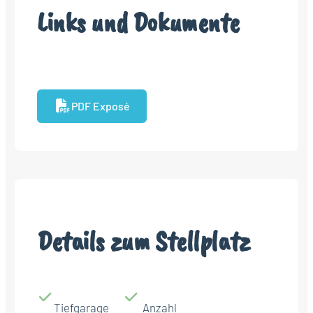
Links und Dokumente
PDF Exposé
Details zum Stellplatz
Tiefgarage
Anzahl