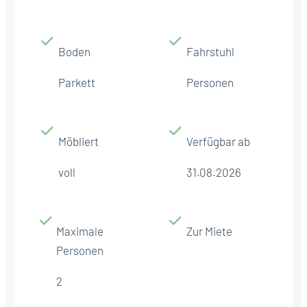
Boden
Fahrstuhl
Parkett
Personen
Möbliert
Verfügbar ab
voll
31.08.2026
Maximale
Zur Miete
Personen
2