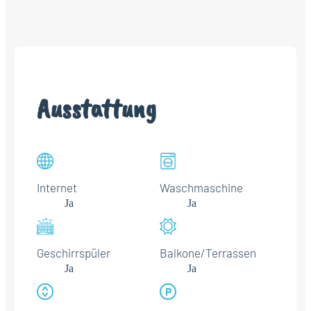
Ausstattung
Internet
Waschmaschine
Ja
Ja
Geschirrspüler
Balkone/Terrassen
Ja
Ja