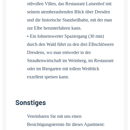
stilvollen Villen, das Restaurant Luisenhof mit
seinem atemberaubenden Blick über Dresden
und die historische Standseilbahn, mit der man
zur Elbe herunterfahren kann.
• Ein lohnenswerter Spaziergang (30 min)
durch den Wald führt zu den drei Elbschlössern
Dresdens, wo man entweder in der
Straußenwirtschaft im Weinberg, im Restaurant
oder im Biergarten mit tollem Weitblick
exzellent speisen kann.
Sonstiges
Vereinbaren Sie mit uns einen
Besichtigungstermin für dieses Apartment: