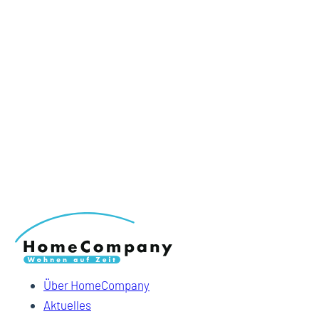
Über HomeCompany
Aktuelles