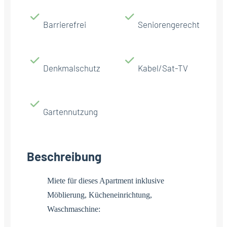
Barrierefrei
Seniorengerecht
Denkmalschutz
Kabel/Sat-TV
Gartennutzung
Beschreibung
Miete für dieses Apartment inklusive
Möblierung, Kücheneinrichtung,
Waschmaschine: