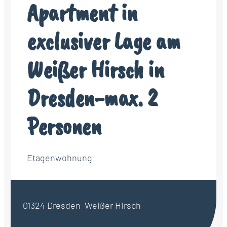
Apartment in
exclusiver Lage am
Weißer Hirsch in
Dresden-max. 2
Personen
Etagenwohnung
01324 Dresden–Weißer Hirsch