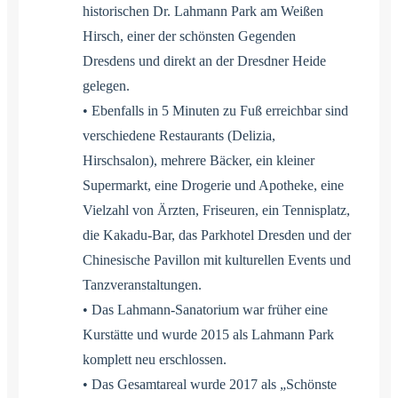
historischen Dr. Lahmann Park am Weißen
Hirsch, einer der schönsten Gegenden
Dresdens und direkt an der Dresdner Heide
gelegen.
• Ebenfalls in 5 Minuten zu Fuß erreichbar sind
verschiedene Restaurants (Delizia,
Hirschsalon), mehrere Bäcker, ein kleiner
Supermarkt, eine Drogerie und Apotheke, eine
Vielzahl von Ärzten, Friseuren, ein Tennisplatz,
die Kakadu-Bar, das Parkhotel Dresden und der
Chinesische Pavillon mit kulturellen Events und
Tanzveranstaltungen.
• Das Lahmann-Sanatorium war früher eine
Kurstätte und wurde 2015 als Lahmann Park
komplett neu erschlossen.
• Das Gesamtareal wurde 2017 als „Schönste