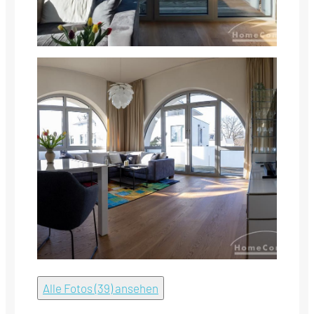
Alle Fotos (39) ansehen