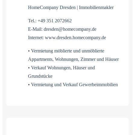
HomeCompany Dresden | Immobilienmakler
Tel.: +49 351 2072662
E-Mail: dresden@homecompany.de
Internet: www.dresden.homecompany.de
• Vermietung möblierte und unmöblierte
Appartments, Wohnungen, Zimmer und Häuser
• Verkauf Wohnungen, Häuser und
Grundstücke
• Vermietung und Verkauf Gewerbeimmobilien