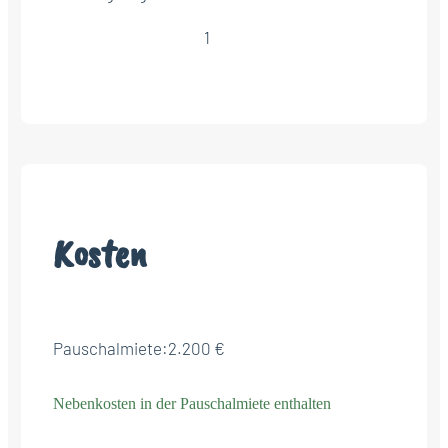
1
Kosten
Pauschalmiete:
2.200 €
Nebenkosten in der Pauschalmiete enthalten