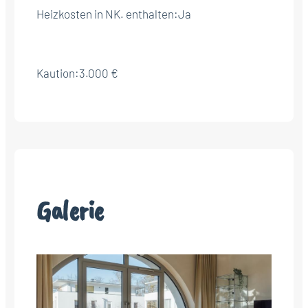
Heizkosten in NK. enthalten:
Ja
Kaution:
3.000 €
Galerie