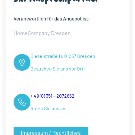
Verantwortlich für das Angebot ist:
HomeCompany Dresden
Dieselstraße 11, 01257 Dresden
Besuchen Sie uns vor Ort!
+ 49 (0) 351 – 2072662
Rufen Sie uns an
Impressum / Rechtliches