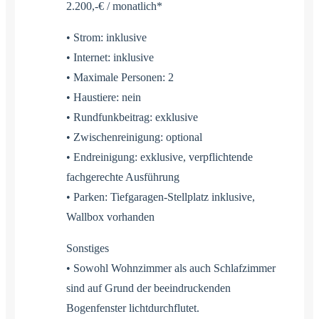
2.200,-€ / monatlich*
• Strom: inklusive
• Internet: inklusive
• Maximale Personen: 2
• Haustiere: nein
• Rundfunkbeitrag: exklusive
• Zwischenreinigung: optional
• Endreinigung: exklusive, verpflichtende
fachgerechte Ausführung
• Parken: Tiefgaragen-Stellplatz inklusive,
Wallbox vorhanden
Sonstiges
• Sowohl Wohnzimmer als auch Schlafzimmer
sind auf Grund der beeindruckenden
Bogenfenster lichtdurchflutet.