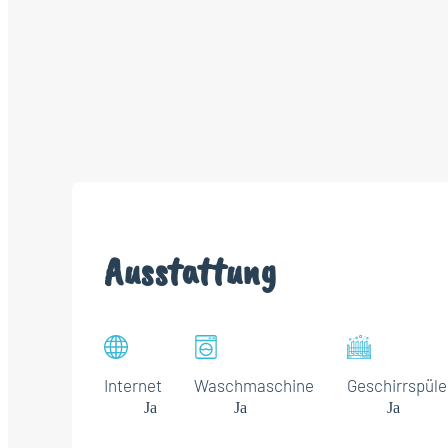
Ausstattung
Internet
Waschmaschine
Geschirrspüle
Ja
Ja
Ja