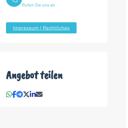
Rufen Sie uns an
Impressum / Rechtliches
Angebot teilen