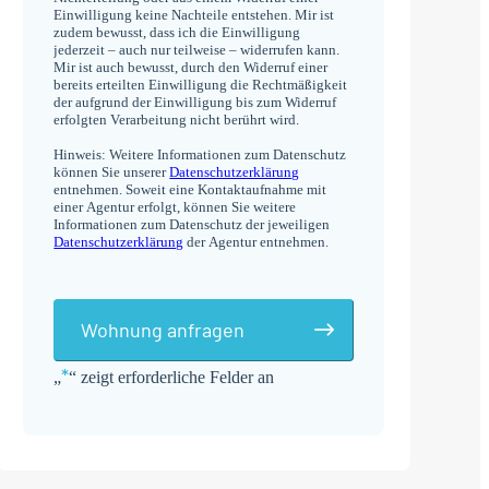
Einwilligung keine Nachteile entstehen. Mir ist
zudem bewusst, dass ich die Einwilligung
jederzeit – auch nur teilweise – widerrufen kann.
Mir ist auch bewusst, durch den Widerruf einer
bereits erteilten Einwilligung die Rechtmäßigkeit
der aufgrund der Einwilligung bis zum Widerruf
erfolgten Verarbeitung nicht berührt wird.
Hinweis: Weitere Informationen zum Datenschutz
können Sie unserer
Datenschutzerklärung
entnehmen. Soweit eine Kontaktaufnahme mit
einer Agentur erfolgt, können Sie weitere
Informationen zum Datenschutz der jeweiligen
Datenschutzerklärung
der Agentur entnehmen.
Wohnung anfragen
*
„
“ zeigt erforderliche Felder an
Alternative: