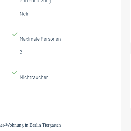
Gartennutzung
Nein
Maximale Personen
2
Nichtraucher
er-Wohnung in Berlin Tiergarten