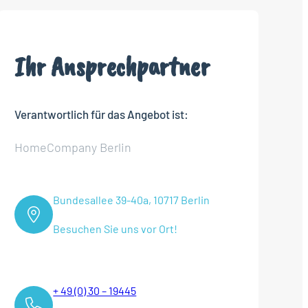
Ihr Ansprechpartner
Verantwortlich für das Angebot ist:
HomeCompany Berlin
Bundesallee 39-40a, 10717 Berlin
Besuchen Sie uns vor Ort!
+ 49 (0) 30 – 19445