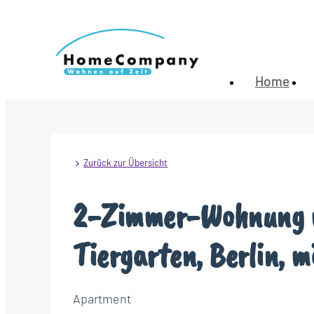
Home
Zurück zur Übersicht
2-Zimmer-Wohnung mi
Tiergarten, Berlin, m
Apartment