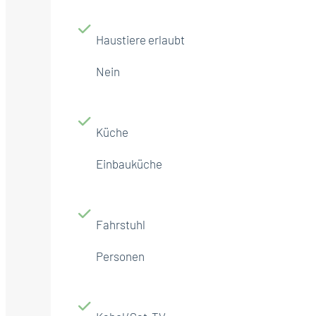
Haustiere erlaubt
Nein
Küche
Einbauküche
Fahrstuhl
Personen