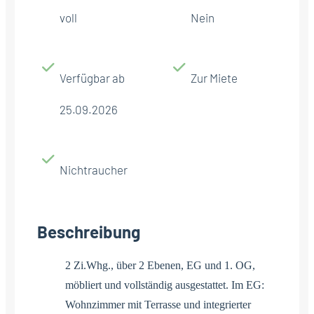
voll
Nein
Verfügbar ab
Zur Miete
25.09.2026
Nichtraucher
Beschreibung
2 Zi.Whg., über 2 Ebenen, EG und 1. OG,
möbliert und vollständig ausgestattet. Im EG:
Wohnzimmer mit Terrasse und integrierter