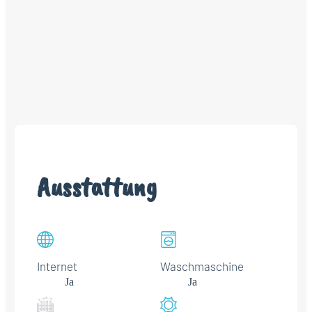
Ausstattung
Internet
Waschmaschine
Ja
Ja