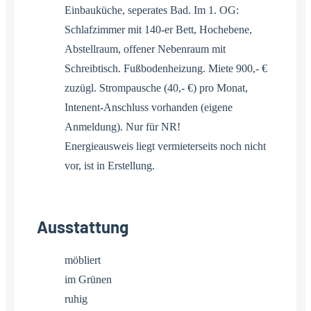
Einbauküche, seperates Bad. Im 1. OG:
Schlafzimmer mit 140-er Bett, Hochebene,
Abstellraum, offener Nebenraum mit
Schreibtisch. Fußbodenheizung. Miete 900,- €
zuzügl. Strompausche (40,- €) pro Monat,
Intenent-Anschluss vorhanden (eigene
Anmeldung). Nur für NR!
Energieausweis liegt vermieterseits noch nicht
vor, ist in Erstellung.
Ausstattung
möbliert
im Grünen
ruhig