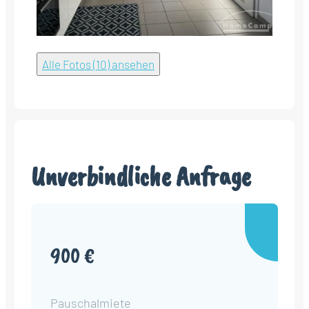
Alle Fotos (10) ansehen
Unverbindliche Anfrage
900 €
Pauschalmiete