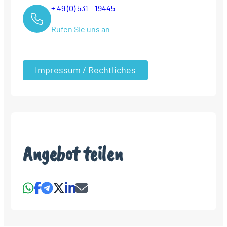
+ 49 (0) 531 – 19445
Rufen Sie uns an
Impressum / Rechtliches
Angebot teilen