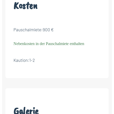
Kosten
Pauschalmiete:
900 €
Nebenkosten in der Pauschalmiete enthalten
Kaution:
1-2
Galerie