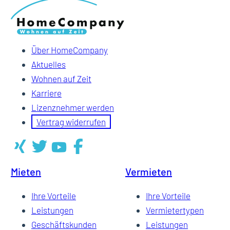
Über HomeCompany
Aktuelles
Wohnen auf Zeit
Karriere
Lizenznehmer werden
Vertrag widerrufen
Mieten
Vermieten
Ihre Vorteile
Ihre Vorteile
Leistungen
Vermietertypen
Geschäftskunden
Leistungen