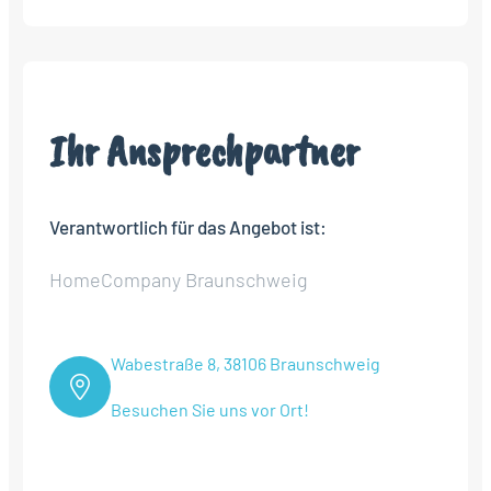
Ihr Ansprechpartner
Verantwortlich für das Angebot ist:
HomeCompany Braunschweig
Wabestraße 8, 38106 Braunschweig
Besuchen Sie uns vor Ort!