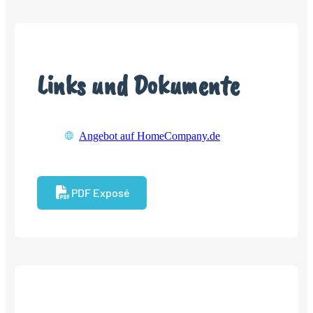
Links und Dokumente
Angebot auf HomeCompany.de
PDF Exposé