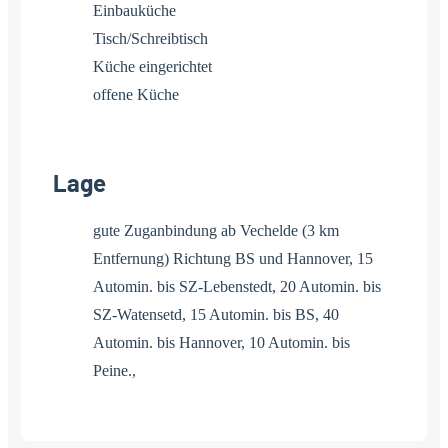
Einbauküche
Tisch/Schreibtisch
Küche eingerichtet
offene Küche
Lage
gute Zuganbindung ab Vechelde (3 km
Entfernung) Richtung BS und Hannover, 15
Automin. bis SZ-Lebenstedt, 20 Automin. bis
SZ-Watensetd, 15 Automin. bis BS, 40
Automin. bis Hannover, 10 Automin. bis
Peine.,