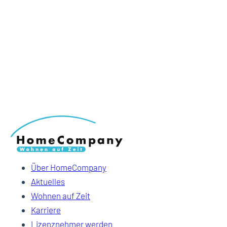
Über HomeCompany
Aktuelles
Wohnen auf Zeit
Karriere
Lizenznehmer werden