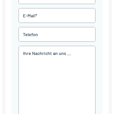
*
E-
Mail
*
Telefon
Mitteilung