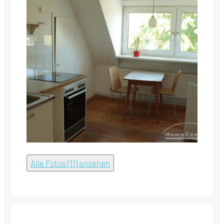
Alle Fotos (11) ansehen