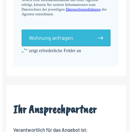
erfolgt, können Sie weitere Informationen zum
Datenschutz der jeweiligen
Datenschutzerklärung
der
Agentur entnehmen.
Wohnung anfragen
*
„
“ zeigt erforderliche Felder an
Alternative:
Ihr Ansprechpartner
Verantwortlich für das Angebot ist: