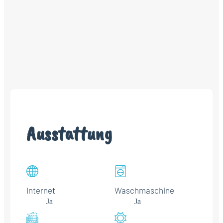
Ausstattung
Internet
Waschmaschine
Ja
Ja