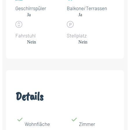
Geschirrspüler
Balkone/Terrassen
Ja
Ja
Fahrstuhl
Stellplatz
Nein
Nein
Details
Wohnfläche
Zimmer