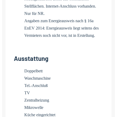
Stellflächen. Internet-Anschluss vorhanden.
Nur für NR.
Angaben zum Energieausweis nach § 16a
EnEV 2014: Energieausweis liegt seitens des
Vermieters noch nicht vor, ist in Erstellung.
Ausstattung
Doppelbett
Waschmaschine
Tel.-Anschluß
TV
Zentralheizung
Mikrowelle
Küche eingerichtet