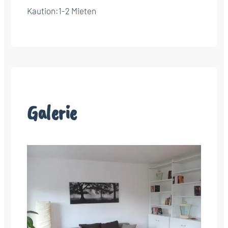
Kaution:
1-2 Mieten
Galerie