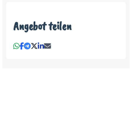
Angebot teilen