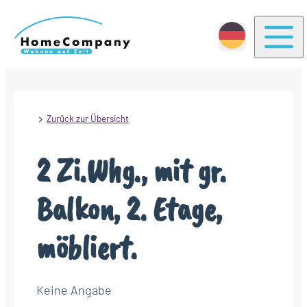
Togg
Zurück zur Übersicht
2 Zi.Whg., mit gr.
Balkon, 2. Etage,
möbliert.
Keine Angabe