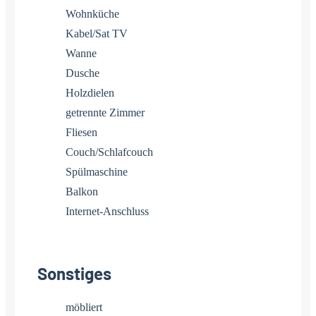
Wohnküche
Kabel/Sat TV
Wanne
Dusche
Holzdielen
getrennte Zimmer
Fliesen
Couch/Schlafcouch
Spülmaschine
Balkon
Internet-Anschluss
Sonstiges
möbliert