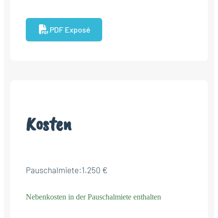
PDF Exposé
Kosten
Pauschalmiete:
1.250 €
Nebenkosten in der Pauschalmiete enthalten