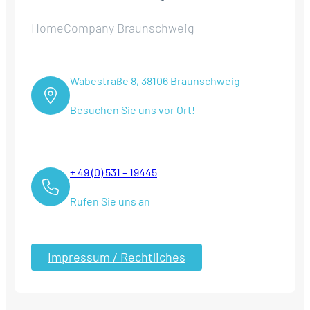
HomeCompany Braunschweig
Wabestraße 8, 38106 Braunschweig
Besuchen Sie uns vor Ort!
+ 49 (0) 531 – 19445
Rufen Sie uns an
Impressum / Rechtliches