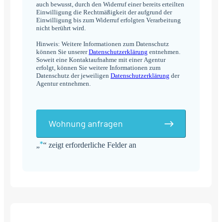
auch bewusst, durch den Widerruf einer bereits erteilten
Einwilligung die Rechtmäßigkeit der aufgrund der
Einwilligung bis zum Widerruf erfolgten Verarbeitung
nicht berührt wird.
Hinweis: Weitere Informationen zum Datenschutz
können Sie unserer
Datenschutzerklärung
entnehmen.
Soweit eine Kontaktaufnahme mit einer Agentur
erfolgt, können Sie weitere Informationen zum
Datenschutz der jeweiligen
Datenschutzerklärung
der
Agentur entnehmen.
Wohnung anfragen
*
„
“ zeigt erforderliche Felder an
Alternative: