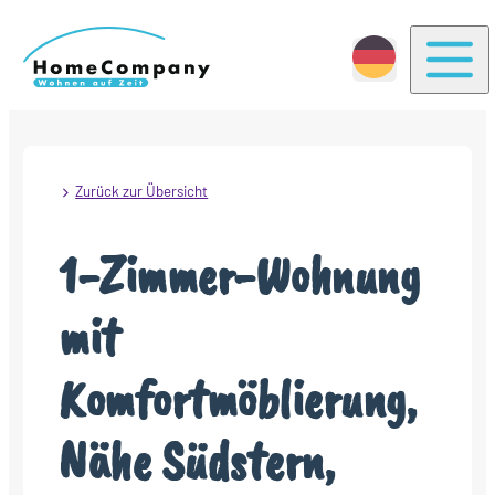
Togg
Zurück zur Übersicht
1-Zimmer-Wohnung
mit
Komfortmöblierung,
Nähe Südstern,