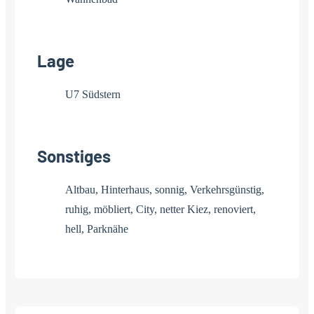
Lage
U7 Südstern
Sonstiges
Altbau, Hinterhaus, sonnig, Verkehrsgünstig,
ruhig, möbliert, City, netter Kiez, renoviert,
hell, Parknähe