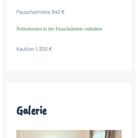
Pauschalmiete:
940 €
Nebenkosten in der Pauschalmiete enthalten
Kaution:
1.300 €
Galerie