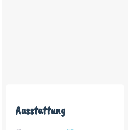
Ausstattung