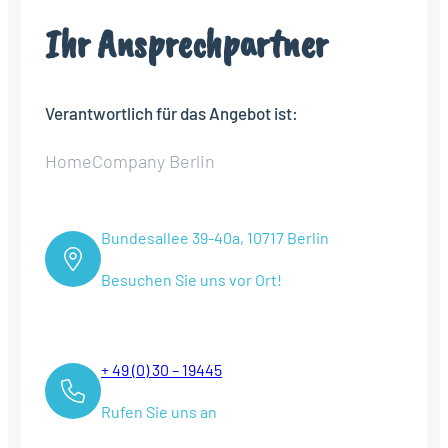
Ihr Ansprechpartner
Verantwortlich für das Angebot ist:
HomeCompany Berlin
Bundesallee 39-40a, 10717 Berlin
Besuchen Sie uns vor Ort!
+ 49 (0) 30 – 19445
Rufen Sie uns an