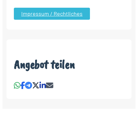
Impressum / Rechtliches
Angebot teilen