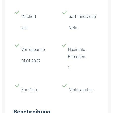
Möbliert
Gartennutzung
voll
Nein
Verfügbar ab
Maximale
Personen
01.01.2027
1
Zur Miete
Nichtraucher
Beschreibung