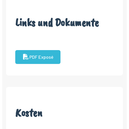
Links und Dokumente
PDF Exposé
Kosten