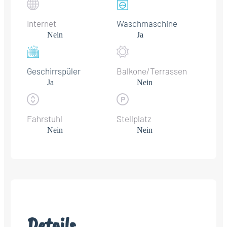
Internet
Waschmaschine
Nein
Ja
Geschirrspüler
Balkone/Terrassen
Ja
Nein
Fahrstuhl
Stellplatz
Nein
Nein
Details