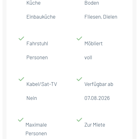
Küche
Boden
Einbauküche
Fliesen, Dielen
Fahrstuhl
Möbliert
Personen
voll
Kabel/Sat-TV
Verfügbar ab
Nein
07.08.2026
Maximale
Zur Miete
Personen