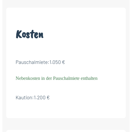
Kosten
Pauschalmiete:
1.050 €
Nebenkosten in der Pauschalmiete enthalten
Kaution:
1.200 €