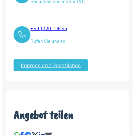
Besuchen Sie uns vor Ort!
+ 49 (0) 30 – 19445
Rufen Sie uns an
Impressum / Rechtliches
Angebot teilen