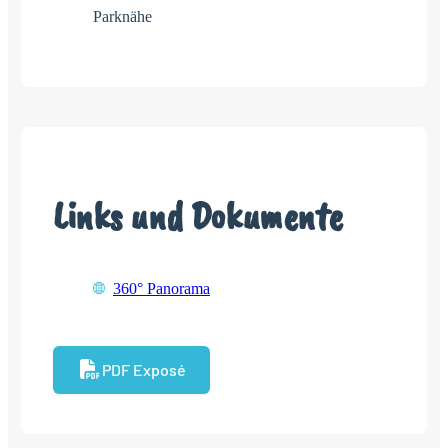
Parknähe
Links und Dokumente
360° Panorama
PDF Exposé