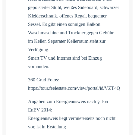
gepolsterter Stuhl, weißes Sideboard, schwarzer
Kleiderschrank. offenes Regal, bequemer
Sessel. Es gibt einen sonnigen Balkon.
Waschmaschine und Trockner gegen Gebühr
im Keller. Separater Kellerraum steht zur
Verfügung.
Smart TV und Internet sind bei Einzug
vorhanden.
360 Grad Fotos:
https://tour.feelestate.com/view/portal/id/VZT4Q
Angaben zum Energieausweis nach § 16a
EnEV 2014:
Energieausweis liegt vermieterseits noch nicht
vor, ist in Erstellung