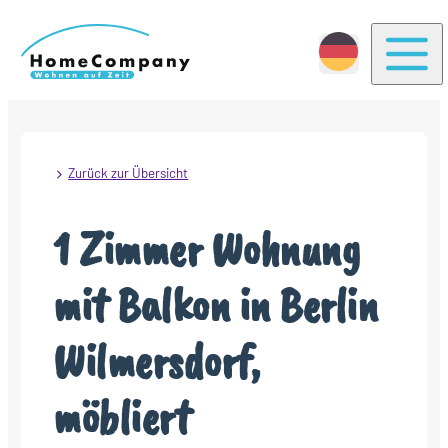
Togg
Zurück zur Übersicht
1 Zimmer Wohnung
mit Balkon in Berlin
Wilmersdorf,
möbliert