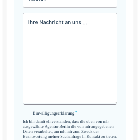
Mitteilung
*
Einwilligungserklärung
Einwilligungserklärung
*
Ich bin damit einverstanden, dass die oben von mir
ausgewählte Agentur Berlin die von mir angegebenen
Daten verarbeitet, um mit mir zum Zweck der
Beantwortung meiner Suchanfrage in Kontakt zu treten.