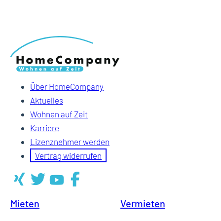
Über HomeCompany
Aktuelles
Wohnen auf Zeit
Karriere
Lizenznehmer werden
Vertrag widerrufen
Mieten
Vermieten