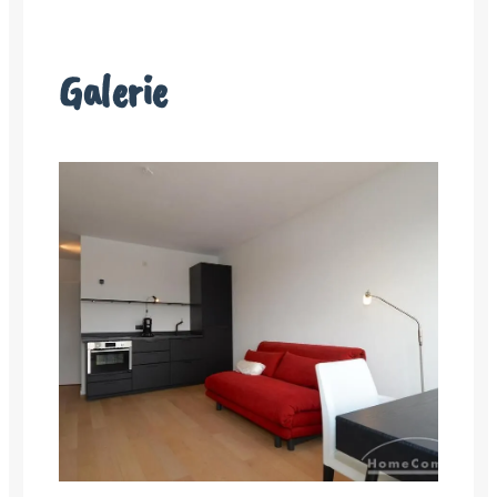
Galerie