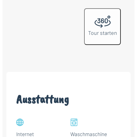
Tour starten
Ausstattung
Internet
Waschmaschine