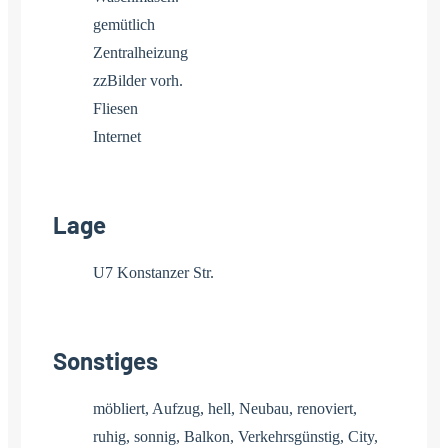
gemütlich
Zentralheizung
zzBilder vorh.
Fliesen
Internet
Lage
U7 Konstanzer Str.
Sonstiges
möbliert, Aufzug, hell, Neubau, renoviert,
ruhig, sonnig, Balkon, Verkehrsgünstig, City,