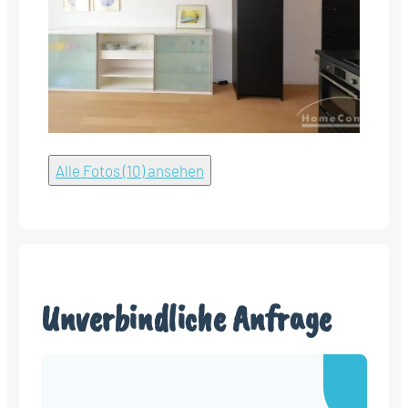
Alle Fotos (10) ansehen
Unverbindliche Anfrage