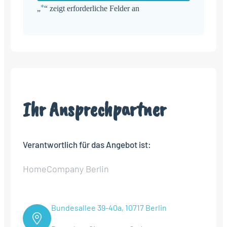
*
„
“ zeigt erforderliche Felder an
Alternative:
Ihr Ansprechpartner
Verantwortlich für das Angebot ist:
HomeCompany Berlin
Bundesallee 39-40a, 10717 Berlin