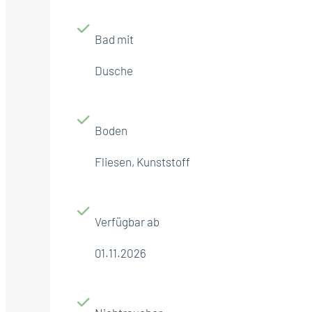
Bad mit
Dusche
Boden
Fliesen, Kunststoff
Verfügbar ab
01.11.2026