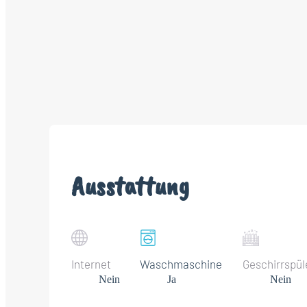
Ausstattung
Internet
Waschmaschine
Geschirrspül
Nein
Ja
Nein