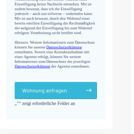
Einwilligung keine Nachteile entstehen. Mir ist
zudem bewusst, dass ich die Einwilligung
jederzeit – auch nur teilweise – widerrufen kann.
Mir ist auch bewusst, durch den Widerruf einer
bereits erteilten Einwilligung die Rechtmäßigkeit
der aufgrund der Einwilligung bis zum Widerruf
erfolgten Verarbeitung nicht berührt wird.
Hinweis: Weitere Informationen zum Datenschutz
können Sie unserer
Datenschutzerklärung
entnehmen. Soweit eine Kontaktaufnahme mit
einer Agentur erfolgt, können Sie weitere
Informationen zum Datenschutz der jeweiligen
Datenschutzerklärung
der Agentur entnehmen.
Wohnung anfragen
*
„
“ zeigt erforderliche Felder an
Alternative: