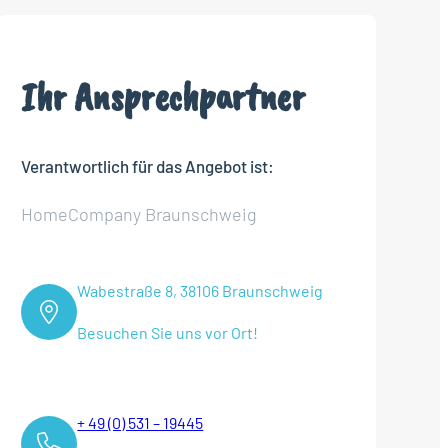
Ihr Ansprechpartner
Verantwortlich für das Angebot ist:
HomeCompany Braunschweig
Wabestraße 8, 38106 Braunschweig
Besuchen Sie uns vor Ort!
+ 49 (0) 531 – 19445