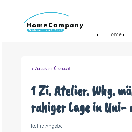
Home
Zurück zur Übersicht
1 Zi. Atelier. Whg. mö
ruhiger Lage in Uni- 
Keine Angabe