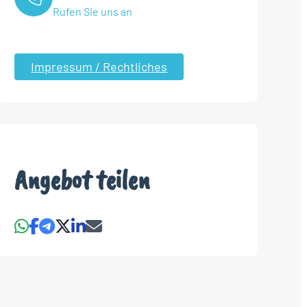
Rufen Sie uns an
Impressum / Rechtliches
Angebot teilen