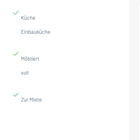
Küche
Einbauküche
Möbliert
voll
Zur Miete