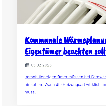
Kommunale Wärmeplanun
Eigentümer beachten soll
05.02.2026
Immobilieneigentümer müssen bei Fernwä
hinsehen: Wann die Heizungsart wirklich u
muss.