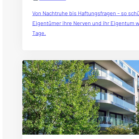
Von Nachtruhe bis Haftungsfragen – so sch
Eigentümer ihre Nerven und ihr Eigentum 
Tage.