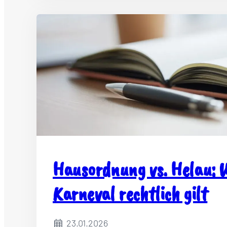
Hausordnung vs. Helau: 
Karneval rechtlich gilt
23.01.2026