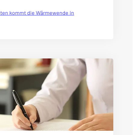
batten kommt die Wärmewende in