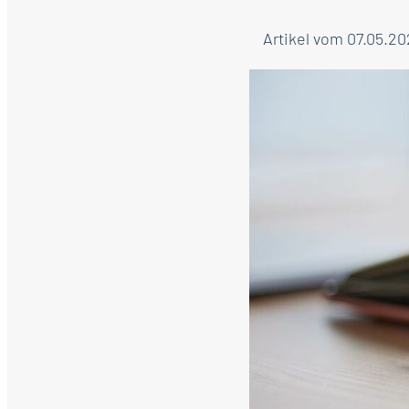
Artikel vom 07.05.20