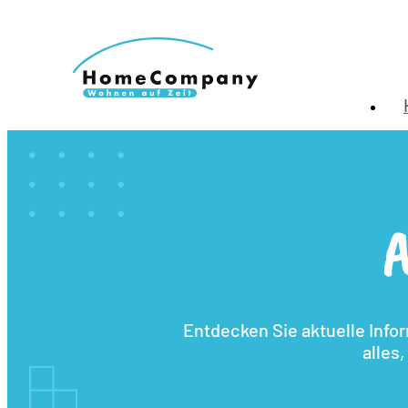
A
Entdecken Sie aktuelle Info
alles