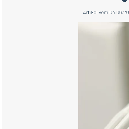
Artikel vom 04.06.2