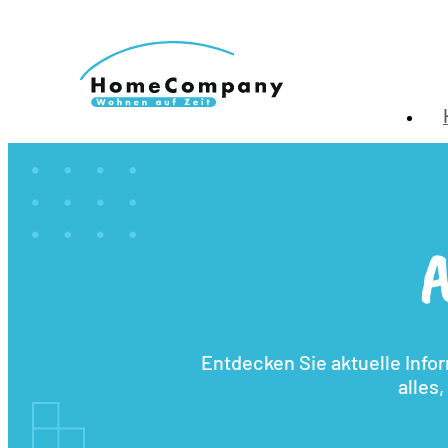
A
Entdecken Sie aktuelle Info
alles